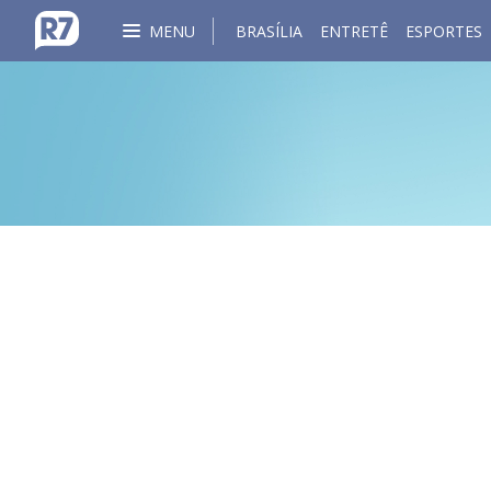
MENU
BRASÍLIA
ENTRETÊ
ESPORTES