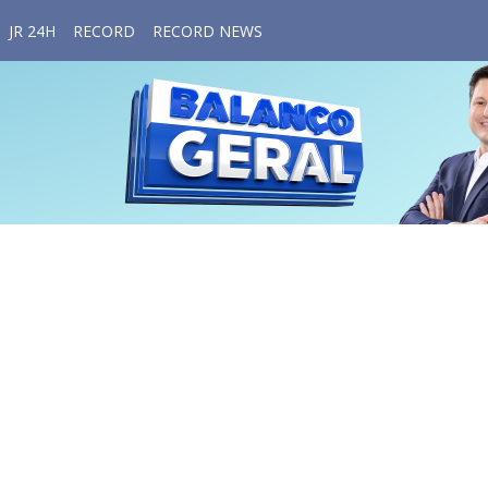
JR 24H
RECORD
RECORD NEWS