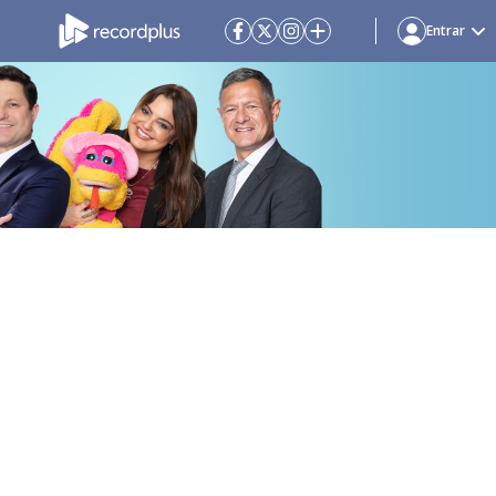
Entrar