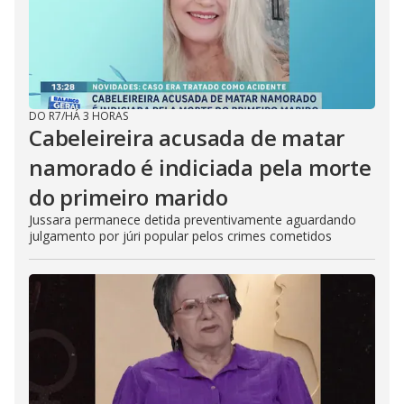
DO R7
/
HÁ 3 HORAS
Cabeleireira acusada de matar
namorado é indiciada pela morte
do primeiro marido
Jussara permanece detida preventivamente aguardando
julgamento por júri popular pelos crimes cometidos