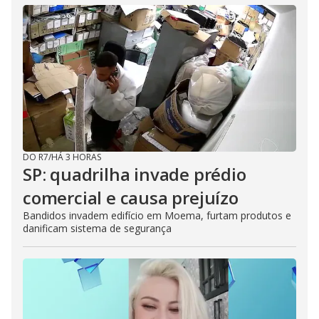
DO R7
/
HÁ 3 HORAS
SP: quadrilha invade prédio
comercial e causa prejuízo
Bandidos invadem edifício em Moema, furtam produtos e
danificam sistema de segurança