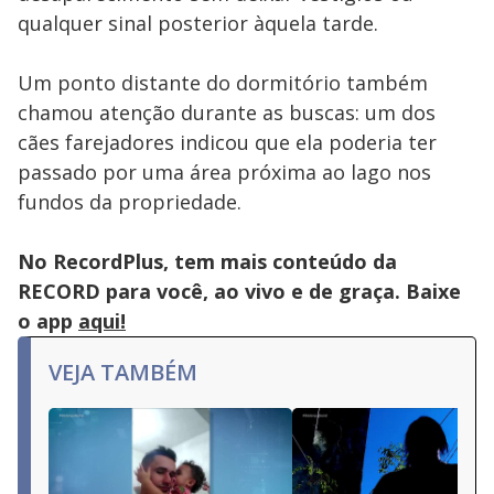
qualquer sinal posterior àquela tarde.
Um ponto distante do dormitório também
chamou atenção durante as buscas: um dos
cães farejadores indicou que ela poderia ter
passado por uma área próxima ao lago nos
fundos da propriedade.
No RecordPlus, tem mais conteúdo da
RECORD para você, ao vivo e de graça. Baixe
o app
aqui!
VEJA TAMBÉM