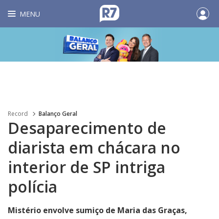
MENU
Record
Balanço Geral
Desaparecimento de
diarista em chácara no
interior de SP intriga
polícia
Mistério envolve sumiço de Maria das Graças,