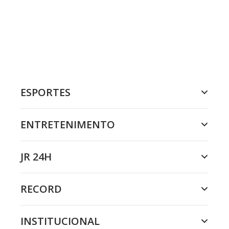
ESPORTES
ENTRETENIMENTO
JR 24H
RECORD
INSTITUCIONAL