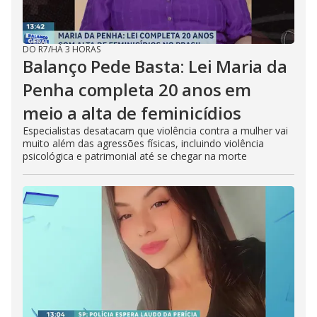
DO R7
/
HÁ 3 HORAS
Balanço Pede Basta: Lei Maria da
Penha completa 20 anos em
meio a alta de feminicídios
Especialistas desatacam que violência contra a mulher vai
muito além das agressões físicas, incluindo violência
psicológica e patrimonial até se chegar na morte