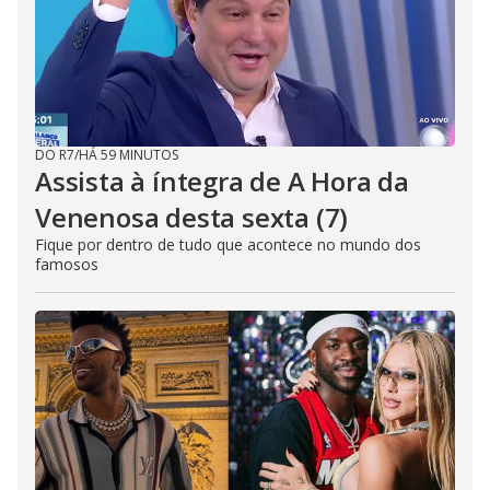
DO R7
/
HÁ 59 MINUTOS
Assista à íntegra de A Hora da
Venenosa desta sexta (7)
Fique por dentro de tudo que acontece no mundo dos
famosos