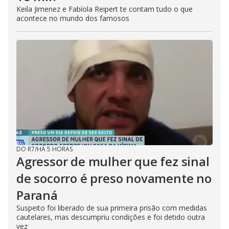
Keila Jimenez e Fabíola Reipert te contam tudo o que
acontece no mundo dos famosos
DO R7
/
HÁ 5 HORAS
Agressor de mulher que fez sinal
de socorro é preso novamente no
Paraná
Suspeito foi liberado de sua primeira prisão com medidas
cautelares, mas descumpriu condições e foi detido outra
vez