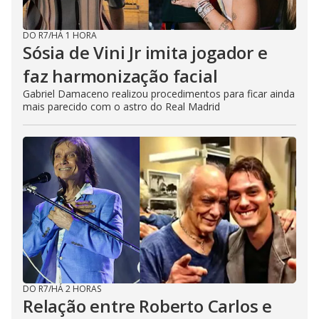
DO R7
/
HÁ 1 HORA
Sósia de Vini Jr imita jogador e
faz harmonização facial
Gabriel Damaceno realizou procedimentos para ficar ainda
mais parecido com o astro do Real Madrid
DO R7
/
HÁ 2 HORAS
Relação entre Roberto Carlos e