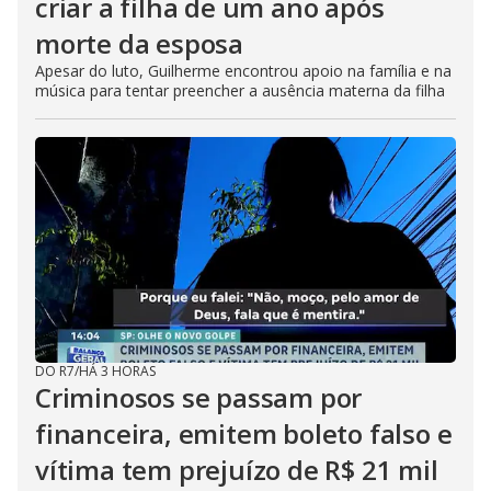
criar a filha de um ano após
morte da esposa
Apesar do luto, Guilherme encontrou apoio na família e na
música para tentar preencher a ausência materna da filha
DO R7
/
HÁ 3 HORAS
Criminosos se passam por
financeira, emitem boleto falso e
vítima tem prejuízo de R$ 21 mil