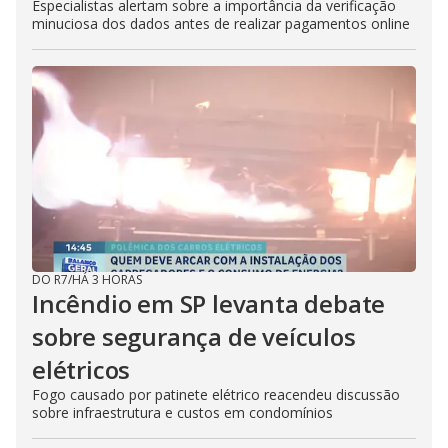
Especialistas alertam sobre a importância da verificação
minuciosa dos dados antes de realizar pagamentos online
DO R7
/
HÁ 3 HORAS
Incêndio em SP levanta debate
sobre segurança de veículos
elétricos
Fogo causado por patinete elétrico reacendeu discussão
sobre infraestrutura e custos em condomínios