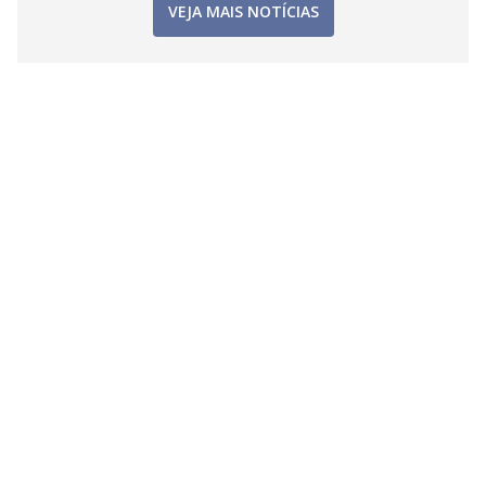
VEJA MAIS NOTÍCIAS