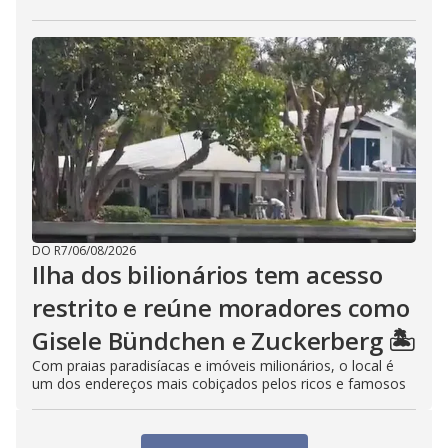
DO R7
/
06/08/2026
Ilha dos bilionários tem acesso
restrito e reúne moradores como
Gisele Bündchen e Zuckerberg 🏝️
Com praias paradisíacas e imóveis milionários, o local é
um dos endereços mais cobiçados pelos ricos e famosos