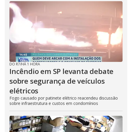
DO R7
/
HÁ 1 HORA
Incêndio em SP levanta debate
sobre segurança de veículos
elétricos
Fogo causado por patinete elétrico reacendeu discussão
sobre infraestrutura e custos em condomínios