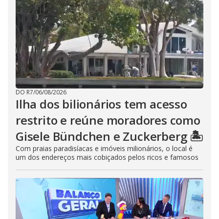
DO R7
/
06/08/2026
Ilha dos bilionários tem acesso
restrito e reúne moradores como
Gisele Bündchen e Zuckerberg 🏝️
Com praias paradisíacas e imóveis milionários, o local é
um dos endereços mais cobiçados pelos ricos e famosos