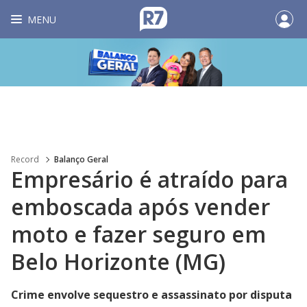
MENU
Record
Balanço Geral
Empresário é atraído para
emboscada após vender
moto e fazer seguro em
Belo Horizonte (MG)
Crime envolve sequestro e assassinato por disputa