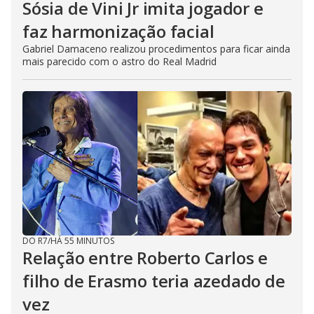
Sósia de Vini Jr imita jogador e
faz harmonização facial
Gabriel Damaceno realizou procedimentos para ficar ainda
mais parecido com o astro do Real Madrid
DO R7
/
HÁ 55 MINUTOS
Relação entre Roberto Carlos e
filho de Erasmo teria azedado de
vez