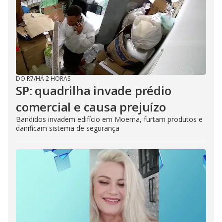
DO R7
/
HÁ 2 HORAS
SP: quadrilha invade prédio
comercial e causa prejuízo
Bandidos invadem edifício em Moema, furtam produtos e
danificam sistema de segurança