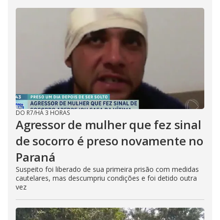
DO R7
/
HÁ 3 HORAS
Agressor de mulher que fez sinal
de socorro é preso novamente no
Paraná
Suspeito foi liberado de sua primeira prisão com medidas
cautelares, mas descumpriu condições e foi detido outra
vez