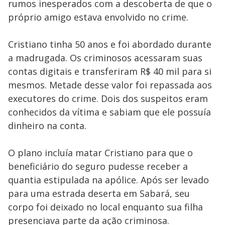
rumos inesperados com a descoberta de que o
próprio amigo estava envolvido no crime.
Cristiano tinha 50 anos e foi abordado durante
a madrugada. Os criminosos acessaram suas
contas digitais e transferiram R$ 40 mil para si
mesmos. Metade desse valor foi repassada aos
executores do crime. Dois dos suspeitos eram
conhecidos da vítima e sabiam que ele possuía
dinheiro na conta.
O plano incluía matar Cristiano para que o
beneficiário do seguro pudesse receber a
quantia estipulada na apólice. Após ser levado
para uma estrada deserta em Sabará, seu
corpo foi deixado no local enquanto sua filha
presenciava parte da ação criminosa.