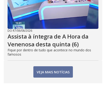
DO R7
/
06/08/2026
Assista à íntegra de A Hora da
Venenosa desta quinta (6)
Fique por dentro de tudo que acontece no mundo dos
famosos
VEJA MAIS NOTÍCIAS