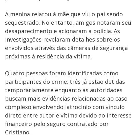
A menina relatou à mãe que viu o pai sendo
sequestrado. No entanto, amigos notaram seu
desaparecimento e acionaram a polícia. As
investigações revelaram detalhes sobre os
envolvidos através das câmeras de segurança
próximas à residência da vítima.
Quatro pessoas foram identificadas como
participantes do crime; três já estão detidas
temporariamente enquanto as autoridades
buscam mais evidências relacionadas ao caso
complexo envolvendo latrocínio com vínculo
direto entre autor e vítima devido ao interesse
financeiro pelo seguro contratado por
Cristiano.