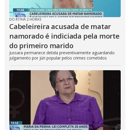
DO R7
/
HÁ 2 HORAS
Cabeleireira acusada de matar
namorado é indiciada pela morte
do primeiro marido
Jussara permanece detida preventivamente aguardando
julgamento por júri popular pelos crimes cometidos