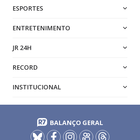
ESPORTES
ENTRETENIMENTO
JR 24H
RECORD
INSTITUCIONAL
BALANÇO GERAL