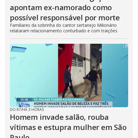
apontam ex-namorado como
possível responsável por morte
Familiares da sobrinha do cantor sertanejo Milionário
relataram relacionamento conturbado e com traições
DO R7
/
HÁ 3 HORAS
Homem invade salão, rouba
vítimas e estupra mulher em São
Paulo