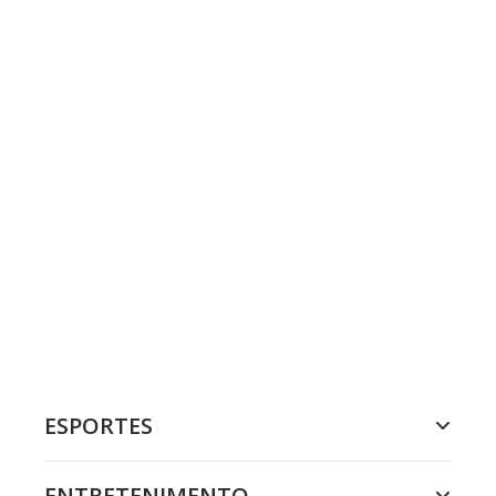
ESPORTES
ENTRETENIMENTO