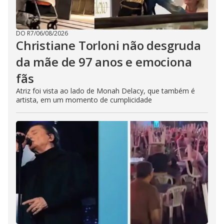
DO R7
/
06/08/2026
Christiane Torloni não desgruda
da mãe de 97 anos e emociona
fãs
Atriz foi vista ao lado de Monah Delacy, que também é
artista, em um momento de cumplicidade