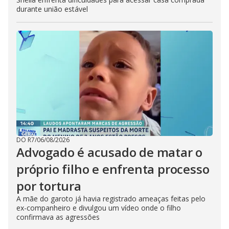
durante união estável
DO R7
/
06/08/2026
Advogado é acusado de matar o
próprio filho e enfrenta processo
por tortura
A mãe do garoto já havia registrado ameaças feitas pelo
ex-companheiro e divulgou um vídeo onde o filho
confirmava as agressões