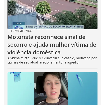
DO R7
/
06/08/2026
Motorista reconhece sinal de
socorro e ajuda mulher vítima de
violência doméstica
A vítima relatou que o ex invadiu sua casa e, motivado por
ciúmes de seu atual relacionamento, a agrediu