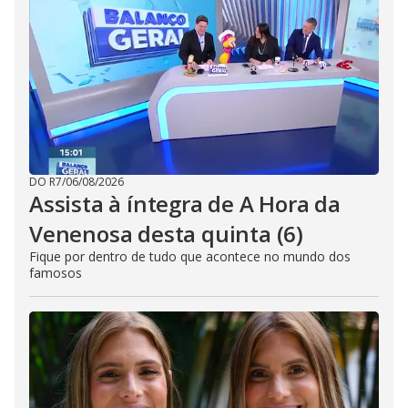
DO R7
/
06/08/2026
Assista à íntegra de A Hora da
Venenosa desta quinta (6)
Fique por dentro de tudo que acontece no mundo dos
famosos