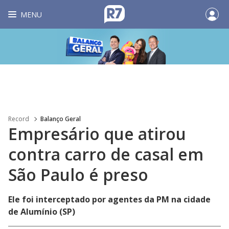
MENU
Record
Balanço Geral
Empresário que atirou
contra carro de casal em
São Paulo é preso
Ele foi interceptado por agentes da PM na cidade
de Alumínio (SP)