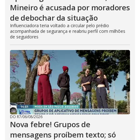
Mineiro é acusada por moradores
de debochar da situação
Influenciadora teria voltado a circular pelo prédio
acompanhada de segurança e reabriu perfil com milhões
de seguidores
DO R7
/
06/08/2026
Nova febre! Grupos de
mensagens proíbem texto; só