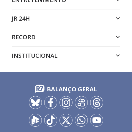
JR 24H
RECORD
INSTITUCIONAL
BALANÇO GERAL