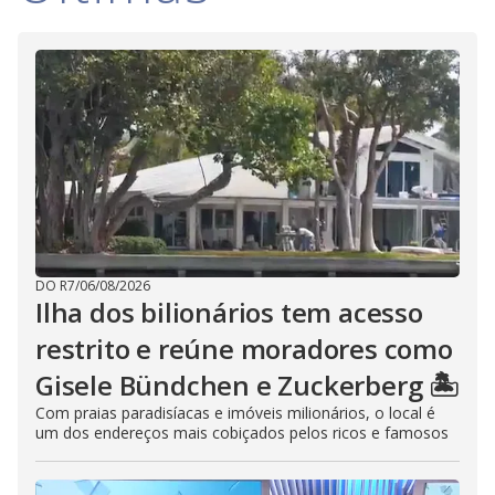
DO R7
/
06/08/2026
Ilha dos bilionários tem acesso
restrito e reúne moradores como
Gisele Bündchen e Zuckerberg 🏝️
Com praias paradisíacas e imóveis milionários, o local é
um dos endereços mais cobiçados pelos ricos e famosos