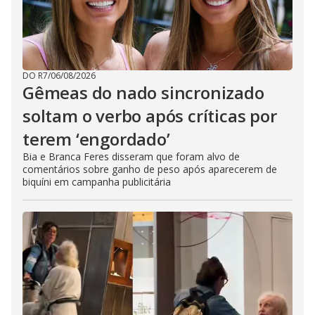
DO R7
/
06/08/2026
Gêmeas do nado sincronizado
soltam o verbo após críticas por
terem ‘engordado’
Bia e Branca Feres disseram que foram alvo de
comentários sobre ganho de peso após aparecerem de
biquíni em campanha publicitária