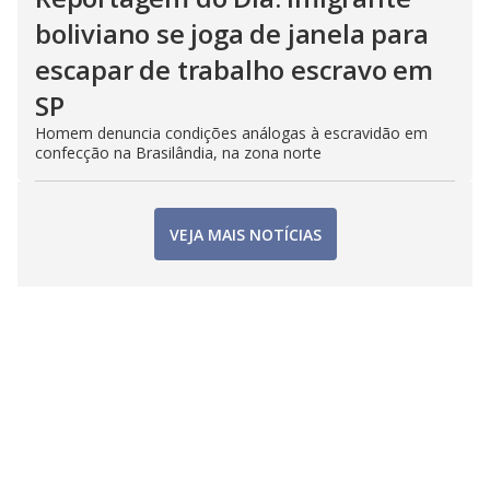
boliviano se joga de janela para
escapar de trabalho escravo em
SP
Homem denuncia condições análogas à escravidão em
confecção na Brasilândia, na zona norte
VEJA MAIS NOTÍCIAS