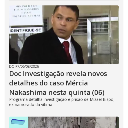
DO R7
/
06/08/2026
Doc Investigação revela novos
detalhes do caso Mércia
Nakashima nesta quinta (06)
Programa detalha investigação e prisão de Mizael Bispo,
ex-namorado da vítima