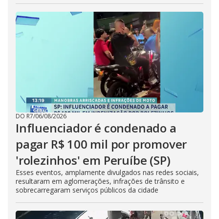
DO R7
/
06/08/2026
Influenciador é condenado a
pagar R$ 100 mil por promover
'rolezinhos' em Peruíbe (SP)
Esses eventos, amplamente divulgados nas redes sociais,
resultaram em aglomerações, infrações de trânsito e
sobrecarregaram serviços públicos da cidade