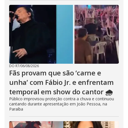
DO R7
/
06/08/2026
Fãs provam que são ‘carne e
unha’ com Fábio Jr. e enfrentam
temporal em show do cantor 🌧️
Público improvisou proteção contra a chuva e continuou
cantando durante apresentação em João Pessoa, na
Paraíba