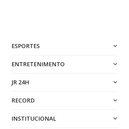
ESPORTES
ENTRETENIMENTO
JR 24H
RECORD
INSTITUCIONAL