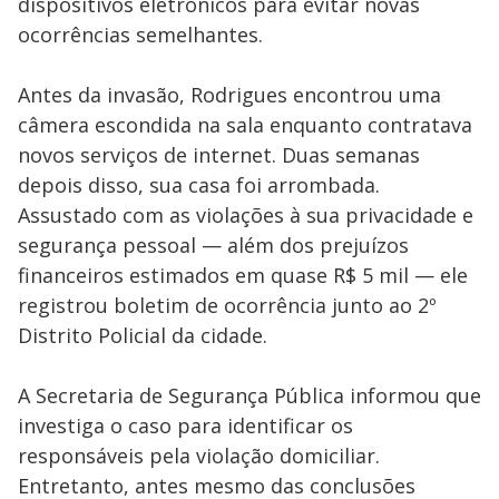
dispositivos eletrônicos para evitar novas
ocorrências semelhantes.
Antes da invasão, Rodrigues encontrou uma
câmera escondida na sala enquanto contratava
novos serviços de internet. Duas semanas
depois disso, sua casa foi arrombada.
Assustado com as violações à sua privacidade e
segurança pessoal — além dos prejuízos
financeiros estimados em quase R$ 5 mil — ele
registrou boletim de ocorrência junto ao 2º
Distrito Policial da cidade.
A Secretaria de Segurança Pública informou que
investiga o caso para identificar os
responsáveis pela violação domiciliar.
Entretanto, antes mesmo das conclusões