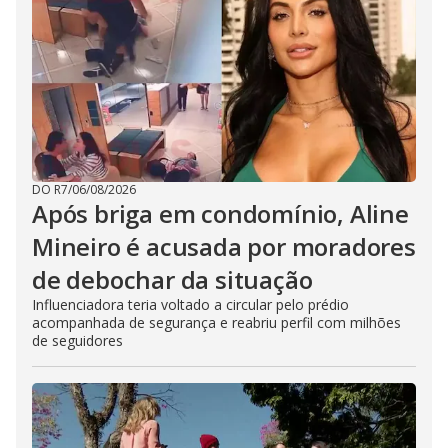
DO R7
/
06/08/2026
Após briga em condomínio, Aline
Mineiro é acusada por moradores
de debochar da situação
Influenciadora teria voltado a circular pelo prédio
acompanhada de segurança e reabriu perfil com milhões
de seguidores