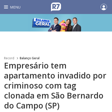
MENU
Record
Balanço Geral
Empresário tem
apartamento invadido por
criminoso com tag
clonada em São Bernardo
do Campo (SP)