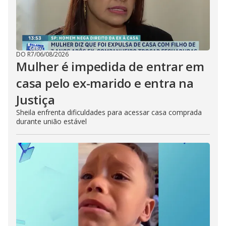
DO R7
/
06/08/2026
Mulher é impedida de entrar em
casa pelo ex-marido e entra na
Justiça
Sheila enfrenta dificuldades para acessar casa comprada
durante união estável