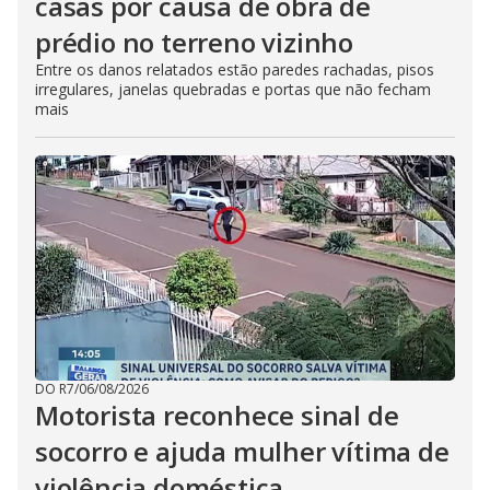
casas por causa de obra de
prédio no terreno vizinho
Entre os danos relatados estão paredes rachadas, pisos
irregulares, janelas quebradas e portas que não fecham
mais
DO R7
/
06/08/2026
Motorista reconhece sinal de
socorro e ajuda mulher vítima de
violência doméstica