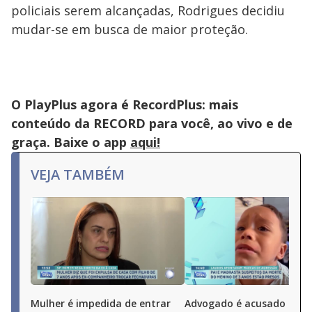
policiais serem alcançadas, Rodrigues decidiu
mudar-se em busca de maior proteção.
O PlayPlus agora é RecordPlus: mais
conteúdo da RECORD para você, ao vivo e de
graça. Baixe o app
aqui!
VEJA TAMBÉM
Mulher é impedida de entrar
Advogado é acusado de 