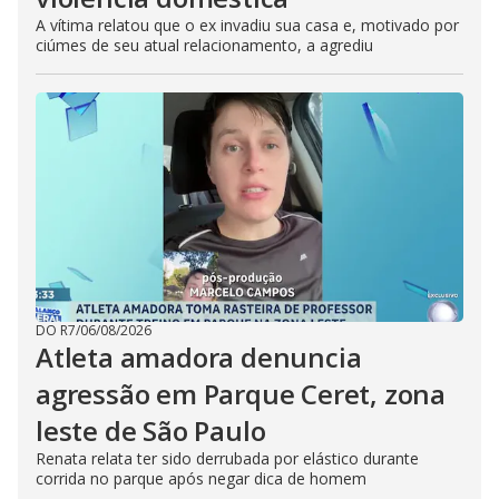
A vítima relatou que o ex invadiu sua casa e, motivado por
ciúmes de seu atual relacionamento, a agrediu
DO R7
/
06/08/2026
Atleta amadora denuncia
agressão em Parque Ceret, zona
leste de São Paulo
Renata relata ter sido derrubada por elástico durante
corrida no parque após negar dica de homem