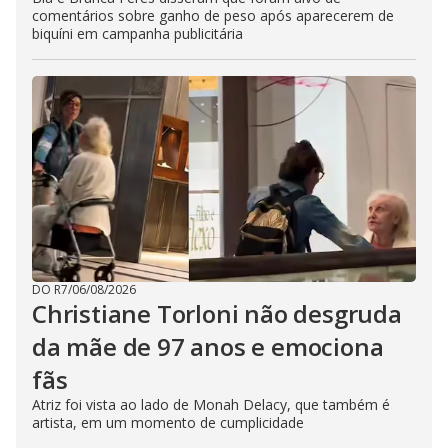
comentários sobre ganho de peso após aparecerem de
biquíni em campanha publicitária
DO R7
/
06/08/2026
Christiane Torloni não desgruda
da mãe de 97 anos e emociona
fãs
Atriz foi vista ao lado de Monah Delacy, que também é
artista, em um momento de cumplicidade