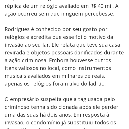
réplica de um relógio avaliado em R$ 40 mil. A
ação ocorreu sem que ninguém percebesse.
Rodrigues é conhecido por seu gosto por
relógios e acredita que esse foi o motivo da
invasão ao seu lar. Ele relata que teve sua casa
revirada e objetos pessoais danificados durante
a ação criminosa. Embora houvesse outros
itens valiosos no local, como instrumentos
musicais avaliados em milhares de reais,
apenas os relógios foram alvo do ladrão.
O empresário suspeita que a tag usada pelo
criminoso tenha sido clonada após ele perder
uma das suas há dois anos. Em resposta à
invasão, o condomínio já substituiu todos os