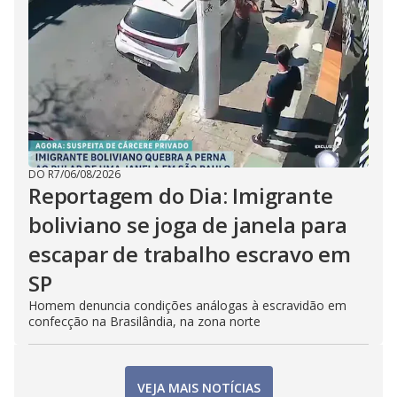
DO R7
/
06/08/2026
Reportagem do Dia: Imigrante
boliviano se joga de janela para
escapar de trabalho escravo em
SP
Homem denuncia condições análogas à escravidão em
confecção na Brasilândia, na zona norte
VEJA MAIS NOTÍCIAS