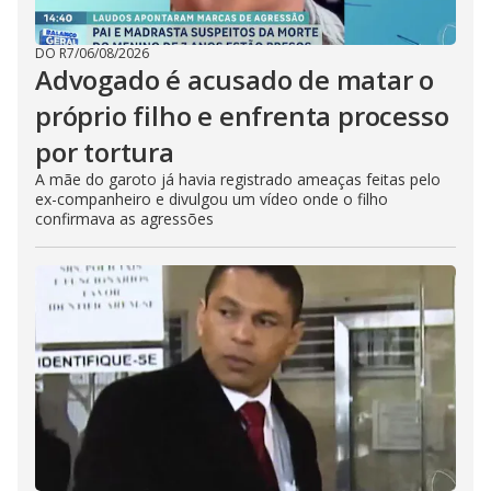
DO R7
/
06/08/2026
Advogado é acusado de matar o
próprio filho e enfrenta processo
por tortura
A mãe do garoto já havia registrado ameaças feitas pelo
ex-companheiro e divulgou um vídeo onde o filho
confirmava as agressões