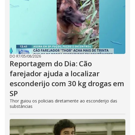
DO R7
/
05/08/2026
Reportagem do Dia: Cão
farejador ajuda a localizar
esconderijo com 30 kg drogas em
SP
Thor guiou os policiais diretamente ao esconderijo das
substâncias