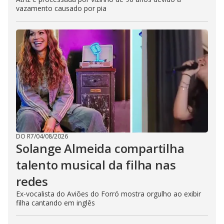
vazamento causado por pia
DO R7
/
04/08/2026
Solange Almeida compartilha
talento musical da filha nas
redes
Ex-vocalista do Aviões do Forró mostra orgulho ao exibir
filha cantando em inglês