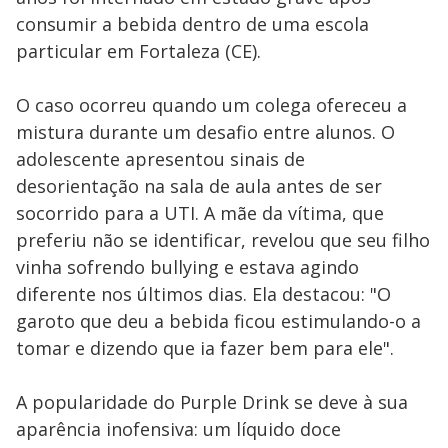
consumir a bebida dentro de uma escola
particular em Fortaleza (CE).
O caso ocorreu quando um colega ofereceu a
mistura durante um desafio entre alunos. O
adolescente apresentou sinais de
desorientação na sala de aula antes de ser
socorrido para a UTI. A mãe da vítima, que
preferiu não se identificar, revelou que seu filho
vinha sofrendo bullying e estava agindo
diferente nos últimos dias. Ela destacou: "O
garoto que deu a bebida ficou estimulando-o a
tomar e dizendo que ia fazer bem para ele".
A popularidade do Purple Drink se deve à sua
aparência inofensiva: um líquido doce