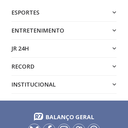
ESPORTES
ENTRETENIMENTO
JR 24H
RECORD
INSTITUCIONAL
BALANÇO GERAL