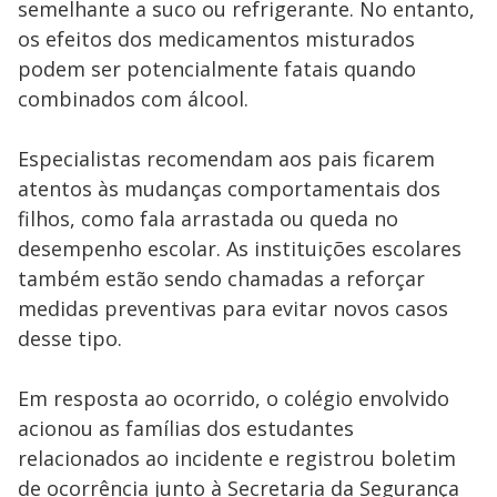
semelhante a suco ou refrigerante. No entanto,
os efeitos dos medicamentos misturados
podem ser potencialmente fatais quando
combinados com álcool.
Especialistas recomendam aos pais ficarem
atentos às mudanças comportamentais dos
filhos, como fala arrastada ou queda no
desempenho escolar. As instituições escolares
também estão sendo chamadas a reforçar
medidas preventivas para evitar novos casos
desse tipo.
Em resposta ao ocorrido, o colégio envolvido
acionou as famílias dos estudantes
relacionados ao incidente e registrou boletim
de ocorrência junto à Secretaria da Segurança