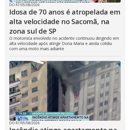
DO R7
/
05/08/2026
Idosa de 70 anos é atropelada em
alta velocidade no Sacomã, na
zona sul de SP
O motorista envolvido no acidente continuou dirigindo em
alta velocidade após atingir Dona Maria e ainda colidiu
com uma moto mais adiante
DO R7
/
05/08/2026
Incêndio atinge apartamento na