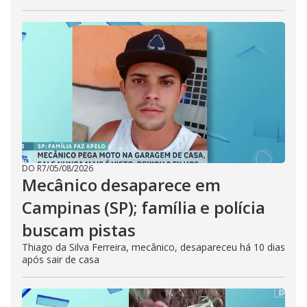
DO R7
/
05/08/2026
Mecânico desaparece em
Campinas (SP); família e polícia
buscam pistas
Thiago da Silva Ferreira, mecânico, desapareceu há 10 dias
após sair de casa