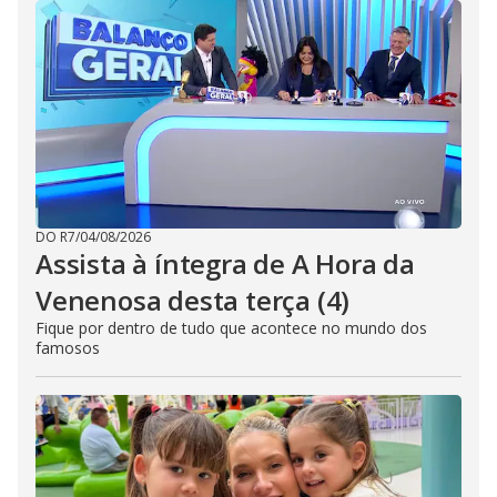
DO R7
/
04/08/2026
Assista à íntegra de A Hora da
Venenosa desta terça (4)
Fique por dentro de tudo que acontece no mundo dos
famosos