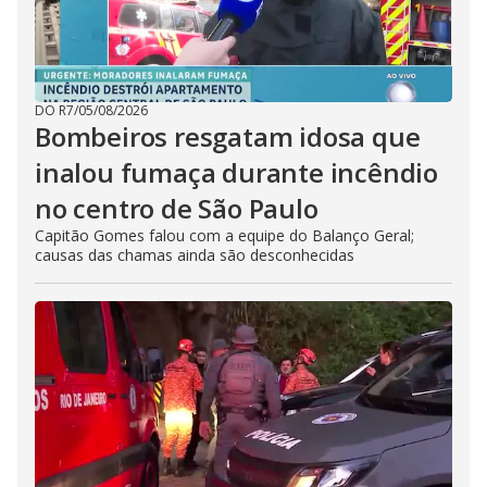
DO R7
/
05/08/2026
Bombeiros resgatam idosa que
inalou fumaça durante incêndio
no centro de São Paulo
Capitão Gomes falou com a equipe do Balanço Geral;
causas das chamas ainda são desconhecidas