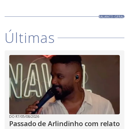
BALANCO-GERAL
Últimas
DO R7
/
05/08/2026
Passado de Arlindinho com relato