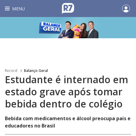
MENU
Record
Balanço Geral
Estudante é internado em
estado grave após tomar
bebida dentro de colégio
Bebida com medicamentos e álcool preocupa pais e
educadores no Brasil