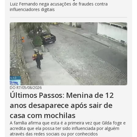
Luiz Fernando nega acusações de fraudes contra
influenciadores digitais
DO R7
/
05/08/2026
Últimos Passos: Menina de 12
anos desaparece após sair de
casa com mochilas
A família afirma que esta é a primeira vez que Gilda foge e
acredita que ela possa ter sido influenciada por alguém
através das redes sociais ou por conhecidos