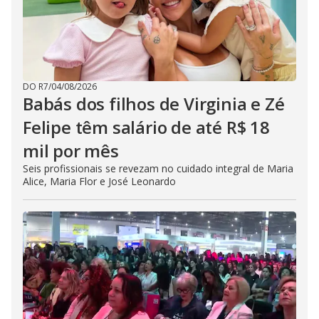
DO R7
/
04/08/2026
Babás dos filhos de Virginia e Zé
Felipe têm salário de até R$ 18
mil por mês
Seis profissionais se revezam no cuidado integral de Maria
Alice, Maria Flor e José Leonardo