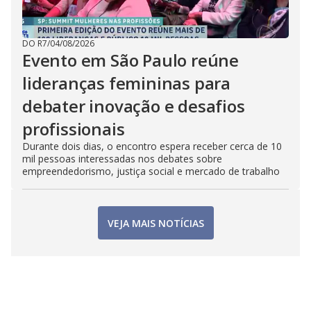
DO R7
/
04/08/2026
Evento em São Paulo reúne
lideranças femininas para
debater inovação e desafios
profissionais
Durante dois dias, o encontro espera receber cerca de 10
mil pessoas interessadas nos debates sobre
empreendedorismo, justiça social e mercado de trabalho
VEJA MAIS NOTÍCIAS