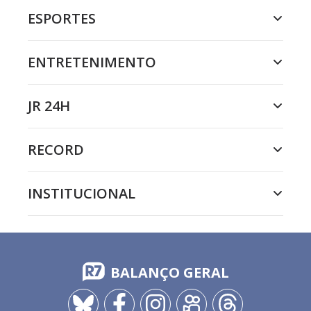
ESPORTES
ENTRETENIMENTO
JR 24H
RECORD
INSTITUCIONAL
BALANÇO GERAL