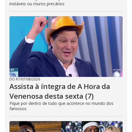
instáveis ou muros precários
DO R7
/
07/08/2026
Assista à íntegra de A Hora da
Venenosa desta sexta (7)
Fique por dentro de tudo que acontece no mundo dos
famosos