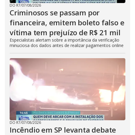
DO R7
/
07/08/2026
Criminosos se passam por
financeira, emitem boleto falso e
vítima tem prejuízo de R$ 21 mil
Especialistas alertam sobre a importância da verificação
minuciosa dos dados antes de realizar pagamentos online
DO R7
/
07/08/2026
Incêndio em SP levanta debate