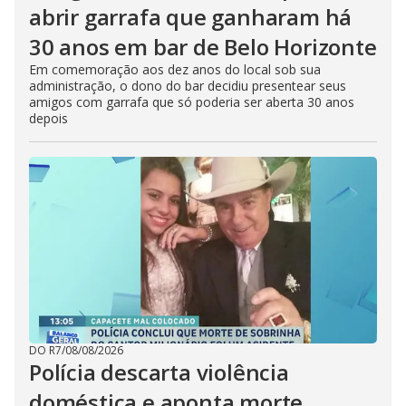
abrir garrafa que ganharam há
30 anos em bar de Belo Horizonte
Em comemoração aos dez anos do local sob sua
administração, o dono do bar decidiu presentear seus
amigos com garrafa que só poderia ser aberta 30 anos
depois
DO R7
/
08/08/2026
Polícia descarta violência
doméstica e aponta morte