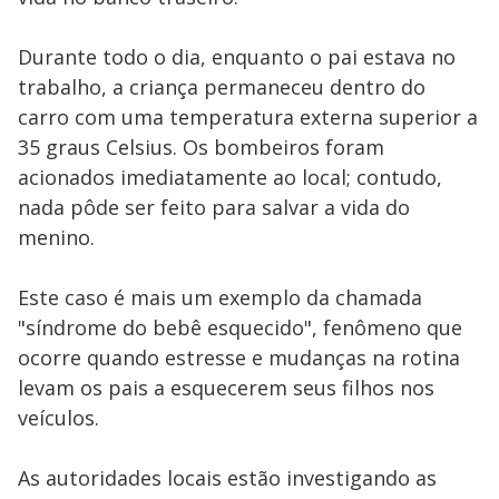
Durante todo o dia, enquanto o pai estava no
trabalho, a criança permaneceu dentro do
carro com uma temperatura externa superior a
35 graus Celsius. Os bombeiros foram
acionados imediatamente ao local; contudo,
nada pôde ser feito para salvar a vida do
menino.
Este caso é mais um exemplo da chamada
"síndrome do bebê esquecido", fenômeno que
ocorre quando estresse e mudanças na rotina
levam os pais a esquecerem seus filhos nos
veículos.
As autoridades locais estão investigando as