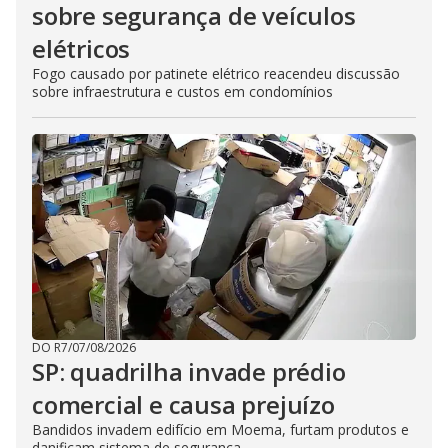
sobre segurança de veículos
elétricos
Fogo causado por patinete elétrico reacendeu discussão
sobre infraestrutura e custos em condomínios
DO R7
/
07/08/2026
SP: quadrilha invade prédio
comercial e causa prejuízo
Bandidos invadem edifício em Moema, furtam produtos e
danificam sistema de segurança