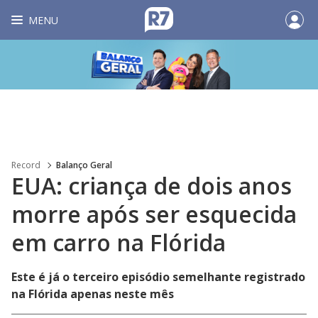
MENU
Record
Balanço Geral
EUA: criança de dois anos
morre após ser esquecida
em carro na Flórida
Este é já o terceiro episódio semelhante registrado
na Flórida apenas neste mês