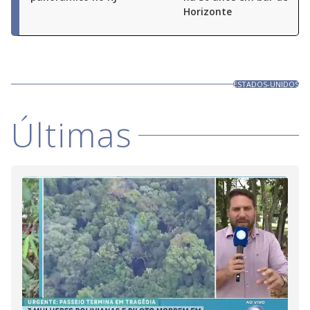
Horizonte
ESTADOS-UNIDOS
Últimas