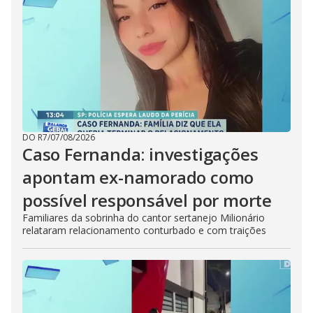
DO R7
/
07/08/2026
Caso Fernanda: investigações
apontam ex-namorado como
possível responsável por morte
Familiares da sobrinha do cantor sertanejo Milionário
relataram relacionamento conturbado e com traições