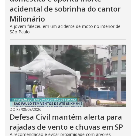
acidental de sobrinha do cantor
Milionário
A jovem faleceu em um acidente de moto no interior de
São Paulo
DO R7
/
08/08/2026
Defesa Civil mantém alerta para
rajadas de vento e chuvas em SP
A recomendação é evitar proximidade com árvores