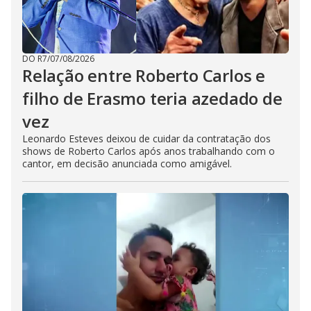
DO R7
/
07/08/2026
Relação entre Roberto Carlos e
filho de Erasmo teria azedado de
vez
Leonardo Esteves deixou de cuidar da contratação dos
shows de Roberto Carlos após anos trabalhando com o
cantor, em decisão anunciada como amigável.