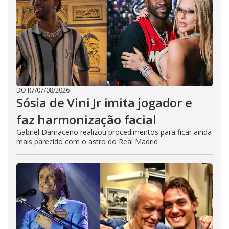
DO R7
/
07/08/2026
Sósia de Vini Jr imita jogador e
faz harmonização facial
Gabriel Damaceno realizou procedimentos para ficar ainda
mais parecido com o astro do Real Madrid