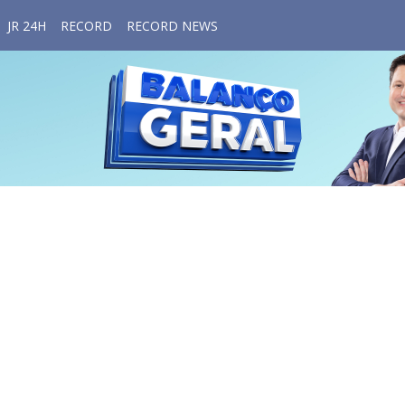
JR 24H
RECORD
RECORD NEWS