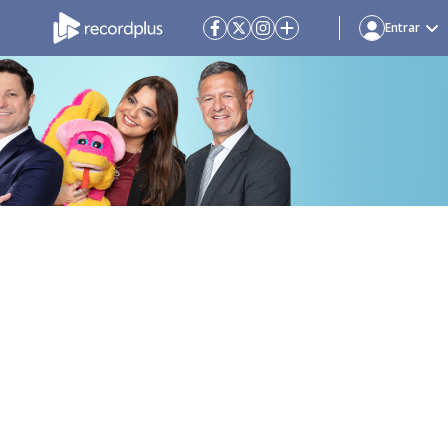
Entrar