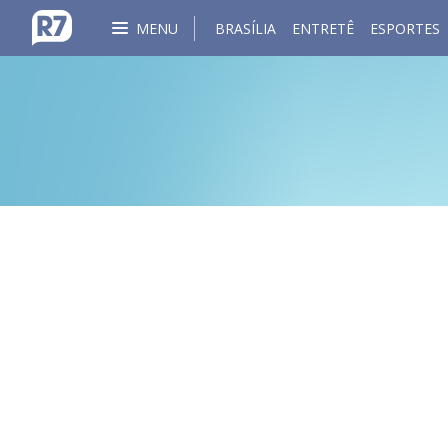
MENU
BRASÍLIA
ENTRETÊ
ESPORTES