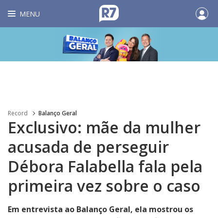
MENU
Record
Balanço Geral
Exclusivo: mãe da mulher
acusada de perseguir
Débora Falabella fala pela
primeira vez sobre o caso
Em entrevista ao Balanço Geral, ela mostrou os