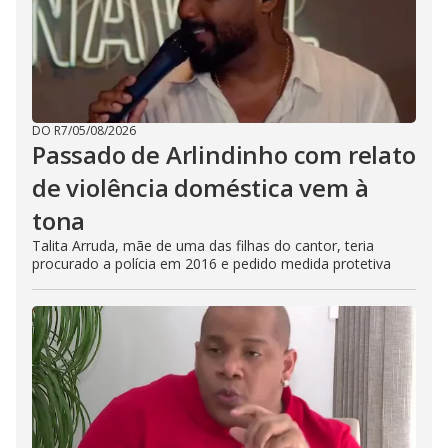
DO R7
/
05/08/2026
Passado de Arlindinho com relato
de violência doméstica vem à
tona
Talita Arruda, mãe de uma das filhas do cantor, teria
procurado a polícia em 2016 e pedido medida protetiva