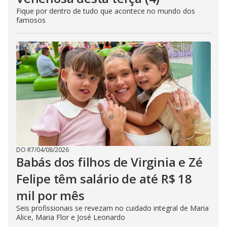
Fique por dentro de tudo que acontece no mundo dos
famosos
DO R7
/
04/08/2026
Babás dos filhos de Virginia e Zé
Felipe têm salário de até R$ 18
mil por mês
Seis profissionais se revezam no cuidado integral de Maria
Alice, Maria Flor e José Leonardo