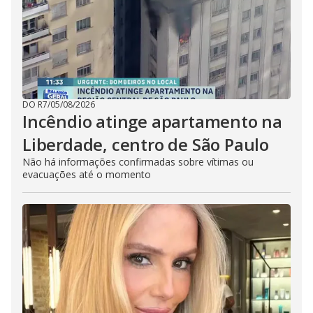
DO R7
/
05/08/2026
Incêndio atinge apartamento na
Liberdade, centro de São Paulo
Não há informações confirmadas sobre vítimas ou
evacuações até o momento