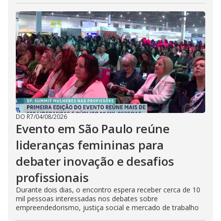
DO R7
/
04/08/2026
Evento em São Paulo reúne
lideranças femininas para
debater inovação e desafios
profissionais
Durante dois dias, o encontro espera receber cerca de 10
mil pessoas interessadas nos debates sobre
empreendedorismo, justiça social e mercado de trabalho