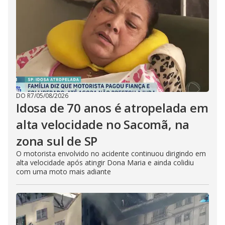
DO R7
/
05/08/2026
Idosa de 70 anos é atropelada em
alta velocidade no Sacomã, na
zona sul de SP
O motorista envolvido no acidente continuou dirigindo em
alta velocidade após atingir Dona Maria e ainda colidiu
com uma moto mais adiante