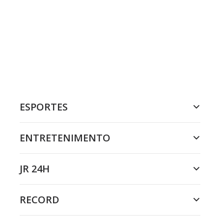
ESPORTES
ENTRETENIMENTO
JR 24H
RECORD