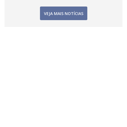
VEJA MAIS NOTÍCIAS