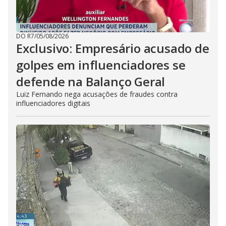
DO R7
/
05/08/2026
Exclusivo: Empresário acusado de
golpes em influenciadores se
defende na Balanço Geral
Luiz Fernando nega acusações de fraudes contra
influenciadores digitais