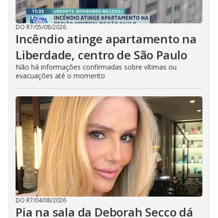
DO R7
/
05/08/2026
Incêndio atinge apartamento na
Liberdade, centro de São Paulo
Não há informações confirmadas sobre vítimas ou
evacuações até o momento
DO R7
/
04/08/2026
Pia na sala da Deborah Secco dá