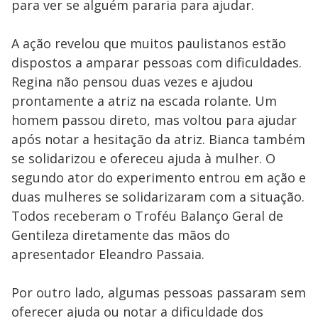
para ver se alguém pararia para ajudar.
A ação revelou que muitos paulistanos estão
dispostos a amparar pessoas com dificuldades.
Regina não pensou duas vezes e ajudou
prontamente a atriz na escada rolante. Um
homem passou direto, mas voltou para ajudar
após notar a hesitação da atriz. Bianca também
se solidarizou e ofereceu ajuda à mulher. O
segundo ator do experimento entrou em ação e
duas mulheres se solidarizaram com a situação.
Todos receberam o Troféu Balanço Geral de
Gentileza diretamente das mãos do
apresentador Eleandro Passaia.
Por outro lado, algumas pessoas passaram sem
oferecer ajuda ou notar a dificuldade dos