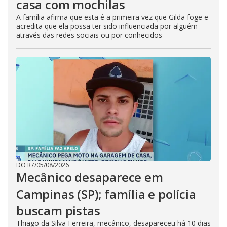
casa com mochilas
A família afirma que esta é a primeira vez que Gilda foge e
acredita que ela possa ter sido influenciada por alguém
através das redes sociais ou por conhecidos
DO R7
/
05/08/2026
Mecânico desaparece em
Campinas (SP); família e polícia
buscam pistas
Thiago da Silva Ferreira, mecânico, desapareceu há 10 dias