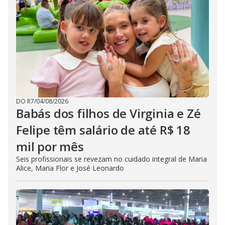
DO R7
/
04/08/2026
Babás dos filhos de Virginia e Zé
Felipe têm salário de até R$ 18
mil por mês
Seis profissionais se revezam no cuidado integral de Maria
Alice, Maria Flor e José Leonardo