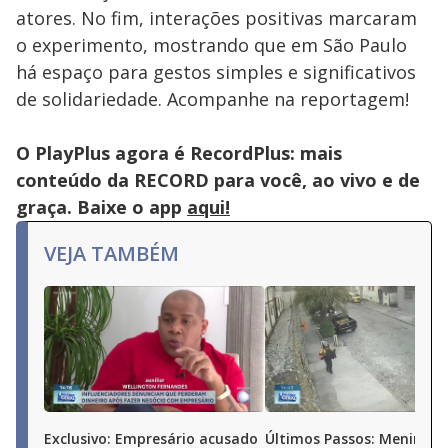
atores. No fim, interações positivas marcaram
o experimento, mostrando que em São Paulo
há espaço para gestos simples e significativos
de solidariedade. Acompanhe na reportagem!
O PlayPlus agora é RecordPlus: mais
conteúdo da RECORD para você, ao vivo e de
graça. Baixe o app
aqui!
VEJA TAMBÉM
Exclusivo: Empresário acusado
Últimos Passos: Menina d