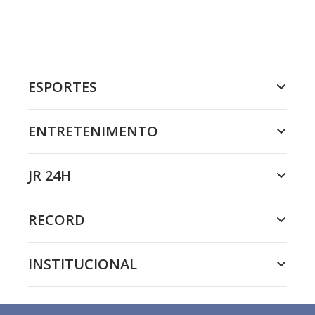
ESPORTES
ENTRETENIMENTO
JR 24H
RECORD
INSTITUCIONAL