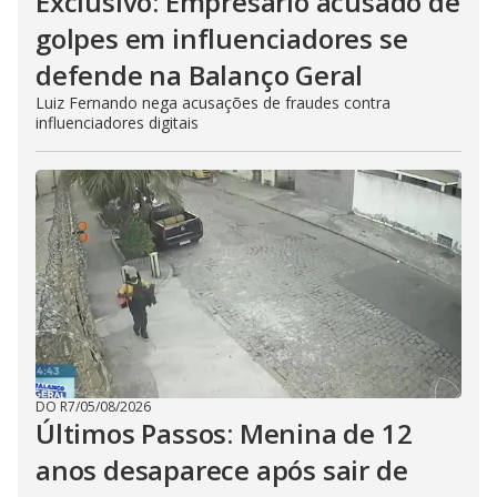
Exclusivo: Empresário acusado de
golpes em influenciadores se
defende na Balanço Geral
Luiz Fernando nega acusações de fraudes contra
influenciadores digitais
DO R7
/
05/08/2026
Últimos Passos: Menina de 12
anos desaparece após sair de