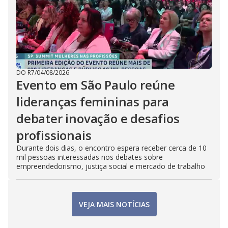
DO R7
/
04/08/2026
Evento em São Paulo reúne
lideranças femininas para
debater inovação e desafios
profissionais
Durante dois dias, o encontro espera receber cerca de 10
mil pessoas interessadas nos debates sobre
empreendedorismo, justiça social e mercado de trabalho
VEJA MAIS NOTÍCIAS