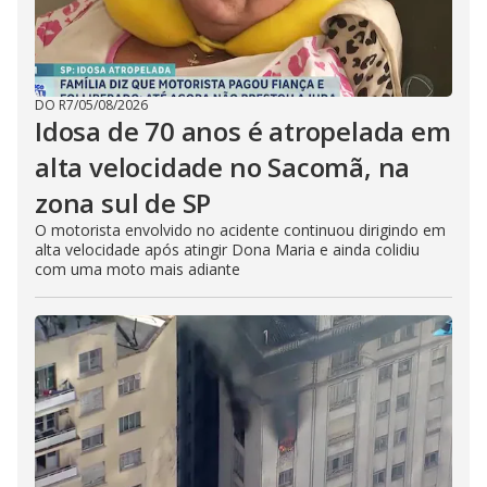
DO R7
/
05/08/2026
Idosa de 70 anos é atropelada em
alta velocidade no Sacomã, na
zona sul de SP
O motorista envolvido no acidente continuou dirigindo em
alta velocidade após atingir Dona Maria e ainda colidiu
com uma moto mais adiante