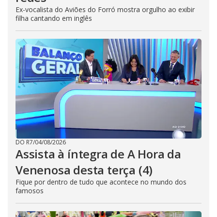
Ex-vocalista do Aviões do Forró mostra orgulho ao exibir
filha cantando em inglês
DO R7
/
04/08/2026
Assista à íntegra de A Hora da
Venenosa desta terça (4)
Fique por dentro de tudo que acontece no mundo dos
famosos