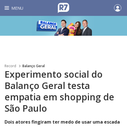
MENU
Record
Balanço Geral
Experimento social do
Balanço Geral testa
empatia em shopping de
São Paulo
Dois atores fingiram ter medo de usar uma escada