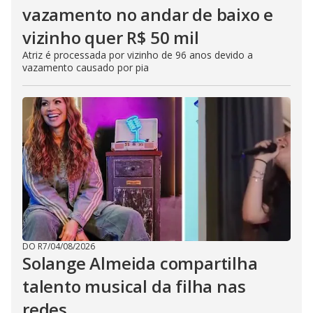
vazamento no andar de baixo e
vizinho quer R$ 50 mil
Atriz é processada por vizinho de 96 anos devido a
vazamento causado por pia
DO R7
/
04/08/2026
Solange Almeida compartilha
talento musical da filha nas
redes