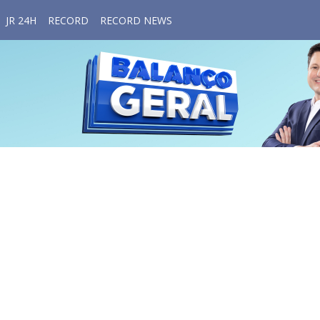
JR 24H
RECORD
RECORD NEWS