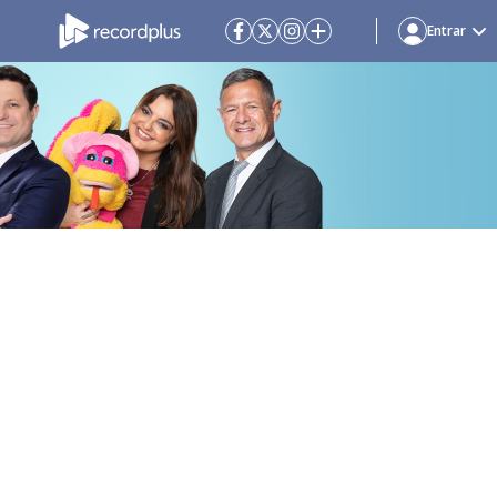
Entrar