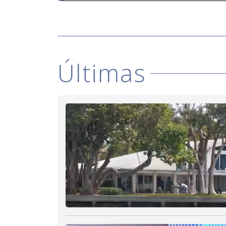
Últimas