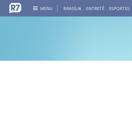
MENU
BRASÍLIA
ENTRETÊ
ESPORTES