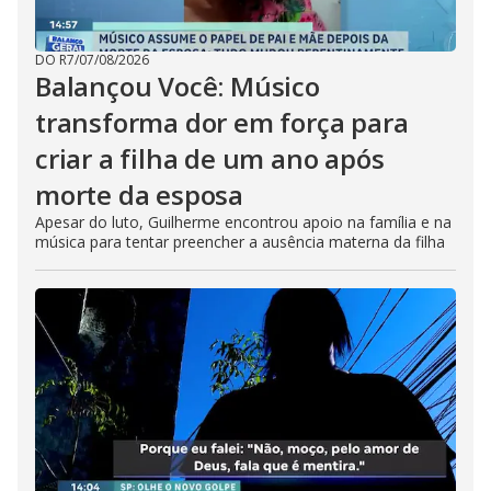
DO R7
/
07/08/2026
Balançou Você: Músico
transforma dor em força para
criar a filha de um ano após
morte da esposa
Apesar do luto, Guilherme encontrou apoio na família e na
música para tentar preencher a ausência materna da filha