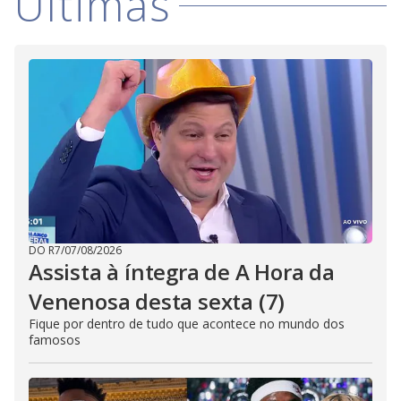
Últimas
DO R7
/
07/08/2026
Assista à íntegra de A Hora da
Venenosa desta sexta (7)
Fique por dentro de tudo que acontece no mundo dos
famosos