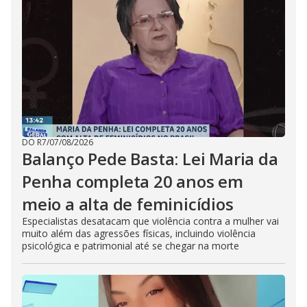
DO R7
/
07/08/2026
Balanço Pede Basta: Lei Maria da
Penha completa 20 anos em
meio a alta de feminicídios
Especialistas desatacam que violência contra a mulher vai
muito além das agressões físicas, incluindo violência
psicológica e patrimonial até se chegar na morte