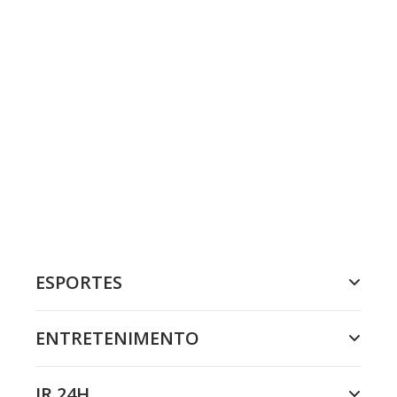
ESPORTES
ENTRETENIMENTO
JR 24H