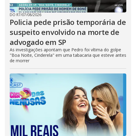
DO R7
/
07/08/2026
Policia pede prisão temporária de
suspeito envolvido na morte de
advogado em SP
As investigações apontam que Pedro foi vítima do golpe
"Boa Noite, Cinderela" em uma tabacaria que esteve antes
de morrer