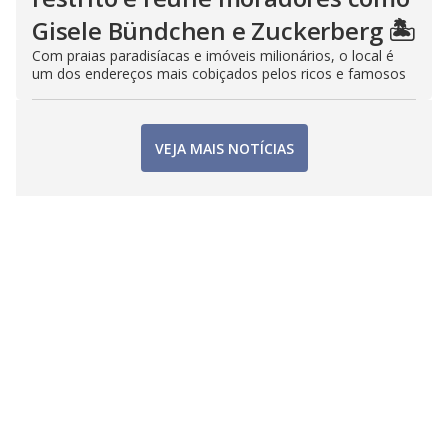
Gisele Bündchen e Zuckerberg 🏝️
Com praias paradisíacas e imóveis milionários, o local é
um dos endereços mais cobiçados pelos ricos e famosos
VEJA MAIS NOTÍCIAS