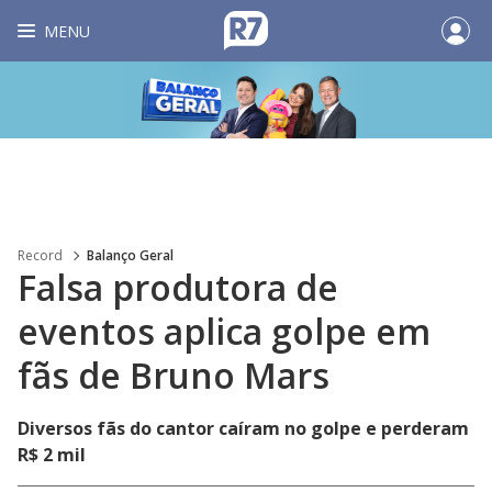
MENU
Record
Balanço Geral
Falsa produtora de
eventos aplica golpe em
fãs de Bruno Mars
Diversos fãs do cantor caíram no golpe e perderam
R$ 2 mil