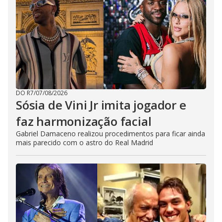
DO R7
/
07/08/2026
Sósia de Vini Jr imita jogador e
faz harmonização facial
Gabriel Damaceno realizou procedimentos para ficar ainda
mais parecido com o astro do Real Madrid