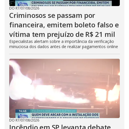
DO R7
/
07/08/2026
Criminosos se passam por
financeira, emitem boleto falso e
vítima tem prejuízo de R$ 21 mil
Especialistas alertam sobre a importância da verificação
minuciosa dos dados antes de realizar pagamentos online
DO R7
/
07/08/2026
Incêndio em SP levanta debate