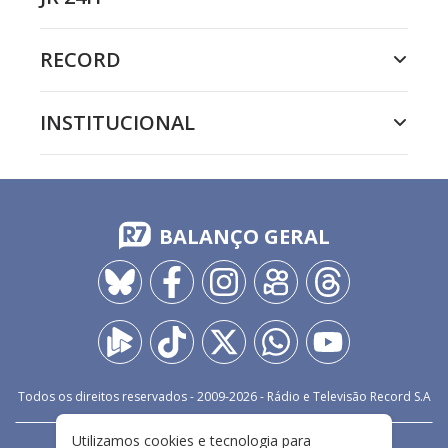
RECORD
INSTITUCIONAL
BALANÇO GERAL
Todos os direitos reservados - 2009-
2026
- Rádio e Televisão Record S.A
Utilizamos cookies e tecnologia para