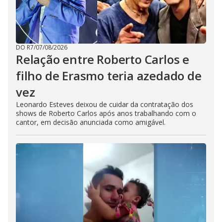
DO R7
/
07/08/2026
Relação entre Roberto Carlos e
filho de Erasmo teria azedado de
vez
Leonardo Esteves deixou de cuidar da contratação dos
shows de Roberto Carlos após anos trabalhando com o
cantor, em decisão anunciada como amigável.