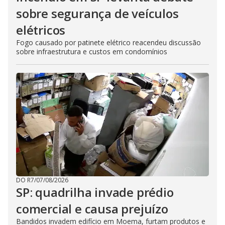
sobre segurança de veículos
elétricos
Fogo causado por patinete elétrico reacendeu discussão
sobre infraestrutura e custos em condomínios
DO R7
/
07/08/2026
SP: quadrilha invade prédio
comercial e causa prejuízo
Bandidos invadem edifício em Moema, furtam produtos e