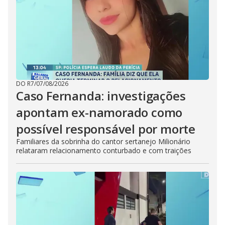
DO R7
/
07/08/2026
Caso Fernanda: investigações
apontam ex-namorado como
possível responsável por morte
Familiares da sobrinha do cantor sertanejo Milionário
relataram relacionamento conturbado e com traições