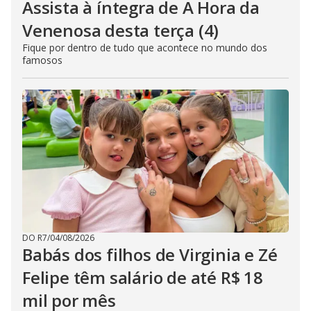
Assista à íntegra de A Hora da
Venenosa desta terça (4)
Fique por dentro de tudo que acontece no mundo dos
famosos
DO R7
/
04/08/2026
Babás dos filhos de Virginia e Zé
Felipe têm salário de até R$ 18
mil por mês