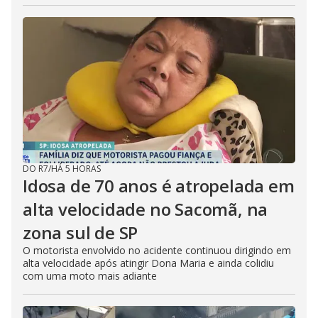
DO R7
/
HÁ 5 HORAS
Idosa de 70 anos é atropelada em
alta velocidade no Sacomã, na
zona sul de SP
O motorista envolvido no acidente continuou dirigindo em
alta velocidade após atingir Dona Maria e ainda colidiu
com uma moto mais adiante