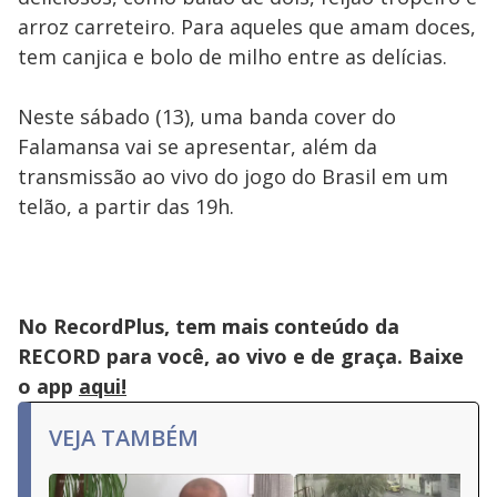
arroz carreteiro. Para aqueles que amam doces,
tem canjica e bolo de milho entre as delícias.
Neste sábado (13), uma banda cover do
Falamansa vai se apresentar, além da
transmissão ao vivo do jogo do Brasil em um
telão, a partir das 19h.
No RecordPlus, tem mais conteúdo da
RECORD para você, ao vivo e de graça. Baixe
o app
aqui!
VEJA TAMBÉM