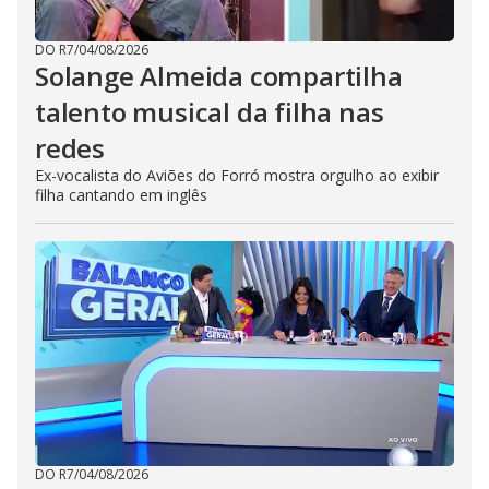
DO R7
/
04/08/2026
Solange Almeida compartilha
talento musical da filha nas
redes
Ex-vocalista do Aviões do Forró mostra orgulho ao exibir
filha cantando em inglês
DO R7
/
04/08/2026