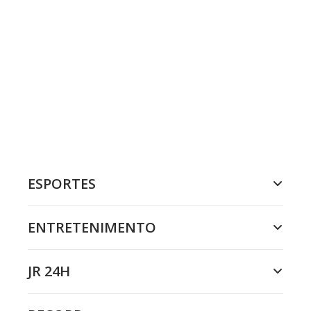
ESPORTES
ENTRETENIMENTO
JR 24H