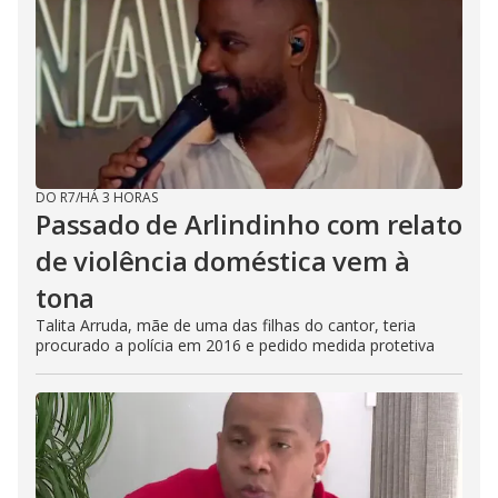
DO R7
/
HÁ 3 HORAS
Passado de Arlindinho com relato
de violência doméstica vem à
tona
Talita Arruda, mãe de uma das filhas do cantor, teria
procurado a polícia em 2016 e pedido medida protetiva