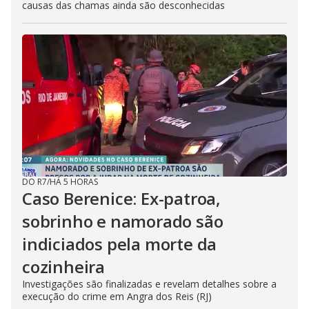
causas das chamas ainda são desconhecidas
DO R7
/
HÁ 5 HORAS
Caso Berenice: Ex-patroa,
sobrinho e namorado são
indiciados pela morte da
cozinheira
Investigações são finalizadas e revelam detalhes sobre a
execução do crime em Angra dos Reis (RJ)