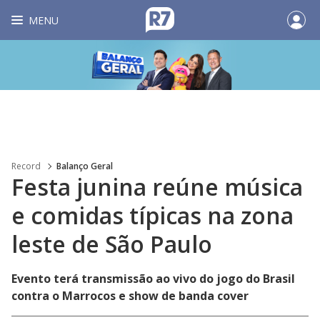
MENU
Record
Balanço Geral
Festa junina reúne música
e comidas típicas na zona
leste de São Paulo
Evento terá transmissão ao vivo do jogo do Brasil
contra o Marrocos e show de banda cover