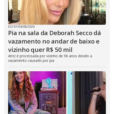
DO R7
/
04/08/2026
Pia na sala da Deborah Secco dá
vazamento no andar de baixo e
vizinho quer R$ 50 mil
Atriz é processada por vizinho de 96 anos devido a
vazamento causado por pia