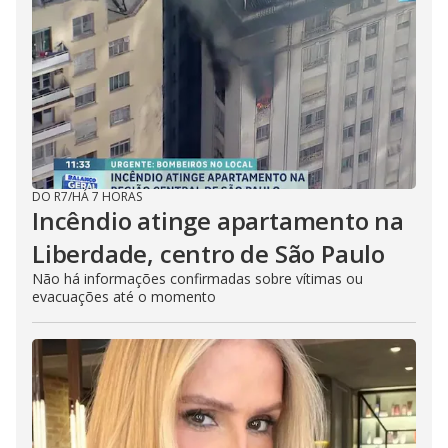
DO R7
/
HÁ 7 HORAS
Incêndio atinge apartamento na
Liberdade, centro de São Paulo
Não há informações confirmadas sobre vítimas ou
evacuações até o momento