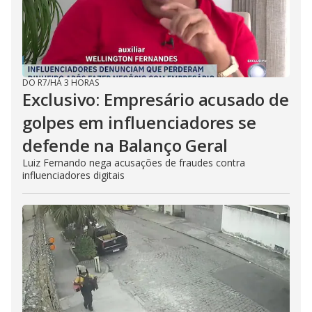
DO R7
/
HÁ 3 HORAS
Exclusivo: Empresário acusado de
golpes em influenciadores se
defende na Balanço Geral
Luiz Fernando nega acusações de fraudes contra
influenciadores digitais