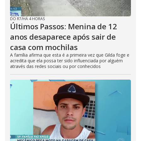
DO R7
/
HÁ 4 HORAS
Últimos Passos: Menina de 12
anos desaparece após sair de
casa com mochilas
A família afirma que esta é a primeira vez que Gilda foge e
acredita que ela possa ter sido influenciada por alguém
através das redes sociais ou por conhecidos