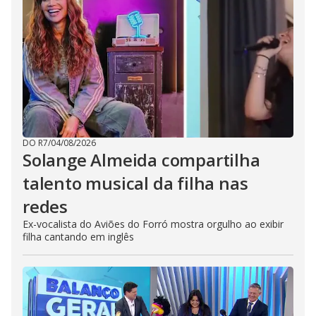
DO R7
/
04/08/2026
Solange Almeida compartilha
talento musical da filha nas
redes
Ex-vocalista do Aviões do Forró mostra orgulho ao exibir
filha cantando em inglês