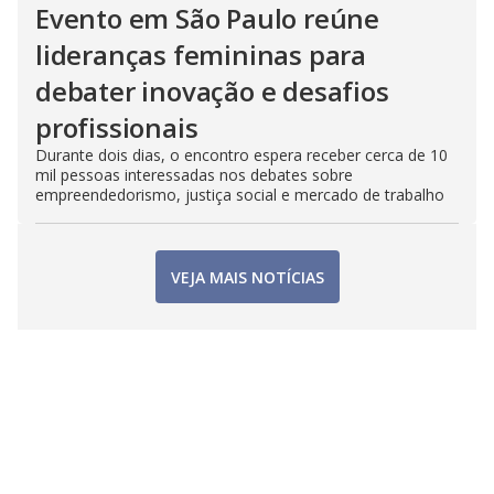
Evento em São Paulo reúne
lideranças femininas para
debater inovação e desafios
profissionais
Durante dois dias, o encontro espera receber cerca de 10
mil pessoas interessadas nos debates sobre
empreendedorismo, justiça social e mercado de trabalho
VEJA MAIS NOTÍCIAS