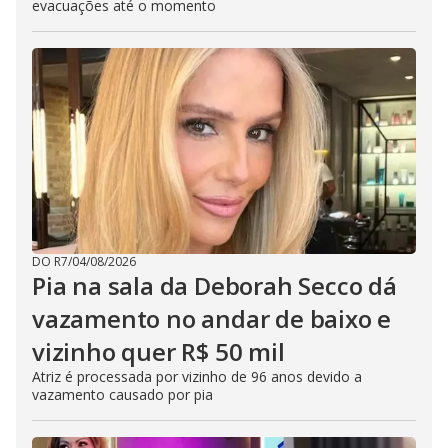
evacuações até o momento
DO R7
/
04/08/2026
Pia na sala da Deborah Secco dá
vazamento no andar de baixo e
vizinho quer R$ 50 mil
Atriz é processada por vizinho de 96 anos devido a
vazamento causado por pia