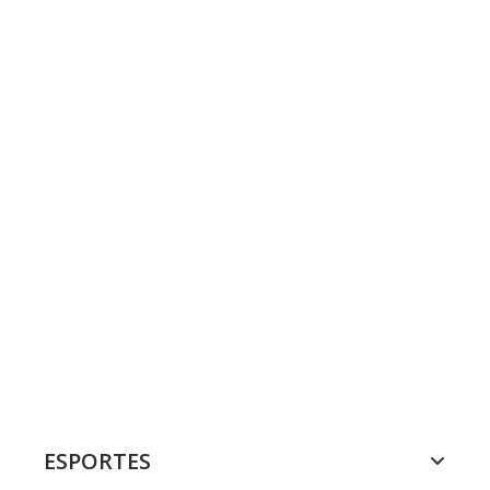
ESPORTES