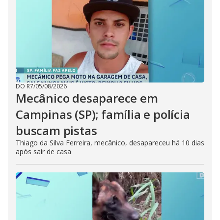
DO R7
/
05/08/2026
Mecânico desaparece em
Campinas (SP); família e polícia
buscam pistas
Thiago da Silva Ferreira, mecânico, desapareceu há 10 dias
após sair de casa