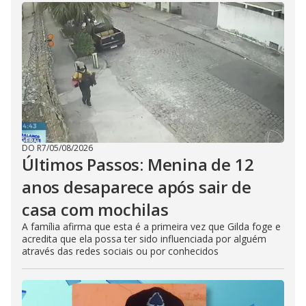
DO R7
/
05/08/2026
Últimos Passos: Menina de 12
anos desaparece após sair de
casa com mochilas
A família afirma que esta é a primeira vez que Gilda foge e
acredita que ela possa ter sido influenciada por alguém
através das redes sociais ou por conhecidos