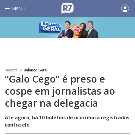
MENU
Record
Balanço Geral
“Galo Cego” é preso e
cospe em jornalistas ao
chegar na delegacia
Até agora, há 10 boletins de ocorrência registrados
contra ele