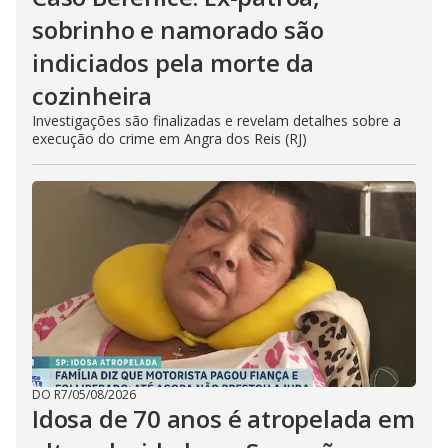
sobrinho e namorado são
indiciados pela morte da
cozinheira
Investigações são finalizadas e revelam detalhes sobre a
execução do crime em Angra dos Reis (RJ)
DO R7
/
05/08/2026
Idosa de 70 anos é atropelada em