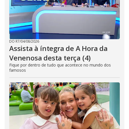
DO R7
/
04/08/2026
Assista à íntegra de A Hora da
Venenosa desta terça (4)
Fique por dentro de tudo que acontece no mundo dos
famosos