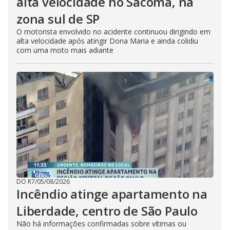
alta velocidade no Sacomã, na
zona sul de SP
O motorista envolvido no acidente continuou dirigindo em
alta velocidade após atingir Dona Maria e ainda colidiu
com uma moto mais adiante
DO R7
/
05/08/2026
Incêndio atinge apartamento na
Liberdade, centro de São Paulo
Não há informações confirmadas sobre vítimas ou