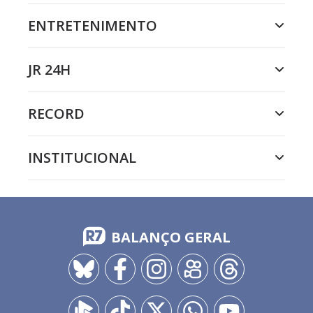
ENTRETENIMENTO
JR 24H
RECORD
INSTITUCIONAL
BALANÇO GERAL