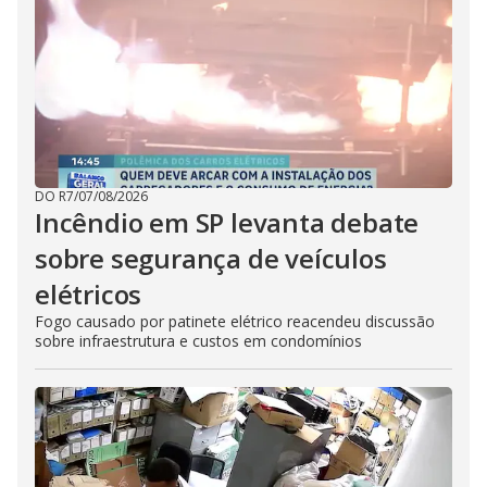
DO R7
/
07/08/2026
Incêndio em SP levanta debate
sobre segurança de veículos
elétricos
Fogo causado por patinete elétrico reacendeu discussão
sobre infraestrutura e custos em condomínios