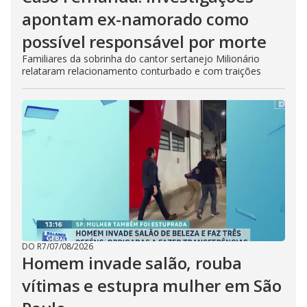
apontam ex-namorado como
possível responsável por morte
Familiares da sobrinha do cantor sertanejo Milionário
relataram relacionamento conturbado e com traições
DO R7
/
07/08/2026
Homem invade salão, rouba
vítimas e estupra mulher em São