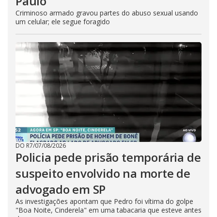
Paulo
Criminoso armado gravou partes do abuso sexual usando
um celular; ele segue foragido
DO R7
/
07/08/2026
Policia pede prisão temporária de
suspeito envolvido na morte de
advogado em SP
As investigações apontam que Pedro foi vítima do golpe
"Boa Noite, Cinderela" em uma tabacaria que esteve antes