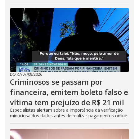
DO R7
/
07/08/2026
Criminosos se passam por
financeira, emitem boleto falso e
vítima tem prejuízo de R$ 21 mil
Especialistas alertam sobre a importância da verificação
minuciosa dos dados antes de realizar pagamentos online