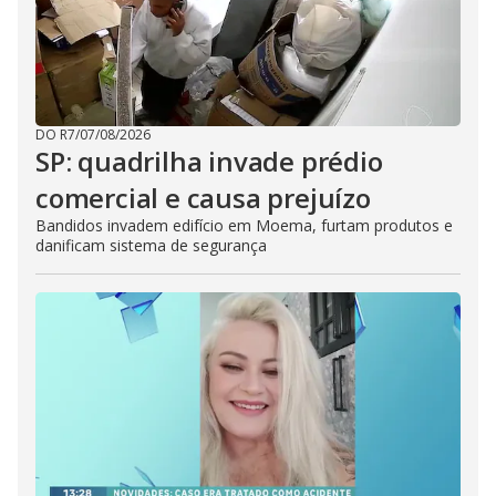
DO R7
/
07/08/2026
SP: quadrilha invade prédio
comercial e causa prejuízo
Bandidos invadem edifício em Moema, furtam produtos e
danificam sistema de segurança