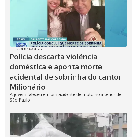
DO R7
/
08/08/2026
Polícia descarta violência
doméstica e aponta morte
acidental de sobrinha do cantor
Milionário
A jovem faleceu em um acidente de moto no interior de
São Paulo