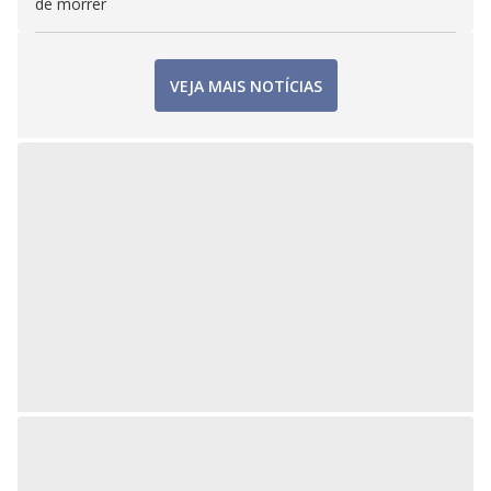
de morrer
VEJA MAIS NOTÍCIAS