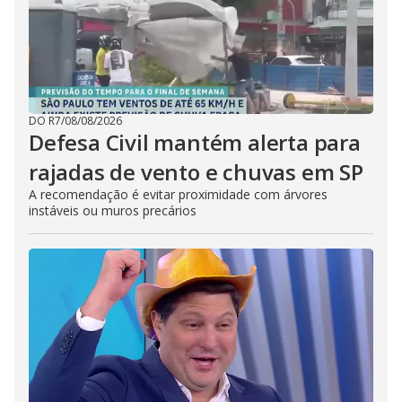
DO R7
/
08/08/2026
Defesa Civil mantém alerta para
rajadas de vento e chuvas em SP
A recomendação é evitar proximidade com árvores
instáveis ou muros precários