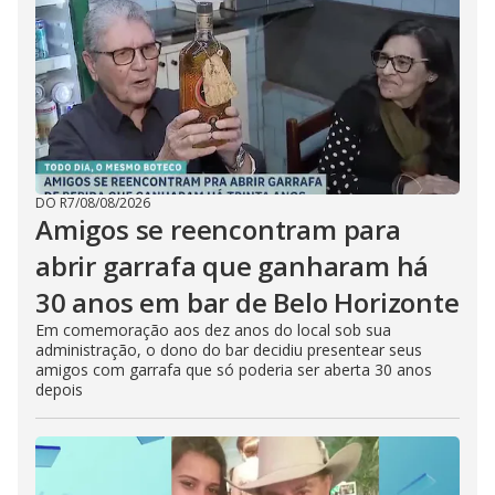
DO R7
/
08/08/2026
Amigos se reencontram para
abrir garrafa que ganharam há
30 anos em bar de Belo Horizonte
Em comemoração aos dez anos do local sob sua
administração, o dono do bar decidiu presentear seus
amigos com garrafa que só poderia ser aberta 30 anos
depois