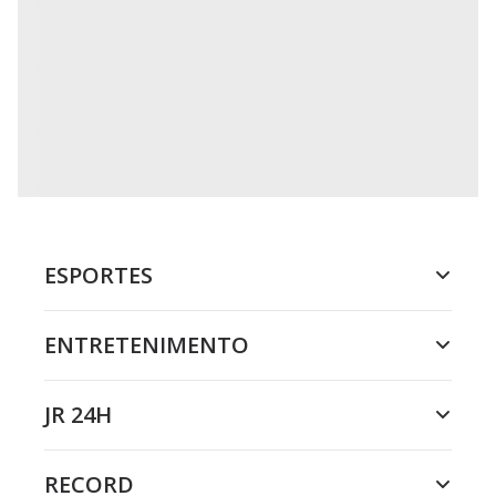
ESPORTES
ENTRETENIMENTO
JR 24H
RECORD