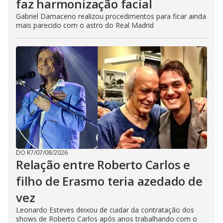
faz harmonização facial
Gabriel Damaceno realizou procedimentos para ficar ainda
mais parecido com o astro do Real Madrid
DO R7
/
07/08/2026
Relação entre Roberto Carlos e
filho de Erasmo teria azedado de
vez
Leonardo Esteves deixou de cuidar da contratação dos
shows de Roberto Carlos após anos trabalhando com o