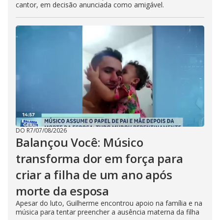
cantor, em decisão anunciada como amigável.
DO R7
/
07/08/2026
Balançou Você: Músico
transforma dor em força para
criar a filha de um ano após
morte da esposa
Apesar do luto, Guilherme encontrou apoio na família e na
música para tentar preencher a ausência materna da filha