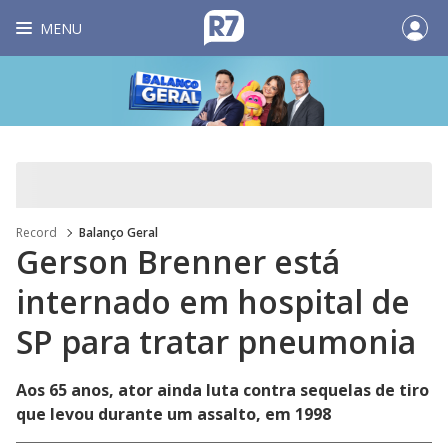
MENU
Record
Balanço Geral
Gerson Brenner está
internado em hospital de
SP para tratar pneumonia
Aos 65 anos, ator ainda luta contra sequelas de tiro
que levou durante um assalto, em 1998