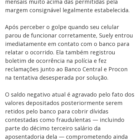
mensais muito acima das permitidas pela
margem consignável legalmente estabelecida.
Após perceber o golpe quando seu celular
parou de funcionar corretamente, Suely entrou
imediatamente em contato com o banco para
relatar o ocorrido. Ela também registrou
boletim de ocorrência na polícia e fez
reclamações junto ao Banco Central e Procon
na tentativa desesperada por solução.
O saldo negativo atual é agravado pelo fato dos
valores depositados posteriormente serem
retidos pelo banco para cobrir dívidas
contestadas como fraudulentas — incluindo
parte do décimo terceiro salário da
aposentadoria dela — comprometendo ainda