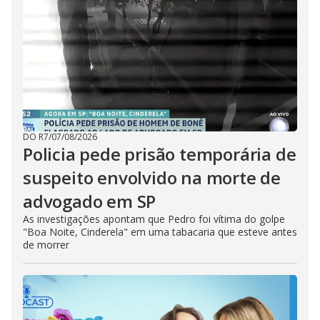
DO R7
/
07/08/2026
Policia pede prisão temporária de
suspeito envolvido na morte de
advogado em SP
As investigações apontam que Pedro foi vítima do golpe
"Boa Noite, Cinderela" em uma tabacaria que esteve antes
de morrer