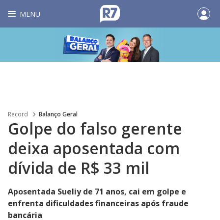
MENU
Record
Balanço Geral
Golpe do falso gerente
deixa aposentada com
dívida de R$ 33 mil
Aposentada Sueliy de 71 anos, cai em golpe e
enfrenta dificuldades financeiras após fraude
bancária