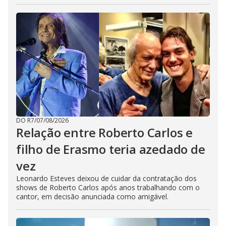
DO R7
/
07/08/2026
Relação entre Roberto Carlos e
filho de Erasmo teria azedado de
vez
Leonardo Esteves deixou de cuidar da contratação dos
shows de Roberto Carlos após anos trabalhando com o
cantor, em decisão anunciada como amigável.