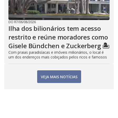
DO R7
/
06/08/2026
Ilha dos bilionários tem acesso
restrito e reúne moradores como
Gisele Bündchen e Zuckerberg 🏝️
Com praias paradisíacas e imóveis milionários, o local é
um dos endereços mais cobiçados pelos ricos e famosos
VEJA MAIS NOTÍCIAS