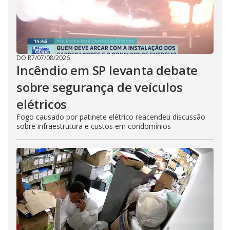
DO R7
/
07/08/2026
Incêndio em SP levanta debate
sobre segurança de veículos
elétricos
Fogo causado por patinete elétrico reacendeu discussão
sobre infraestrutura e custos em condomínios