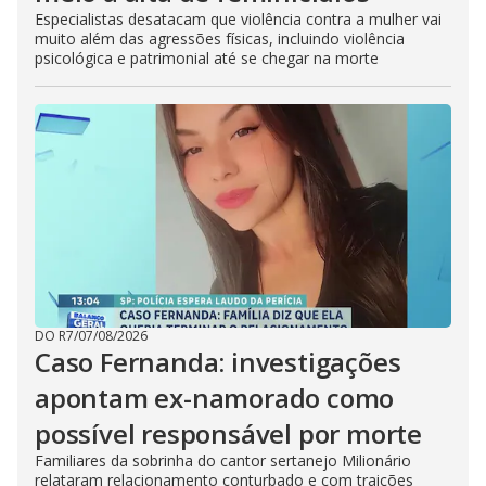
Especialistas desatacam que violência contra a mulher vai
muito além das agressões físicas, incluindo violência
psicológica e patrimonial até se chegar na morte
DO R7
/
07/08/2026
Caso Fernanda: investigações
apontam ex-namorado como
possível responsável por morte
Familiares da sobrinha do cantor sertanejo Milionário
relataram relacionamento conturbado e com traições