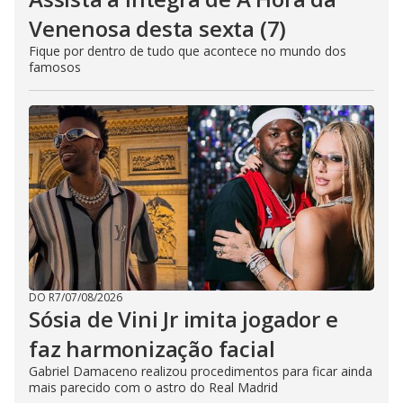
Venenosa desta sexta (7)
Fique por dentro de tudo que acontece no mundo dos
famosos
DO R7
/
07/08/2026
Sósia de Vini Jr imita jogador e
faz harmonização facial
Gabriel Damaceno realizou procedimentos para ficar ainda
mais parecido com o astro do Real Madrid