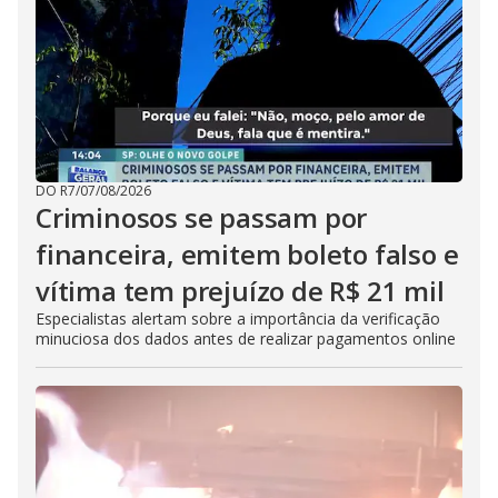
DO R7
/
07/08/2026
Criminosos se passam por
financeira, emitem boleto falso e
vítima tem prejuízo de R$ 21 mil
Especialistas alertam sobre a importância da verificação
minuciosa dos dados antes de realizar pagamentos online