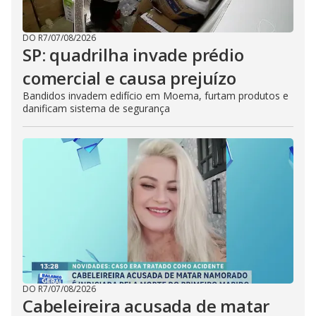
DO R7
/
07/08/2026
SP: quadrilha invade prédio
comercial e causa prejuízo
Bandidos invadem edifício em Moema, furtam produtos e
danificam sistema de segurança
DO R7
/
07/08/2026
Cabeleireira acusada de matar