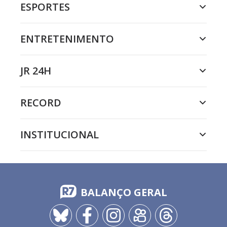
ESPORTES
ENTRETENIMENTO
JR 24H
RECORD
INSTITUCIONAL
BALANÇO GERAL