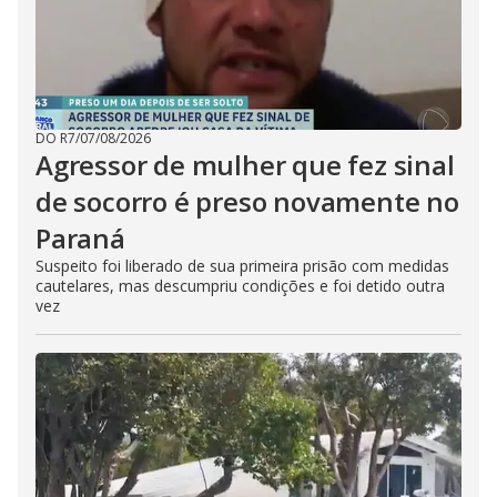
DO R7
/
07/08/2026
Agressor de mulher que fez sinal
de socorro é preso novamente no
Paraná
Suspeito foi liberado de sua primeira prisão com medidas
cautelares, mas descumpriu condições e foi detido outra
vez