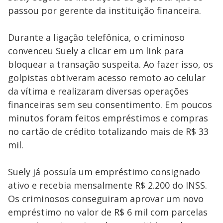
passou por gerente da instituição financeira.
Durante a ligação telefônica, o criminoso
convenceu Suely a clicar em um link para
bloquear a transação suspeita. Ao fazer isso, os
golpistas obtiveram acesso remoto ao celular
da vítima e realizaram diversas operações
financeiras sem seu consentimento. Em poucos
minutos foram feitos empréstimos e compras
no cartão de crédito totalizando mais de R$ 33
mil.
Suely já possuía um empréstimo consignado
ativo e recebia mensalmente R$ 2.200 do INSS.
Os criminosos conseguiram aprovar um novo
empréstimo no valor de R$ 6 mil com parcelas