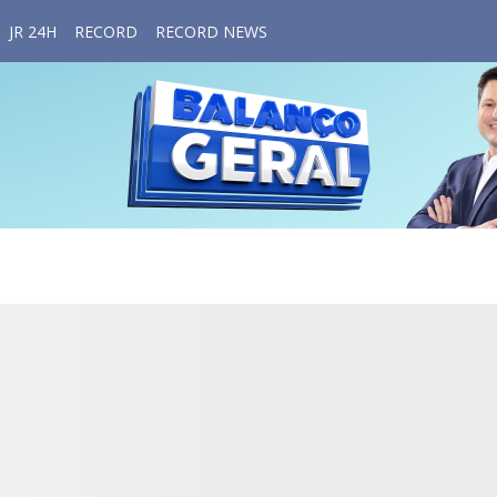
JR 24H
RECORD
RECORD NEWS