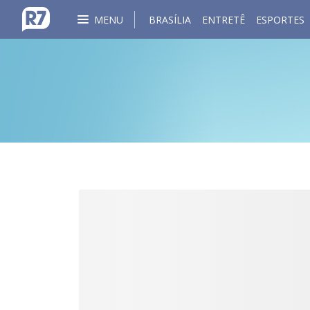
MENU
BRASÍLIA
ENTRETÊ
ESPORTES