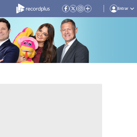
Entrar