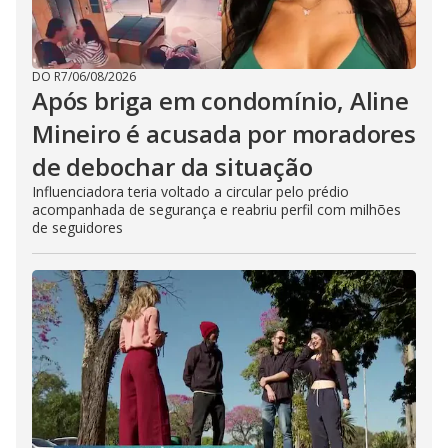
DO R7
/
06/08/2026
Após briga em condomínio, Aline
Mineiro é acusada por moradores
de debochar da situação
Influenciadora teria voltado a circular pelo prédio
acompanhada de segurança e reabriu perfil com milhões
de seguidores