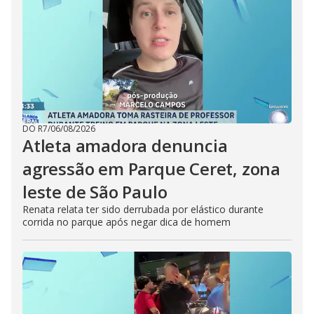
DO R7
/
06/08/2026
Atleta amadora denuncia
agressão em Parque Ceret, zona
leste de São Paulo
Renata relata ter sido derrubada por elástico durante
corrida no parque após negar dica de homem