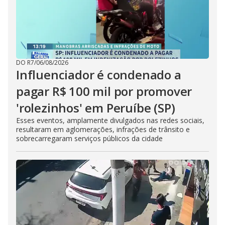
DO R7
/
06/08/2026
Influenciador é condenado a
pagar R$ 100 mil por promover
'rolezinhos' em Peruíbe (SP)
Esses eventos, amplamente divulgados nas redes sociais,
resultaram em aglomerações, infrações de trânsito e
sobrecarregaram serviços públicos da cidade