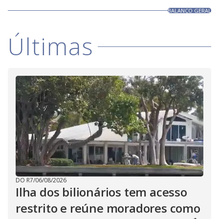
BALANÇO GERAL
Últimas
DO R7
/
06/08/2026
Ilha dos bilionários tem acesso
restrito e reúne moradores como