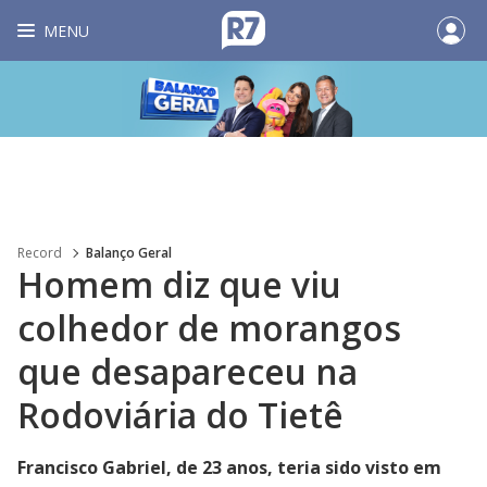
MENU
Record
Balanço Geral
Homem diz que viu
colhedor de morangos
que desapareceu na
Rodoviária do Tietê
Francisco Gabriel, de 23 anos, teria sido visto em