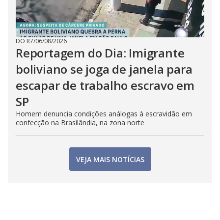
DO R7
/
06/08/2026
Reportagem do Dia: Imigrante
boliviano se joga de janela para
escapar de trabalho escravo em
SP
Homem denuncia condições análogas à escravidão em
confecção na Brasilândia, na zona norte
VEJA MAIS NOTÍCIAS