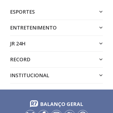
ESPORTES
ENTRETENIMENTO
JR 24H
RECORD
INSTITUCIONAL
BALANÇO GERAL