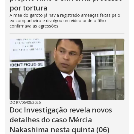
por tortura
A mãe do garoto já havia registrado ameaças feitas pelo
ex-companheiro e divulgou um vídeo onde o filho
confirmava as agressões
DO R7
/
06/08/2026
Doc Investigação revela novos
detalhes do caso Mércia
Nakashima nesta quinta (06)