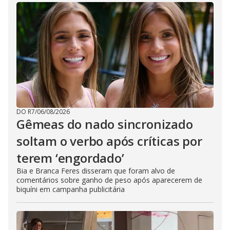
DO R7
/
06/08/2026
Gêmeas do nado sincronizado
soltam o verbo após críticas por
terem ‘engordado’
Bia e Branca Feres disseram que foram alvo de
comentários sobre ganho de peso após aparecerem de
biquíni em campanha publicitária