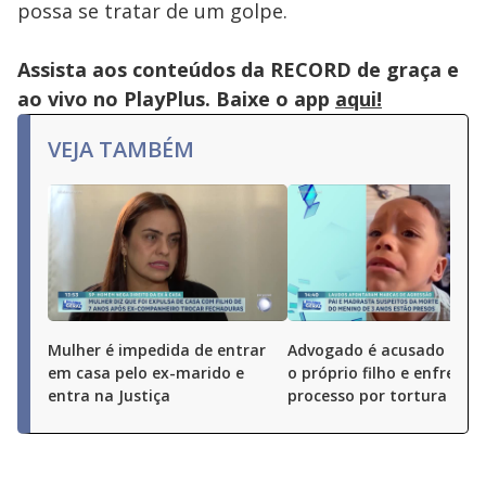
possa se tratar de um golpe.
Assista aos conteúdos da RECORD de graça e
ao vivo no PlayPlus. Baixe o app
aqui!
VEJA TAMBÉM
Mulher é impedida de entrar
Advogado é acusado de 
em casa pelo ex-marido e
o próprio filho e enfrenta
entra na Justiça
processo por tortura