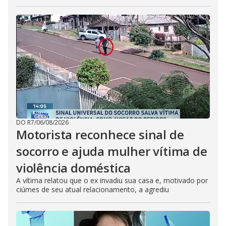
DO R7
/
06/08/2026
Motorista reconhece sinal de
socorro e ajuda mulher vítima de
violência doméstica
A vítima relatou que o ex invadiu sua casa e, motivado por
ciúmes de seu atual relacionamento, a agrediu