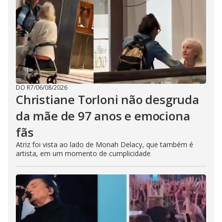
DO R7
/
06/08/2026
Christiane Torloni não desgruda
da mãe de 97 anos e emociona
fãs
Atriz foi vista ao lado de Monah Delacy, que também é
artista, em um momento de cumplicidade