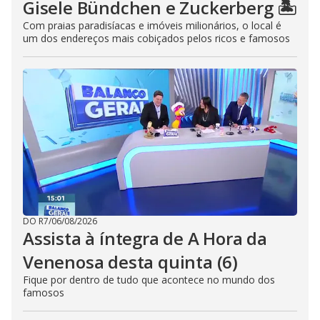
Gisele Bündchen e Zuckerberg 🏝️
Com praias paradisíacas e imóveis milionários, o local é
um dos endereços mais cobiçados pelos ricos e famosos
DO R7
/
06/08/2026
Assista à íntegra de A Hora da
Venenosa desta quinta (6)
Fique por dentro de tudo que acontece no mundo dos
famosos