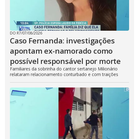
DO R7
/
07/08/2026
Caso Fernanda: investigações
apontam ex-namorado como
possível responsável por morte
Familiares da sobrinha do cantor sertanejo Milionário
relataram relacionamento conturbado e com traições