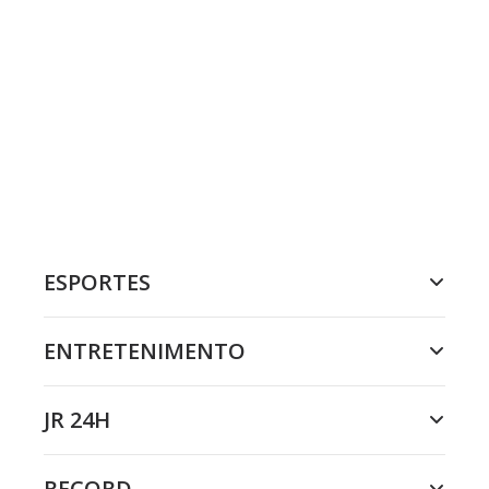
ESPORTES
ENTRETENIMENTO
JR 24H
RECORD