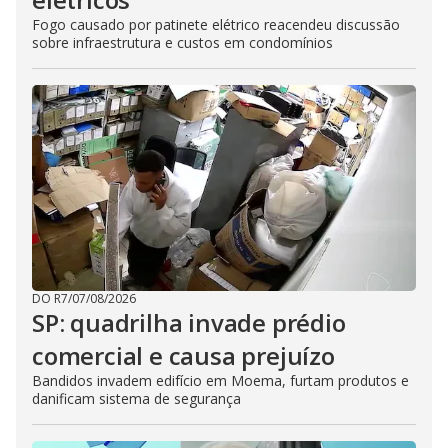
Fogo causado por patinete elétrico reacendeu discussão
sobre infraestrutura e custos em condomínios
DO R7
/
07/08/2026
SP: quadrilha invade prédio
comercial e causa prejuízo
Bandidos invadem edifício em Moema, furtam produtos e
danificam sistema de segurança