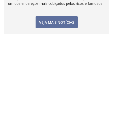
um dos endereços mais cobiçados pelos ricos e famosos
VEJA MAIS NOTÍCIAS