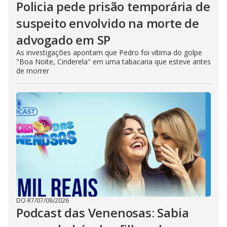
Policia pede prisão temporária de
suspeito envolvido na morte de
advogado em SP
As investigações apontam que Pedro foi vítima do golpe
"Boa Noite, Cinderela" em uma tabacaria que esteve antes
de morrer
DO R7
/
07/08/2026
Podcast das Venenosas: Sabia