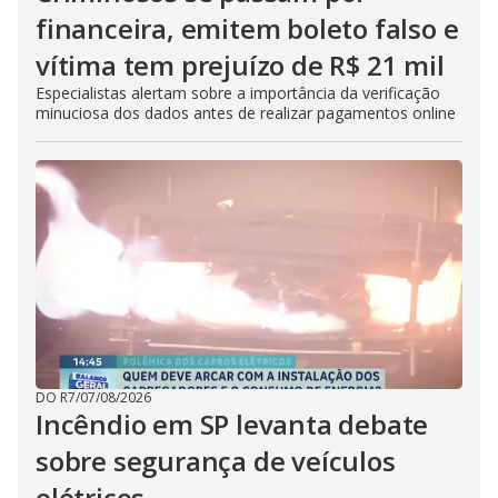
financeira, emitem boleto falso e
vítima tem prejuízo de R$ 21 mil
Especialistas alertam sobre a importância da verificação
minuciosa dos dados antes de realizar pagamentos online
DO R7
/
07/08/2026
Incêndio em SP levanta debate
sobre segurança de veículos
elétricos