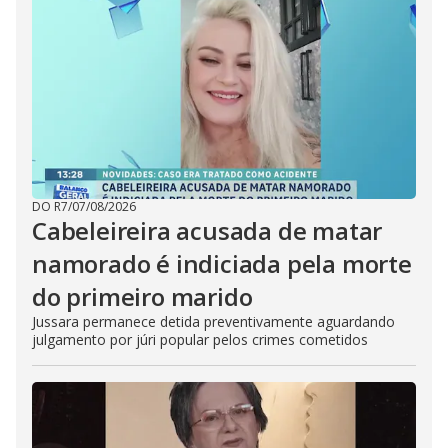
DO R7
/
07/08/2026
Cabeleireira acusada de matar
namorado é indiciada pela morte
do primeiro marido
Jussara permanece detida preventivamente aguardando
julgamento por júri popular pelos crimes cometidos