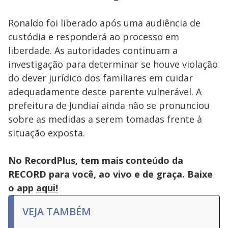
Ronaldo foi liberado após uma audiência de
custódia e responderá ao processo em
liberdade. As autoridades continuam a
investigação para determinar se houve violação
do dever jurídico dos familiares em cuidar
adequadamente deste parente vulnerável. A
prefeitura de Jundiaí ainda não se pronunciou
sobre as medidas a serem tomadas frente à
situação exposta.
No RecordPlus, tem mais conteúdo da
RECORD para você, ao vivo e de graça. Baixe
o app
aqui!
VEJA TAMBÉM