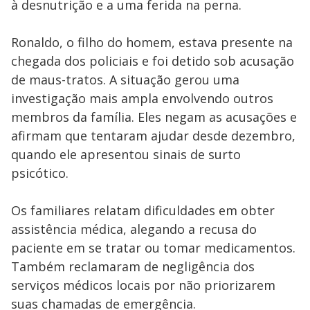
à desnutrição e a uma ferida na perna.
Ronaldo, o filho do homem, estava presente na
chegada dos policiais e foi detido sob acusação
de maus-tratos. A situação gerou uma
investigação mais ampla envolvendo outros
membros da família. Eles negam as acusações e
afirmam que tentaram ajudar desde dezembro,
quando ele apresentou sinais de surto
psicótico.
Os familiares relatam dificuldades em obter
assistência médica, alegando a recusa do
paciente em se tratar ou tomar medicamentos.
Também reclamaram de negligência dos
serviços médicos locais por não priorizarem
suas chamadas de emergência.