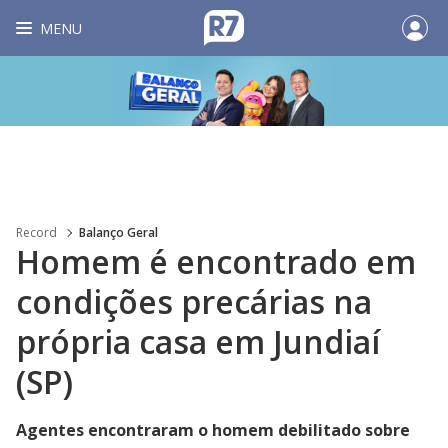
MENU
Record
Balanço Geral
Homem é encontrado em
condições precárias na
própria casa em Jundiaí
(SP)
Agentes encontraram o homem debilitado sobre