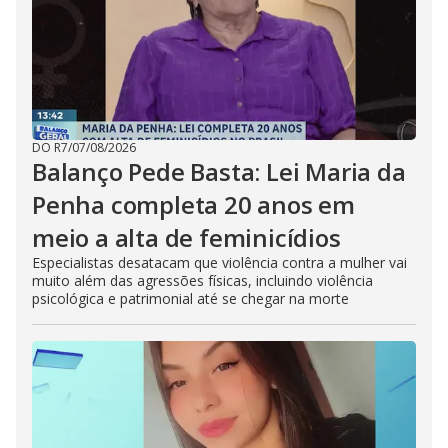
DO R7
/
07/08/2026
Balanço Pede Basta: Lei Maria da
Penha completa 20 anos em
meio a alta de feminicídios
Especialistas desatacam que violência contra a mulher vai
muito além das agressões físicas, incluindo violência
psicológica e patrimonial até se chegar na morte