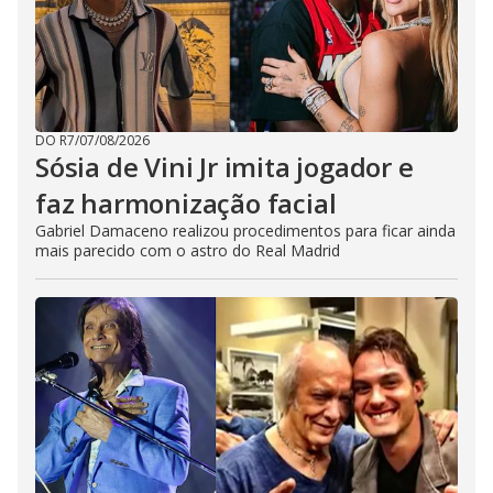
DO R7
/
07/08/2026
Sósia de Vini Jr imita jogador e
faz harmonização facial
Gabriel Damaceno realizou procedimentos para ficar ainda
mais parecido com o astro do Real Madrid