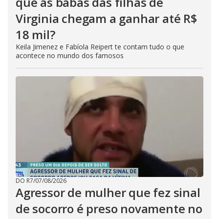
que as babás das filhas de
Virginia chegam a ganhar até R$
18 mil?
Keila Jimenez e Fabíola Reipert te contam tudo o que
acontece no mundo dos famosos
DO R7
/
07/08/2026
Agressor de mulher que fez sinal
de socorro é preso novamente no