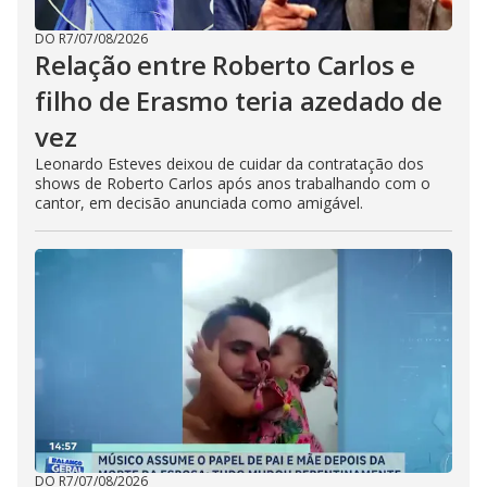
DO R7
/
07/08/2026
Relação entre Roberto Carlos e
filho de Erasmo teria azedado de
vez
Leonardo Esteves deixou de cuidar da contratação dos
shows de Roberto Carlos após anos trabalhando com o
cantor, em decisão anunciada como amigável.
DO R7
/
07/08/2026