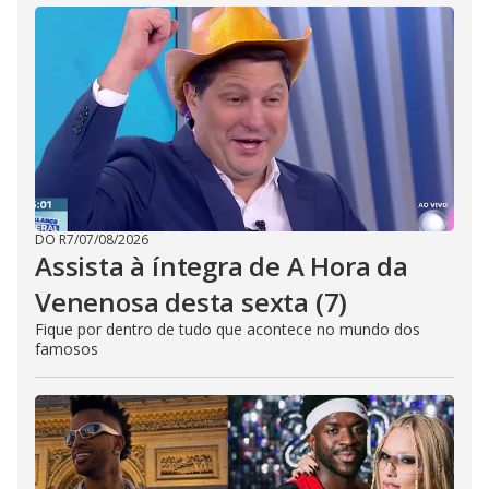
DO R7
/
07/08/2026
Assista à íntegra de A Hora da
Venenosa desta sexta (7)
Fique por dentro de tudo que acontece no mundo dos
famosos