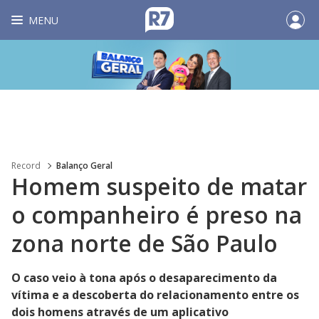
MENU
Record
Balanço Geral
Homem suspeito de matar
o companheiro é preso na
zona norte de São Paulo
O caso veio à tona após o desaparecimento da
vítima e a descoberta do relacionamento entre os
dois homens através de um aplicativo