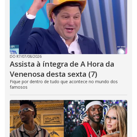
DO R7
/
07/08/2026
Assista à íntegra de A Hora da
Venenosa desta sexta (7)
Fique por dentro de tudo que acontece no mundo dos
famosos