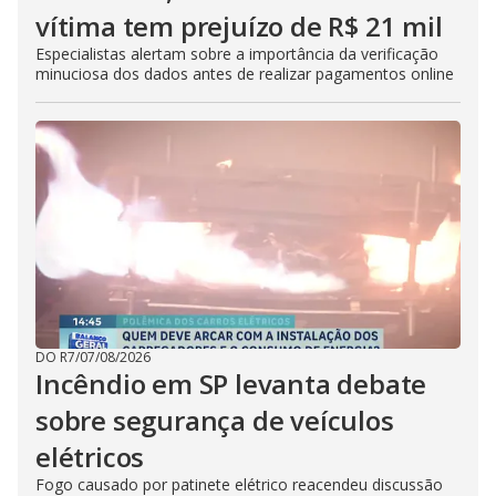
vítima tem prejuízo de R$ 21 mil
Especialistas alertam sobre a importância da verificação
minuciosa dos dados antes de realizar pagamentos online
DO R7
/
07/08/2026
Incêndio em SP levanta debate
sobre segurança de veículos
elétricos
Fogo causado por patinete elétrico reacendeu discussão