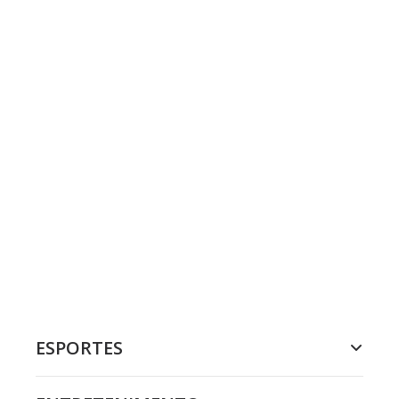
ESPORTES