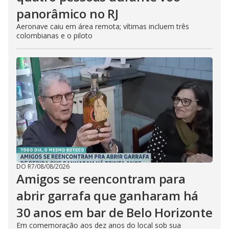
panorâmico no RJ
Aeronave caiu em área remota; vítimas incluem três
colombianas e o piloto
DO R7
/
08/08/2026
Amigos se reencontram para
abrir garrafa que ganharam há
30 anos em bar de Belo Horizonte
Em comemoração aos dez anos do local sob sua