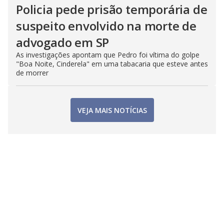
Policia pede prisão temporária de
suspeito envolvido na morte de
advogado em SP
As investigações apontam que Pedro foi vítima do golpe
"Boa Noite, Cinderela" em uma tabacaria que esteve antes
de morrer
VEJA MAIS NOTÍCIAS