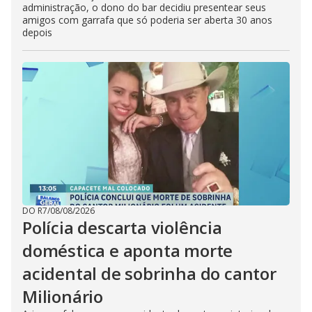
administração, o dono do bar decidiu presentear seus
amigos com garrafa que só poderia ser aberta 30 anos
depois
DO R7
/
08/08/2026
Polícia descarta violência
doméstica e aponta morte
acidental de sobrinha do cantor
Milionário