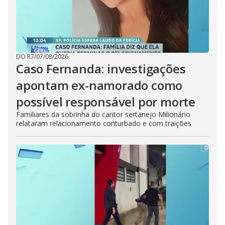
DO R7
/
07/08/2026
Caso Fernanda: investigações
apontam ex-namorado como
possível responsável por morte
Familiares da sobrinha do cantor sertanejo Milionário
relataram relacionamento conturbado e com traições