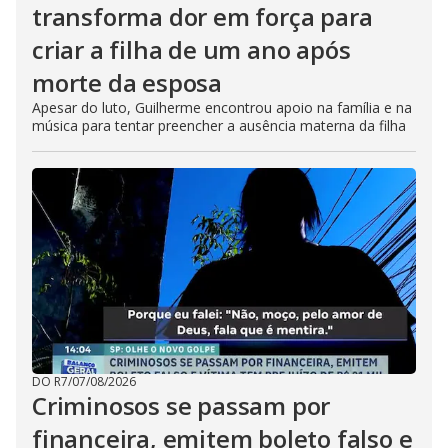
transforma dor em força para
criar a filha de um ano após
morte da esposa
Apesar do luto, Guilherme encontrou apoio na família e na
música para tentar preencher a ausência materna da filha
DO R7
/
07/08/2026
Criminosos se passam por
financeira, emitem boleto falso e