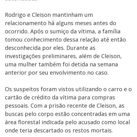
Rodrigo e Cleison mantinham um
relacionamento há alguns meses antes do
ocorrido. Após o sumiço da vítima, a família
tomou conhecimento dessa relação até então
desconhecida por eles. Durante as
investigações preliminares, além de Cleison,
uma mulher também foi detida na semana
anterior por seu envolvimento no caso.
Os suspeitos foram vistos utilizando o carro e o
cartão de crédito da vítima para compras
pessoais. Com a prisão recente de Cleison, as
buscas pelo corpo estão concentradas em uma
área florestal indicada pelo acusado como local
onde teria descartado os restos mortais.