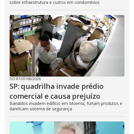
sobre infraestrutura e custos em condomínios
DO R7
/
07/08/2026
SP: quadrilha invade prédio
comercial e causa prejuízo
Bandidos invadem edifício em Moema, furtam produtos e
danificam sistema de segurança