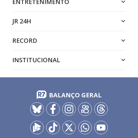
ENTRETENIMENTO
JR 24H
RECORD
INSTITUCIONAL
BALANÇO GERAL