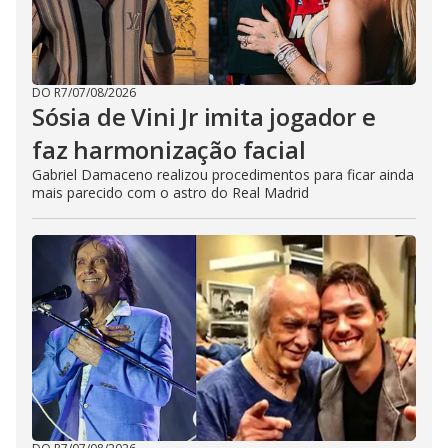
DO R7
/
07/08/2026
Sósia de Vini Jr imita jogador e
faz harmonização facial
Gabriel Damaceno realizou procedimentos para ficar ainda
mais parecido com o astro do Real Madrid