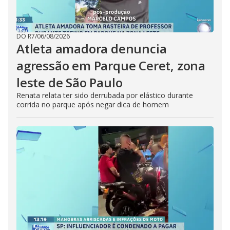
DO R7
/
06/08/2026
Atleta amadora denuncia
agressão em Parque Ceret, zona
leste de São Paulo
Renata relata ter sido derrubada por elástico durante
corrida no parque após negar dica de homem