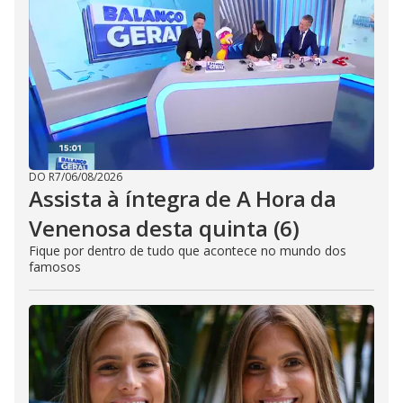
DO R7
/
06/08/2026
Assista à íntegra de A Hora da
Venenosa desta quinta (6)
Fique por dentro de tudo que acontece no mundo dos
famosos