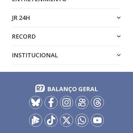
JR 24H
RECORD
INSTITUCIONAL
BALANÇO GERAL