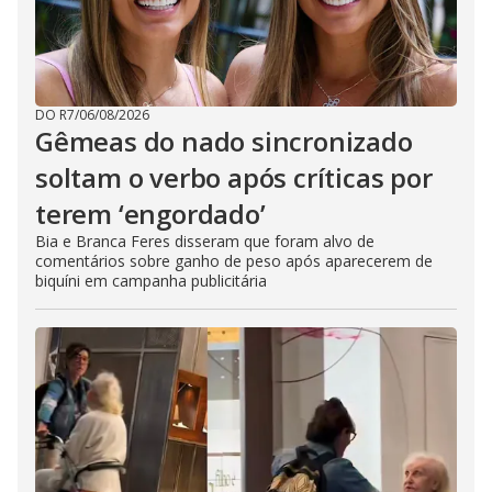
DO R7
/
06/08/2026
Gêmeas do nado sincronizado
soltam o verbo após críticas por
terem ‘engordado’
Bia e Branca Feres disseram que foram alvo de
comentários sobre ganho de peso após aparecerem de
biquíni em campanha publicitária