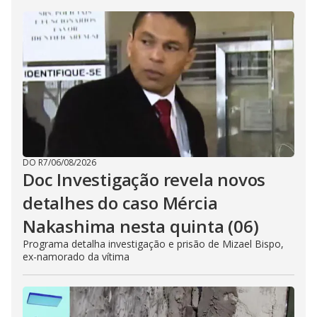
DO R7
/
06/08/2026
Doc Investigação revela novos
detalhes do caso Mércia
Nakashima nesta quinta (06)
Programa detalha investigação e prisão de Mizael Bispo,
ex-namorado da vítima