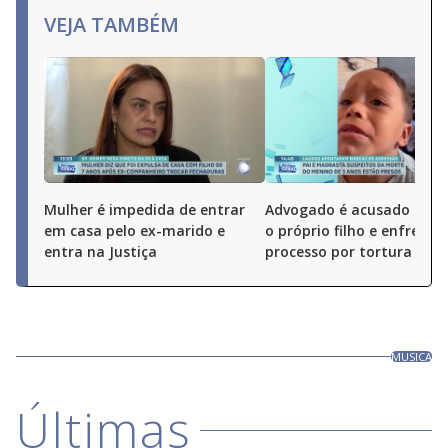
VEJA TAMBÉM
Mulher é impedida de entrar
Advogado é acusado de 
em casa pelo ex-marido e
o próprio filho e enfrenta
entra na Justiça
processo por tortura
MUSICA
Últimas