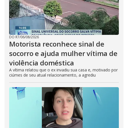
DO R7
/
06/08/2026
Motorista reconhece sinal de
socorro e ajuda mulher vítima de
violência doméstica
A vítima relatou que o ex invadiu sua casa e, motivado por
ciúmes de seu atual relacionamento, a agrediu