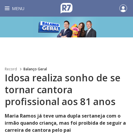
MENU
Record
Balanço Geral
Idosa realiza sonho de se
tornar cantora
profissional aos 81 anos
Maria Ramos já teve uma dupla sertaneja com o
irmão quando criança, mas foi proibida de seguir a
carreira de cantora pelo pai