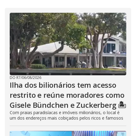
DO R7
/
06/08/2026
Ilha dos bilionários tem acesso
restrito e reúne moradores como
Gisele Bündchen e Zuckerberg 🏝️
Com praias paradisíacas e imóveis milionários, o local é
um dos endereços mais cobiçados pelos ricos e famosos