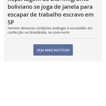
boliviano se joga de janela para
escapar de trabalho escravo em
SP
Homem denuncia condições análogas à escravidão em
confecção na Brasilândia, na zona norte
VEJA MAIS NOTÍCIAS