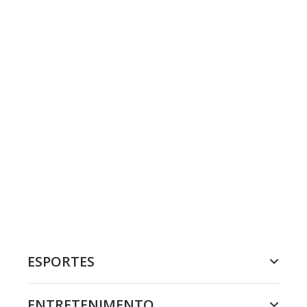
ESPORTES
ENTRETENIMENTO