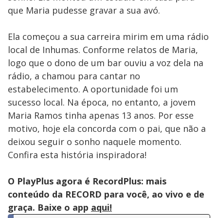
que Maria pudesse gravar a sua avó.
Ela começou a sua carreira mirim em uma rádio
local de Inhumas. Conforme relatos de Maria,
logo que o dono de um bar ouviu a voz dela na
rádio, a chamou para cantar no
estabelecimento. A oportunidade foi um
sucesso local. Na época, no entanto, a jovem
Maria Ramos tinha apenas 13 anos. Por esse
motivo, hoje ela concorda com o pai, que não a
deixou seguir o sonho naquele momento.
Confira esta história inspiradora!
O PlayPlus agora é RecordPlus: mais
conteúdo da RECORD para você, ao vivo e de
graça. Baixe o app
aqui!