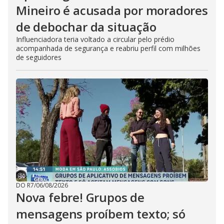
Mineiro é acusada por moradores
de debochar da situação
Influenciadora teria voltado a circular pelo prédio
acompanhada de segurança e reabriu perfil com milhões
de seguidores
DO R7
/
06/08/2026
Nova febre! Grupos de
mensagens proíbem texto; só