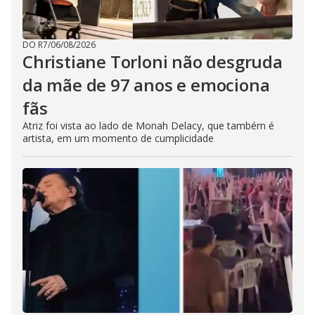
DO R7
/
06/08/2026
Christiane Torloni não desgruda
da mãe de 97 anos e emociona
fãs
Atriz foi vista ao lado de Monah Delacy, que também é
artista, em um momento de cumplicidade