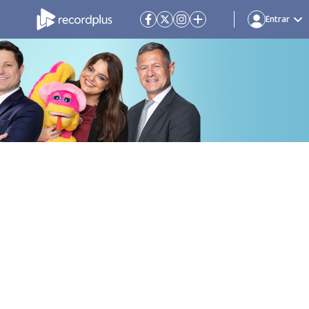
Entrar