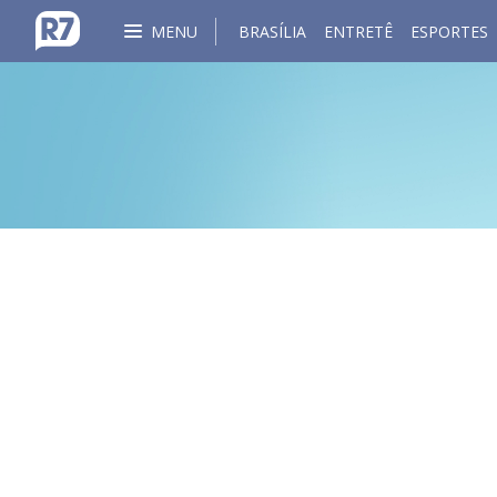
MENU
BRASÍLIA
ENTRETÊ
ESPORTES