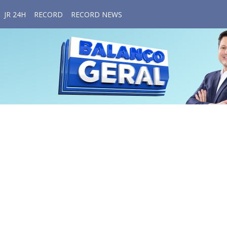
JR 24H
RECORD
RECORD NEWS