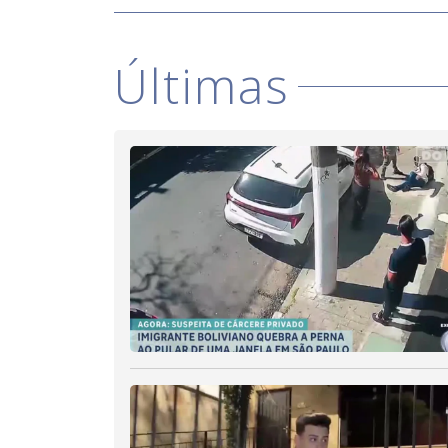
Últimas