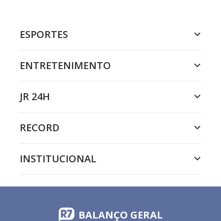
ESPORTES
ENTRETENIMENTO
JR 24H
RECORD
INSTITUCIONAL
BALANÇO GERAL