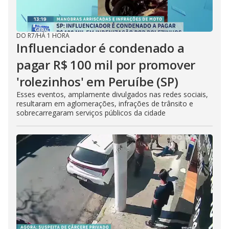
DO R7
/
HÁ 1 HORA
Influenciador é condenado a
pagar R$ 100 mil por promover
'rolezinhos' em Peruíbe (SP)
Esses eventos, amplamente divulgados nas redes sociais,
resultaram em aglomerações, infrações de trânsito e
sobrecarregaram serviços públicos da cidade