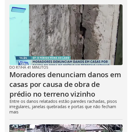
DO R7
/
HÁ 41 MINUTOS
Moradores denunciam danos em
casas por causa de obra de
prédio no terreno vizinho
Entre os danos relatados estão paredes rachadas, pisos
irregulares, janelas quebradas e portas que não fecham
mais