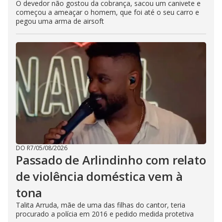
O devedor não gostou da cobrança, sacou um canivete e
começou a ameaçar o homem, que foi até o seu carro e
pegou uma arma de airsoft
DO R7
/
05/08/2026
Passado de Arlindinho com relato
de violência doméstica vem à
tona
Talita Arruda, mãe de uma das filhas do cantor, teria
procurado a polícia em 2016 e pedido medida protetiva