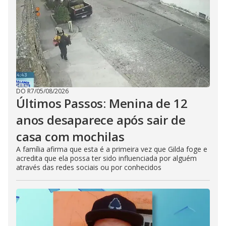
DO R7
/
05/08/2026
Últimos Passos: Menina de 12
anos desaparece após sair de
casa com mochilas
A família afirma que esta é a primeira vez que Gilda foge e
acredita que ela possa ter sido influenciada por alguém
através das redes sociais ou por conhecidos