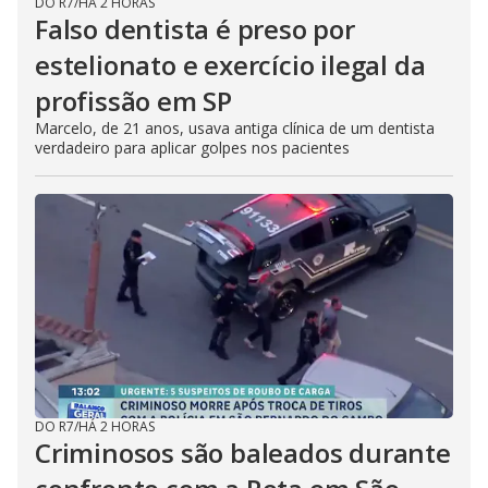
DO R7
/
HÁ 2 HORAS
Falso dentista é preso por
estelionato e exercício ilegal da
profissão em SP
Marcelo, de 21 anos, usava antiga clínica de um dentista
verdadeiro para aplicar golpes nos pacientes
DO R7
/
HÁ 2 HORAS
Criminosos são baleados durante