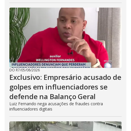
DO R7
/
05/08/2026
Exclusivo: Empresário acusado de
golpes em influenciadores se
defende na Balanço Geral
Luiz Fernando nega acusações de fraudes contra
influenciadores digitais