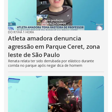
DO R7
/
HÁ 1 HORA
Atleta amadora denuncia
agressão em Parque Ceret, zona
leste de São Paulo
Renata relata ter sido derrubada por elástico durante
corrida no parque após negar dica de homem