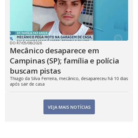
DO R7
/
05/08/2026
Mecânico desaparece em
Campinas (SP); família e polícia
buscam pistas
Thiago da Silva Ferreira, mecânico, desapareceu há 10 dias
após sair de casa
VEJA MAIS NOTÍCIAS