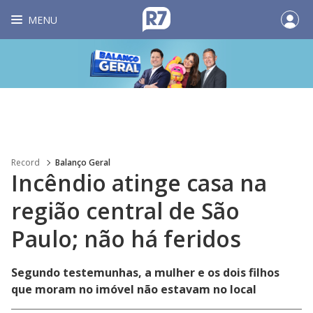
MENU
Record
Balanço Geral
Incêndio atinge casa na
região central de São
Paulo; não há feridos
Segundo testemunhas, a mulher e os dois filhos
que moram no imóvel não estavam no local