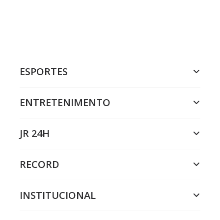
ESPORTES
ENTRETENIMENTO
JR 24H
RECORD
INSTITUCIONAL