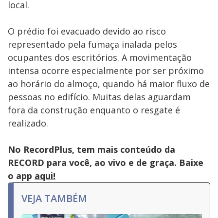
local.
O prédio foi evacuado devido ao risco
representado pela fumaça inalada pelos
ocupantes dos escritórios. A movimentação
intensa ocorre especialmente por ser próximo
ao horário do almoço, quando há maior fluxo de
pessoas no edifício. Muitas delas aguardam
fora da construção enquanto o resgate é
realizado.
No RecordPlus, tem mais conteúdo da
RECORD para você, ao vivo e de graça. Baixe
o app
aqui!
VEJA TAMBÉM