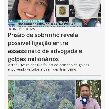
DO R7
/
HÁ 2 HORAS
Prisão de sobrinho revela
possível ligação entre
assassinato de advogada e
golpes milionários
Victor Oliveira da Silva foi detido acusado de golpes
envolvendo veículos e pirâmides financeiras