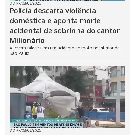
DO R7
/
08/08/2026
Polícia descarta violência
doméstica e aponta morte
acidental de sobrinha do cantor
Milionário
A jovem faleceu em um acidente de moto no interior de
São Paulo
DO R7
/
08/08/2026