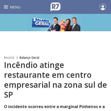
MENU
Record
Balanço Geral
Incêndio atinge
restaurante em centro
empresarial na zona sul de
SP
O incidente ocorreu entre a marginal Pinheiros e a