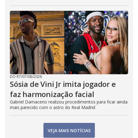
DO R7
/
07/08/2026
Sósia de Vini Jr imita jogador e
faz harmonização facial
Gabriel Damaceno realizou procedimentos para ficar ainda
mais parecido com o astro do Real Madrid
VEJA MAIS NOTÍCIAS