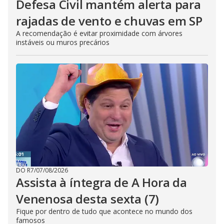
Defesa Civil mantém alerta para
rajadas de vento e chuvas em SP
A recomendação é evitar proximidade com árvores
instáveis ou muros precários
DO R7
/
07/08/2026
Assista à íntegra de A Hora da
Venenosa desta sexta (7)
Fique por dentro de tudo que acontece no mundo dos
famosos