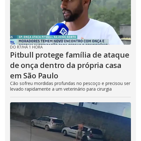
DO R7
/
HÁ 1 HORA
Pitbull protege família de ataque
de onça dentro da própria casa
em São Paulo
Cão sofreu mordidas profundas no pescoço e precisou ser
levado rapidamente a um veterinário para cirurgia