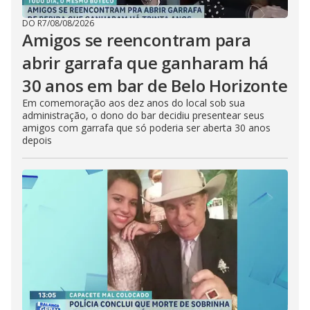
DO R7
/
08/08/2026
Amigos se reencontram para
abrir garrafa que ganharam há
30 anos em bar de Belo Horizonte
Em comemoração aos dez anos do local sob sua
administração, o dono do bar decidiu presentear seus
amigos com garrafa que só poderia ser aberta 30 anos
depois