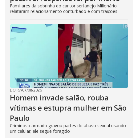
Familiares da sobrinha do cantor sertanejo Milionário
relataram relacionamento conturbado e com traições
DO R7
/
07/08/2026
Homem invade salão, rouba
vítimas e estupra mulher em São
Paulo
Criminoso armado gravou partes do abuso sexual usando
um celular; ele segue foragido