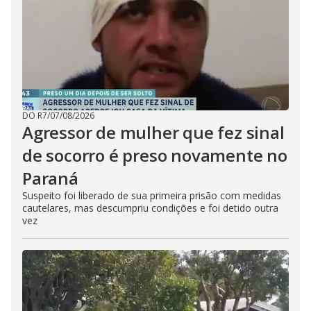
DO R7
/
07/08/2026
Agressor de mulher que fez sinal
de socorro é preso novamente no
Paraná
Suspeito foi liberado de sua primeira prisão com medidas
cautelares, mas descumpriu condições e foi detido outra
vez