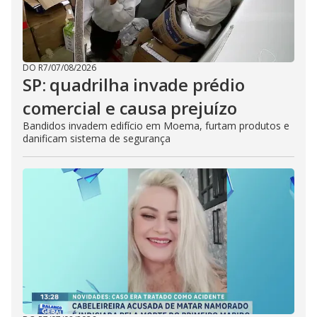
DO R7
/
07/08/2026
SP: quadrilha invade prédio
comercial e causa prejuízo
Bandidos invadem edifício em Moema, furtam produtos e
danificam sistema de segurança