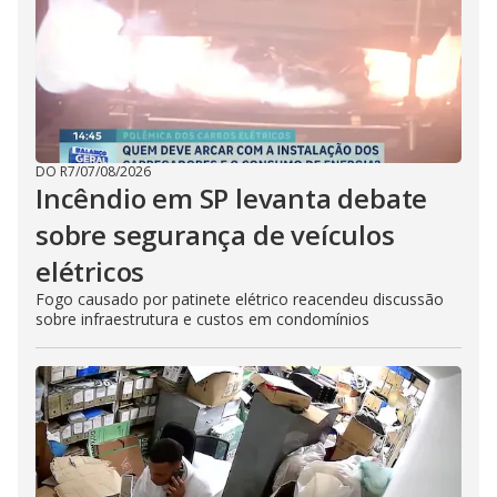
DO R7
/
07/08/2026
Incêndio em SP levanta debate
sobre segurança de veículos
elétricos
Fogo causado por patinete elétrico reacendeu discussão
sobre infraestrutura e custos em condomínios