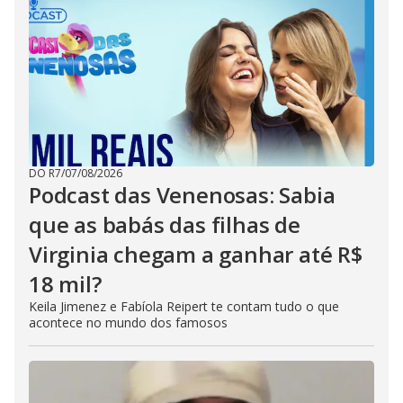
DO R7
/
07/08/2026
Podcast das Venenosas: Sabia
que as babás das filhas de
Virginia chegam a ganhar até R$
18 mil?
Keila Jimenez e Fabíola Reipert te contam tudo o que
acontece no mundo dos famosos