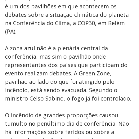
é um dos pavilhões em que acontecem os
debates sobre a situação climática do planeta
na Conferência do Clima, a COP30, em Belém
(PA).
A zona azul não é a plenária central da
conferência, mas sim o pavilhão onde
representantes dos países que participam do
evento realizam debates. A Green Zone,
pavilhão ao lado do que foi atingido pelo
incêndio, está sendo evacuada. Segundo o
ministro Celso Sabino, o fogo já foi controlado.
O incêndio de grandes proporções causou
tumulto no penúltimo dia de conferência. Não
há informações sobre feridos ou sobre a