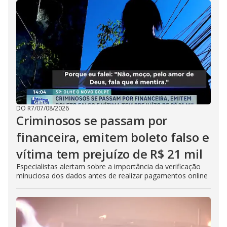
DO R7
/
07/08/2026
Criminosos se passam por
financeira, emitem boleto falso e
vítima tem prejuízo de R$ 21 mil
Especialistas alertam sobre a importância da verificação
minuciosa dos dados antes de realizar pagamentos online