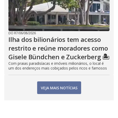
DO R7
/
06/08/2026
Ilha dos bilionários tem acesso
restrito e reúne moradores como
Gisele Bündchen e Zuckerberg 🏝️
Com praias paradisíacas e imóveis milionários, o local é
um dos endereços mais cobiçados pelos ricos e famosos
VEJA MAIS NOTÍCIAS