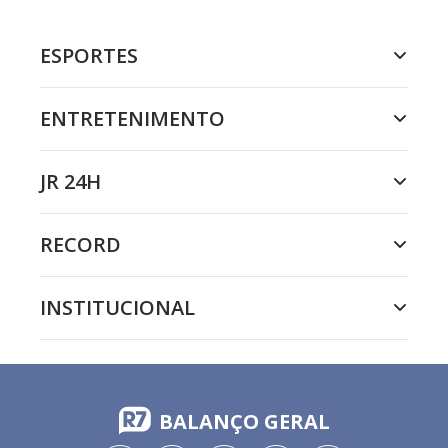
ESPORTES
ENTRETENIMENTO
JR 24H
RECORD
INSTITUCIONAL
BALANÇO GERAL