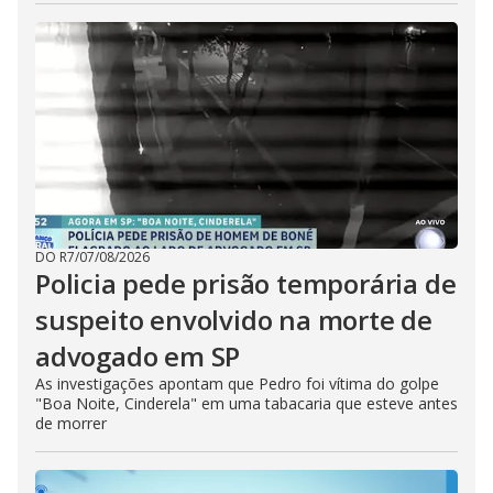
DO R7
/
07/08/2026
Policia pede prisão temporária de
suspeito envolvido na morte de
advogado em SP
As investigações apontam que Pedro foi vítima do golpe
"Boa Noite, Cinderela" em uma tabacaria que esteve antes
de morrer