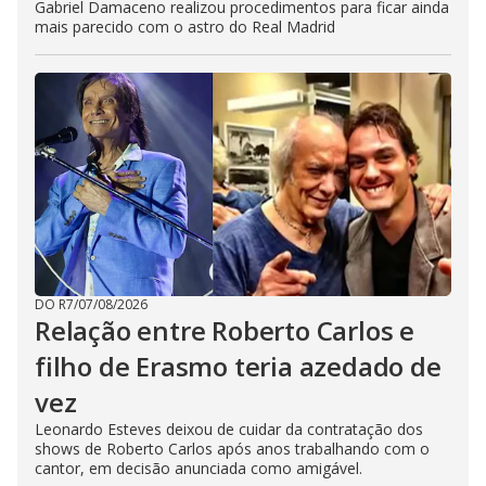
Gabriel Damaceno realizou procedimentos para ficar ainda
mais parecido com o astro do Real Madrid
DO R7
/
07/08/2026
Relação entre Roberto Carlos e
filho de Erasmo teria azedado de
vez
Leonardo Esteves deixou de cuidar da contratação dos
shows de Roberto Carlos após anos trabalhando com o
cantor, em decisão anunciada como amigável.