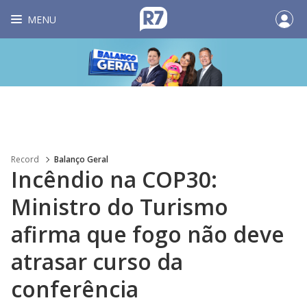
MENU
Record
Balanço Geral
Incêndio na COP30:
Ministro do Turismo
afirma que fogo não deve
atrasar curso da
conferência