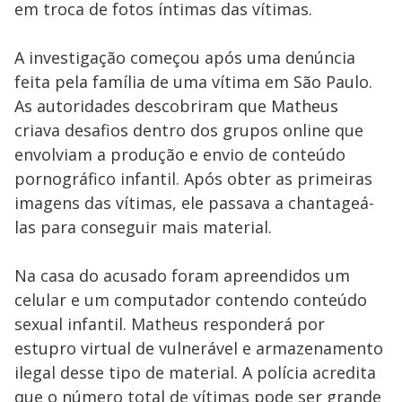
em troca de fotos íntimas das vítimas.
A investigação começou após uma denúncia
feita pela família de uma vítima em São Paulo.
As autoridades descobriram que Matheus
criava desafios dentro dos grupos online que
envolviam a produção e envio de conteúdo
pornográfico infantil. Após obter as primeiras
imagens das vítimas, ele passava a chantageá-
las para conseguir mais material.
Na casa do acusado foram apreendidos um
celular e um computador contendo conteúdo
sexual infantil. Matheus responderá por
estupro virtual de vulnerável e armazenamento
ilegal desse tipo de material. A polícia acredita
que o número total de vítimas pode ser grande