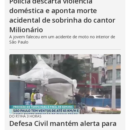
Polícia descarta violência
doméstica e aponta morte
acidental de sobrinha do cantor
Milionário
A jovem faleceu em um acidente de moto no interior de
São Paulo
DO R7
/
HÁ 3 HORAS
Defesa Civil mantém alerta para