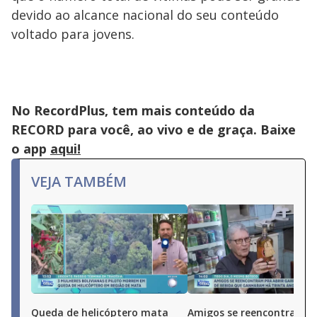
devido ao alcance nacional do seu conteúdo
voltado para jovens.
No RecordPlus, tem mais conteúdo da
RECORD para você, ao vivo e de graça. Baixe
o app
aqui!
VEJA TAMBÉM
Queda de helicóptero mata
Amigos se reencontram p