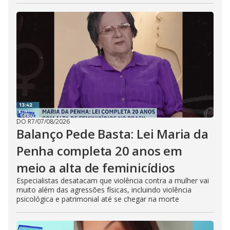
DO R7
/
07/08/2026
Balanço Pede Basta: Lei Maria da
Penha completa 20 anos em
meio a alta de feminicídios
Especialistas desatacam que violência contra a mulher vai
muito além das agressões físicas, incluindo violência
psicológica e patrimonial até se chegar na morte