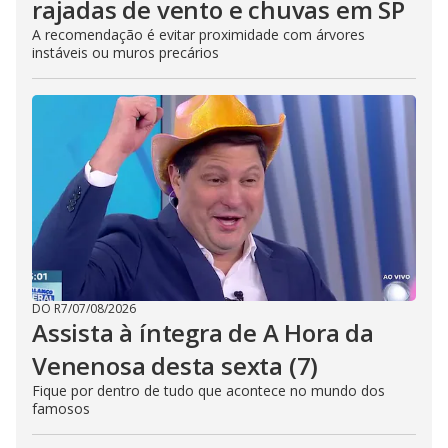
rajadas de vento e chuvas em SP
A recomendação é evitar proximidade com árvores
instáveis ou muros precários
DO R7
/
07/08/2026
Assista à íntegra de A Hora da
Venenosa desta sexta (7)
Fique por dentro de tudo que acontece no mundo dos
famosos