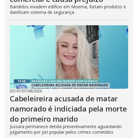
Bandidos invadem edifício em Moema, furtam produtos e
danificam sistema de segurança
DO R7
/
07/08/2026
Cabeleireira acusada de matar
namorado é indiciada pela morte
do primeiro marido
Jussara permanece detida preventivamente aguardando
julgamento por júri popular pelos crimes cometidos