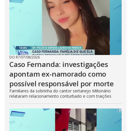
DO R7
/
07/08/2026
Caso Fernanda: investigações
apontam ex-namorado como
possível responsável por morte
Familiares da sobrinha do cantor sertanejo Milionário
relataram relacionamento conturbado e com traições