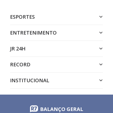
ESPORTES
ENTRETENIMENTO
JR 24H
RECORD
INSTITUCIONAL
BALANÇO GERAL