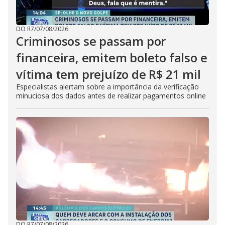
DO R7
/
07/08/2026
Criminosos se passam por
financeira, emitem boleto falso e
vítima tem prejuízo de R$ 21 mil
Especialistas alertam sobre a importância da verificação
minuciosa dos dados antes de realizar pagamentos online
DO R7
/
07/08/2026