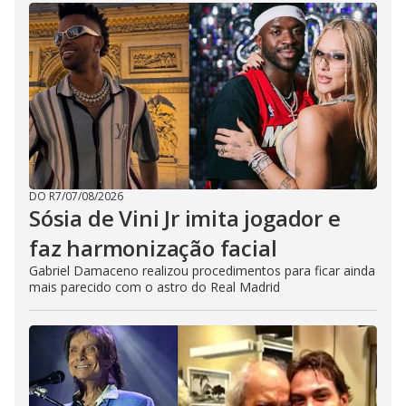
DO R7
/
07/08/2026
Sósia de Vini Jr imita jogador e
faz harmonização facial
Gabriel Damaceno realizou procedimentos para ficar ainda
mais parecido com o astro do Real Madrid