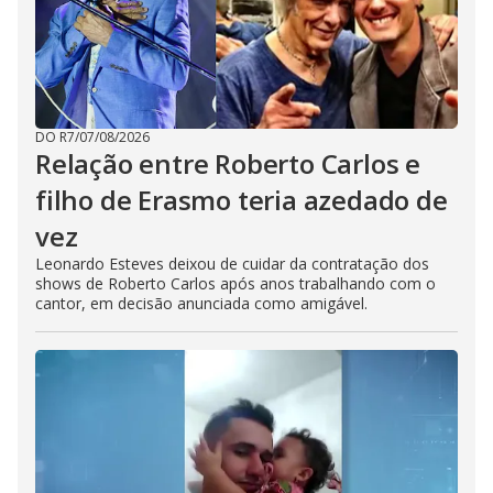
DO R7
/
07/08/2026
Relação entre Roberto Carlos e
filho de Erasmo teria azedado de
vez
Leonardo Esteves deixou de cuidar da contratação dos
shows de Roberto Carlos após anos trabalhando com o
cantor, em decisão anunciada como amigável.