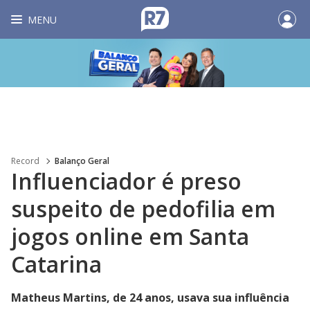
MENU
Record
Balanço Geral
Influenciador é preso
suspeito de pedofilia em
jogos online em Santa
Catarina
Matheus Martins, de 24 anos, usava sua influência