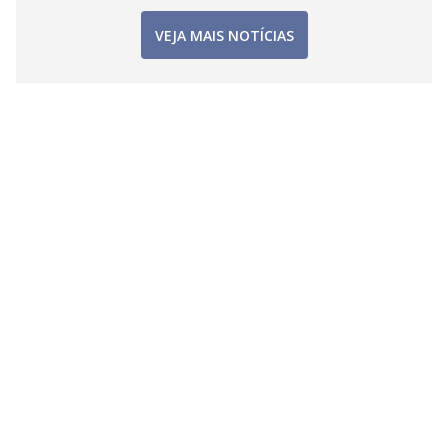
VEJA MAIS NOTÍCIAS