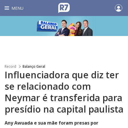
MENU
Record
Balanço Geral
Influenciadora que diz ter
se relacionado com
Neymar é transferida para
presídio na capital paulista
Any Awuada e sua mãe foram presas por