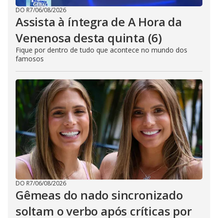
DO R7
/
06/08/2026
Assista à íntegra de A Hora da
Venenosa desta quinta (6)
Fique por dentro de tudo que acontece no mundo dos
famosos
DO R7
/
06/08/2026
Gêmeas do nado sincronizado
soltam o verbo após críticas por