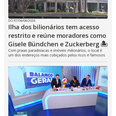
DO R7
/
06/08/2026
Ilha dos bilionários tem acesso
restrito e reúne moradores como
Gisele Bündchen e Zuckerberg 🏝️
Com praias paradisíacas e imóveis milionários, o local é
um dos endereços mais cobiçados pelos ricos e famosos