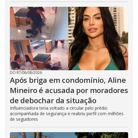
DO R7
/
06/08/2026
Após briga em condomínio, Aline
Mineiro é acusada por moradores
de debochar da situação
Influenciadora teria voltado a circular pelo prédio
acompanhada de segurança e reabriu perfil com milhões
de seguidores