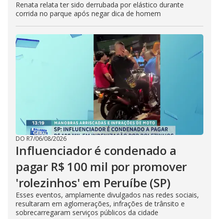
Renata relata ter sido derrubada por elástico durante
corrida no parque após negar dica de homem
DO R7
/
06/08/2026
Influenciador é condenado a
pagar R$ 100 mil por promover
'rolezinhos' em Peruíbe (SP)
Esses eventos, amplamente divulgados nas redes sociais,
resultaram em aglomerações, infrações de trânsito e
sobrecarregaram serviços públicos da cidade