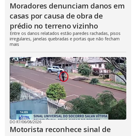
Moradores denunciam danos em
casas por causa de obra de
prédio no terreno vizinho
Entre os danos relatados estão paredes rachadas, pisos
irregulares, janelas quebradas e portas que não fecham
mais
DO R7
/
06/08/2026
Motorista reconhece sinal de