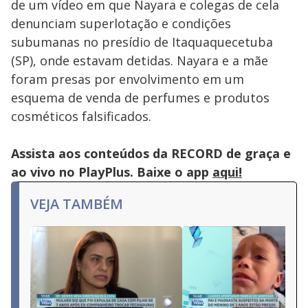
de um vídeo em que Nayara e colegas de cela
denunciam superlotação e condições
subumanas no presídio de Itaquaquecetuba
(SP), onde estavam detidas. Nayara e a mãe
foram presas por envolvimento em um
esquema de venda de perfumes e produtos
cosméticos falsificados.
Assista aos conteúdos da RECORD de graça e
ao vivo no PlayPlus. Baixe o app
aqui!
VEJA TAMBÉM