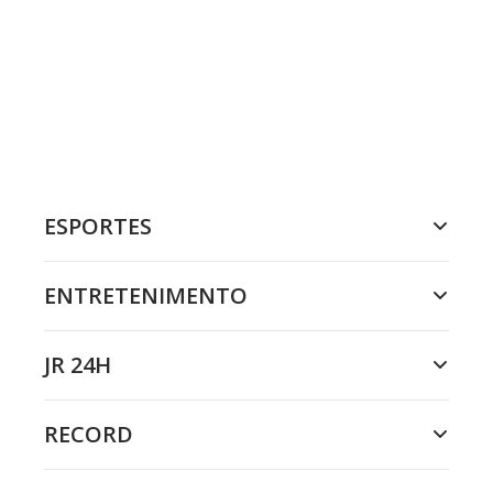
ESPORTES
ENTRETENIMENTO
JR 24H
RECORD