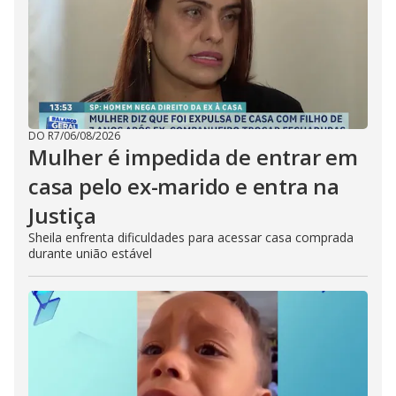
DO R7
/
06/08/2026
Mulher é impedida de entrar em
casa pelo ex-marido e entra na
Justiça
Sheila enfrenta dificuldades para acessar casa comprada
durante união estável