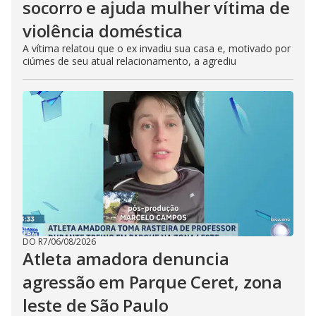
socorro e ajuda mulher vítima de
violência doméstica
A vítima relatou que o ex invadiu sua casa e, motivado por
ciúmes de seu atual relacionamento, a agrediu
DO R7
/
06/08/2026
Atleta amadora denuncia
agressão em Parque Ceret, zona
leste de São Paulo