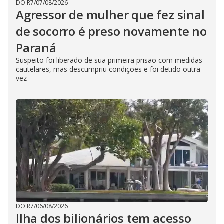
DO R7
/
07/08/2026
Agressor de mulher que fez sinal
de socorro é preso novamente no
Paraná
Suspeito foi liberado de sua primeira prisão com medidas
cautelares, mas descumpriu condições e foi detido outra
vez
DO R7
/
06/08/2026
Ilha dos bilionários tem acesso