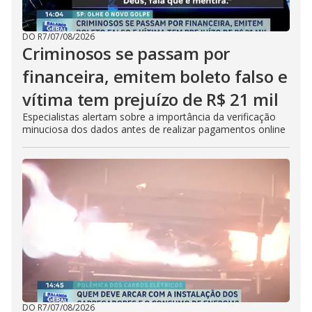
DO R7
/
07/08/2026
Criminosos se passam por
financeira, emitem boleto falso e
vítima tem prejuízo de R$ 21 mil
Especialistas alertam sobre a importância da verificação
minuciosa dos dados antes de realizar pagamentos online
DO R7
/
07/08/2026