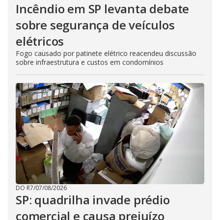
Incêndio em SP levanta debate
sobre segurança de veículos
elétricos
Fogo causado por patinete elétrico reacendeu discussão
sobre infraestrutura e custos em condomínios
DO R7
/
07/08/2026
SP: quadrilha invade prédio
comercial e causa prejuízo