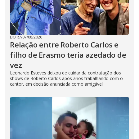
DO R7
/
07/08/2026
Relação entre Roberto Carlos e
filho de Erasmo teria azedado de
vez
Leonardo Esteves deixou de cuidar da contratação dos
shows de Roberto Carlos após anos trabalhando com o
cantor, em decisão anunciada como amigável.