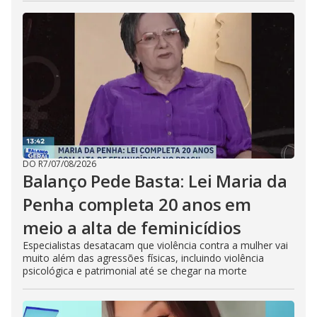
DO R7
/
07/08/2026
Balanço Pede Basta: Lei Maria da
Penha completa 20 anos em
meio a alta de feminicídios
Especialistas desatacam que violência contra a mulher vai
muito além das agressões físicas, incluindo violência
psicológica e patrimonial até se chegar na morte