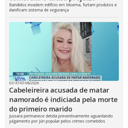
Bandidos invadem edifício em Moema, furtam produtos e
danificam sistema de segurança
DO R7
/
07/08/2026
Cabeleireira acusada de matar
namorado é indiciada pela morte
do primeiro marido
Jussara permanece detida preventivamente aguardando
julgamento por júri popular pelos crimes cometidos