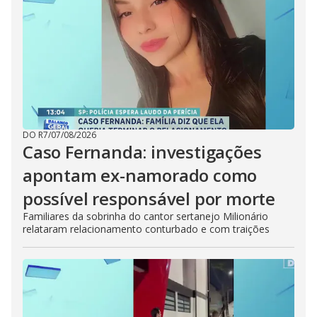
DO R7
/
07/08/2026
Caso Fernanda: investigações
apontam ex-namorado como
possível responsável por morte
Familiares da sobrinha do cantor sertanejo Milionário
relataram relacionamento conturbado e com traições