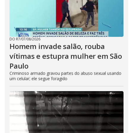
DO R7
/
07/08/2026
Homem invade salão, rouba
vítimas e estupra mulher em São
Paulo
Criminoso armado gravou partes do abuso sexual usando
um celular; ele segue foragido