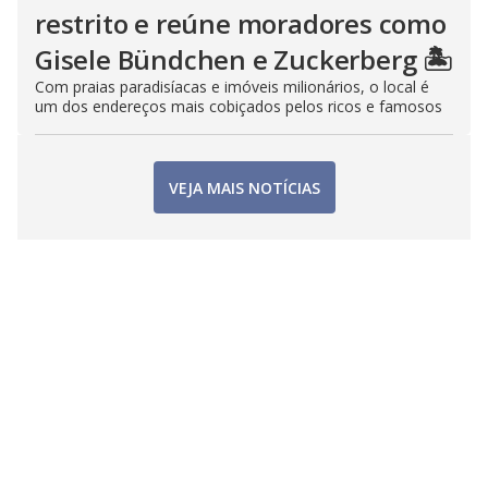
restrito e reúne moradores como
Gisele Bündchen e Zuckerberg 🏝️
Com praias paradisíacas e imóveis milionários, o local é
um dos endereços mais cobiçados pelos ricos e famosos
VEJA MAIS NOTÍCIAS