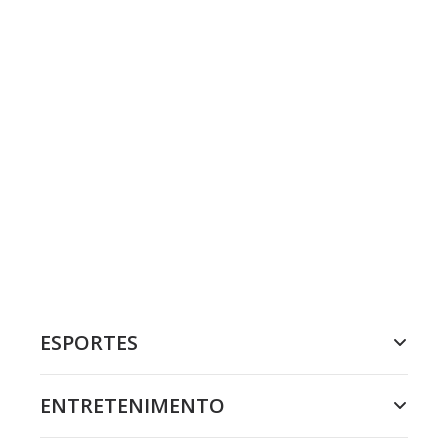
ESPORTES
ENTRETENIMENTO