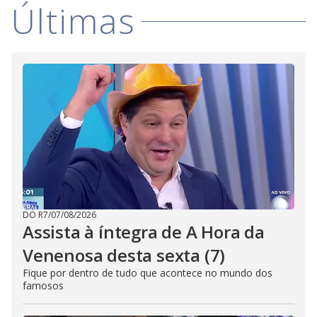
Últimas
DO R7
/
07/08/2026
Assista à íntegra de A Hora da
Venenosa desta sexta (7)
Fique por dentro de tudo que acontece no mundo dos
famosos