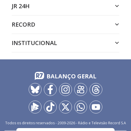
JR 24H
RECORD
INSTITUCIONAL
BALANÇO GERAL
Todos os direitos reservados - 2009-
2026
- Rádio e Televisão Record S.A