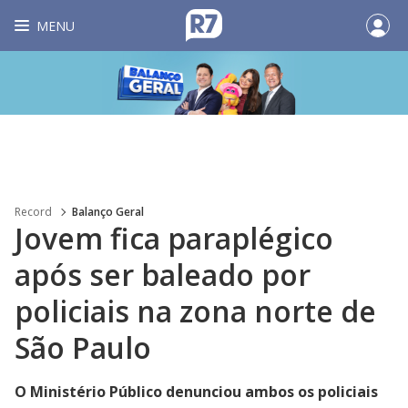
MENU
Record
Balanço Geral
Jovem fica paraplégico
após ser baleado por
policiais na zona norte de
São Paulo
O Ministério Público denunciou ambos os policiais