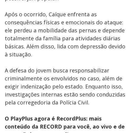
Após o ocorrido, Caíque enfrenta as
consequências físicas e emocionais do ataque:
ele perdeu a mobilidade das pernas e depende
totalmente da família para atividades diárias
básicas. Além disso, lida com depressão devido
à situação.
A defesa do jovem busca responsabilizar
criminalmente os envolvidos no caso, além de
exigir indenização pelo estado. Enquanto isso,
investigações internas estão sendo conduzidas
pela corregedoria da Polícia Civil.
O PlayPlus agora é RecordPlus: mais
conteúdo da RECORD para você, ao vivo e de