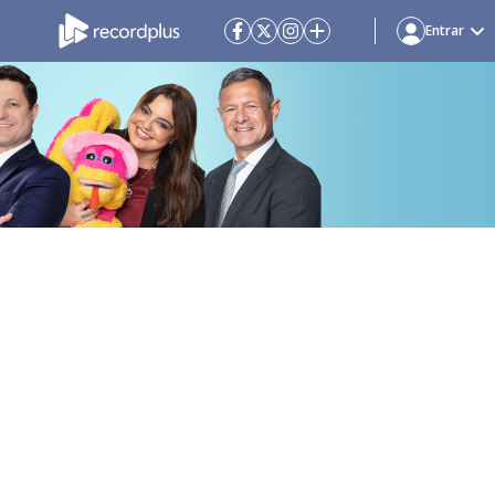
Entrar