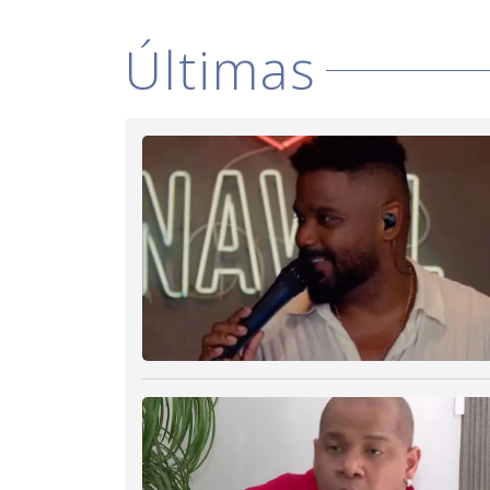
Últimas