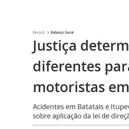
Record
Balanço Geral
Justiça determ
diferentes par
motoristas em
Acidentes em Batatais e Itupe
sobre aplicação da lei de direç