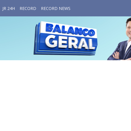
JR 24H
RECORD
RECORD NEWS