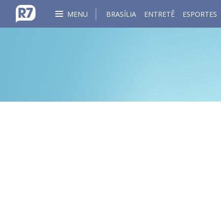
MENU
BRASÍLIA
ENTRETÊ
ESPORTES