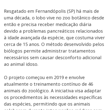
Resgatado em Fernandópolis (SP) há mais de
uma década, o lobo vive no zoo botânico desde
então e precisa receber medicação diária
devido a problemas pancreáticos relacionados
à idade avançada da espécie, que costuma viver
cerca de 15 anos. O método desenvolvido pelos
biólogos permite administrar tratamentos
necessários sem causar desconforto adicional
ao animal idoso.
O projeto começou em 2019 e envolve
atualmente o treinamento contínuo de 46
animais do zoológico. A iniciativa visa adaptar
os procedimentos às necessidades específicas
das espécies, permitindo que os animais