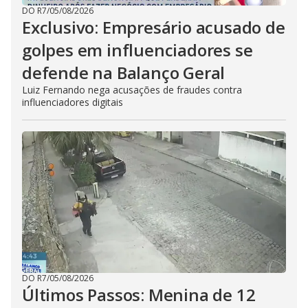
DO R7
/
05/08/2026
Exclusivo: Empresário acusado de
golpes em influenciadores se
defende na Balanço Geral
Luiz Fernando nega acusações de fraudes contra
influenciadores digitais
DO R7
/
05/08/2026
Últimos Passos: Menina de 12