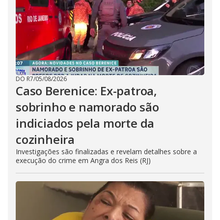
DO R7
/
05/08/2026
Caso Berenice: Ex-patroa,
sobrinho e namorado são
indiciados pela morte da
cozinheira
Investigações são finalizadas e revelam detalhes sobre a
execução do crime em Angra dos Reis (RJ)