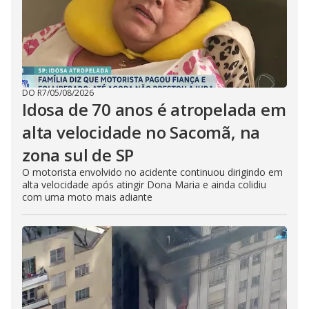
DO R7
/
05/08/2026
Idosa de 70 anos é atropelada em
alta velocidade no Sacomã, na
zona sul de SP
O motorista envolvido no acidente continuou dirigindo em
alta velocidade após atingir Dona Maria e ainda colidiu
com uma moto mais adiante