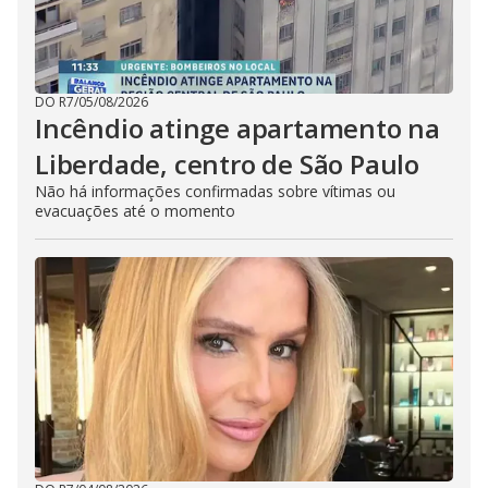
DO R7
/
05/08/2026
Incêndio atinge apartamento na
Liberdade, centro de São Paulo
Não há informações confirmadas sobre vítimas ou
evacuações até o momento