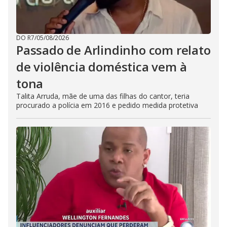
DO R7
/
05/08/2026
Passado de Arlindinho com relato
de violência doméstica vem à
tona
Talita Arruda, mãe de uma das filhas do cantor, teria
procurado a polícia em 2016 e pedido medida protetiva