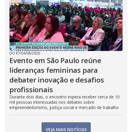
DO R7
/
04/08/2026
Evento em São Paulo reúne
lideranças femininas para
debater inovação e desafios
profissionais
Durante dois dias, o encontro espera receber cerca de 10
mil pessoas interessadas nos debates sobre
empreendedorismo, justiça social e mercado de trabalho
VEJA MAIS NOTÍCIAS