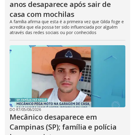
anos desaparece após sair de
casa com mochilas
A família afirma que esta é a primeira vez que Gilda foge e
acredita que ela possa ter sido influenciada por alguém
através das redes sociais ou por conhecidos
DO R7
/
05/08/2026
Mecânico desaparece em
Campinas (SP); família e polícia