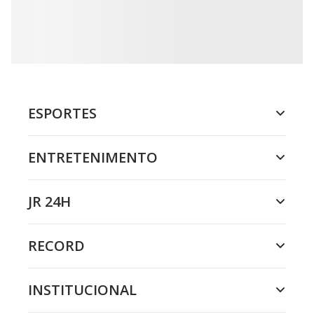
ESPORTES
ENTRETENIMENTO
JR 24H
RECORD
INSTITUCIONAL