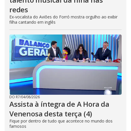
redes
Ex-vocalista do Aviões do Forró mostra orgulho ao exibir
filha cantando em inglês
DO R7
/
04/08/2026
Assista à íntegra de A Hora da
Venenosa desta terça (4)
Fique por dentro de tudo que acontece no mundo dos
famosos