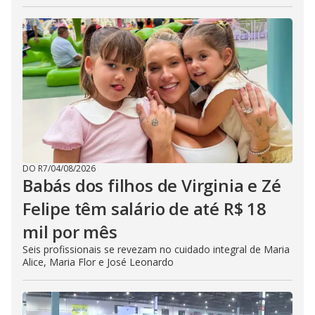
DO R7
/
04/08/2026
Babás dos filhos de Virginia e Zé
Felipe têm salário de até R$ 18
mil por mês
Seis profissionais se revezam no cuidado integral de Maria
Alice, Maria Flor e José Leonardo