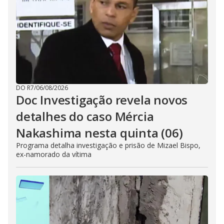
DO R7
/
06/08/2026
Doc Investigação revela novos
detalhes do caso Mércia
Nakashima nesta quinta (06)
Programa detalha investigação e prisão de Mizael Bispo,
ex-namorado da vítima