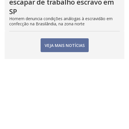
escapar de trabalho escravo em
SP
Homem denuncia condições análogas à escravidão em
confecção na Brasilândia, na zona norte
VEJA MAIS NOTÍCIAS