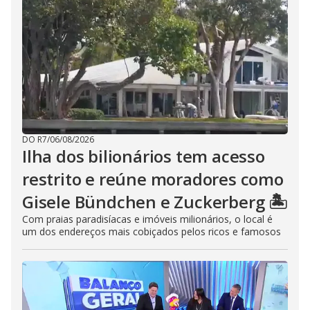
DO R7
/
06/08/2026
Ilha dos bilionários tem acesso
restrito e reúne moradores como
Gisele Bündchen e Zuckerberg 🏝️
Com praias paradisíacas e imóveis milionários, o local é
um dos endereços mais cobiçados pelos ricos e famosos