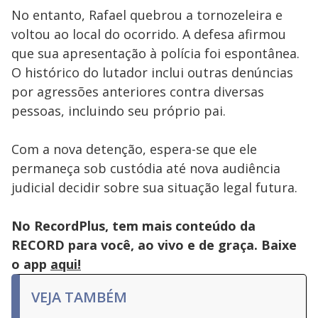
No entanto, Rafael quebrou a tornozeleira e
voltou ao local do ocorrido. A defesa afirmou
que sua apresentação à polícia foi espontânea.
O histórico do lutador inclui outras denúncias
por agressões anteriores contra diversas
pessoas, incluindo seu próprio pai.
Com a nova detenção, espera-se que ele
permaneça sob custódia até nova audiência
judicial decidir sobre sua situação legal futura.
No RecordPlus, tem mais conteúdo da
RECORD para você, ao vivo e de graça. Baixe
o app
aqui!
VEJA TAMBÉM