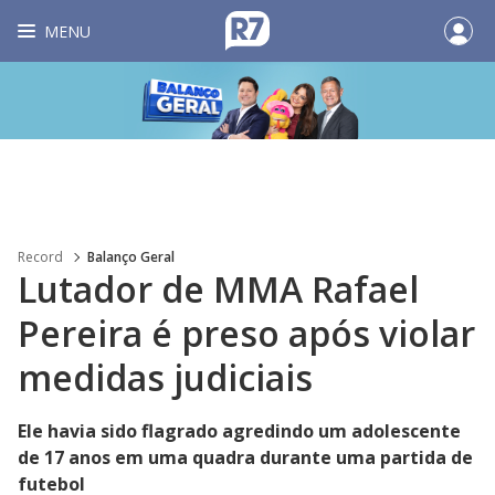
MENU
Record
Balanço Geral
Lutador de MMA Rafael
Pereira é preso após violar
medidas judiciais
Ele havia sido flagrado agredindo um adolescente
de 17 anos em uma quadra durante uma partida de
futebol