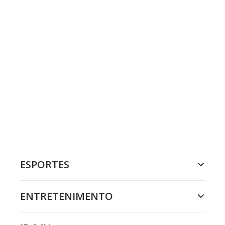
ESPORTES
ENTRETENIMENTO