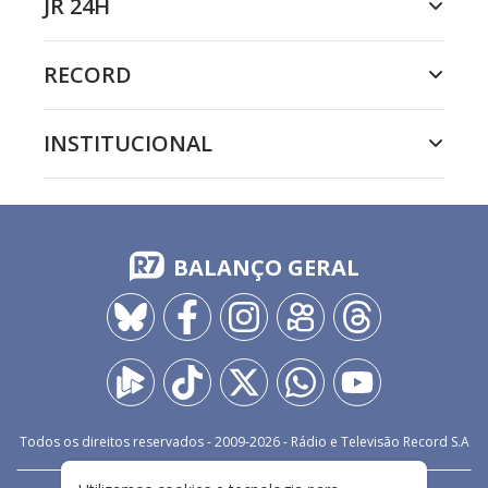
JR 24H
RECORD
INSTITUCIONAL
BALANÇO GERAL
Todos os direitos reservados - 2009-
2026
- Rádio e Televisão Record S.A