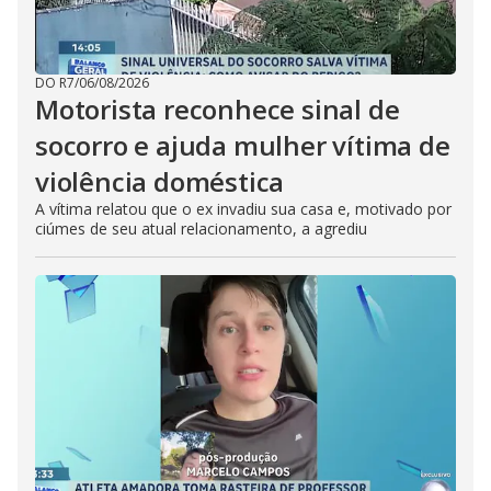
DO R7
/
06/08/2026
Motorista reconhece sinal de
socorro e ajuda mulher vítima de
violência doméstica
A vítima relatou que o ex invadiu sua casa e, motivado por
ciúmes de seu atual relacionamento, a agrediu