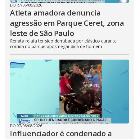
DO R7
/
06/08/2026
Atleta amadora denuncia
agressão em Parque Ceret, zona
leste de São Paulo
Renata relata ter sido derrubada por elástico durante
corrida no parque após negar dica de homem
DO R7
/
06/08/2026
Influenciador é condenado a