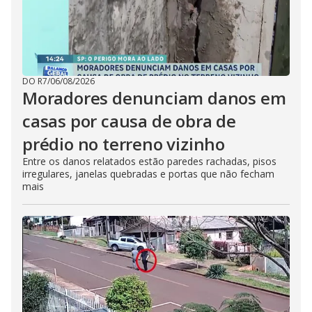
DO R7
/
06/08/2026
Moradores denunciam danos em
casas por causa de obra de
prédio no terreno vizinho
Entre os danos relatados estão paredes rachadas, pisos
irregulares, janelas quebradas e portas que não fecham
mais