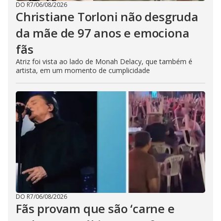
DO R7
/
06/08/2026
Christiane Torloni não desgruda
da mãe de 97 anos e emociona
fãs
Atriz foi vista ao lado de Monah Delacy, que também é
artista, em um momento de cumplicidade
DO R7
/
06/08/2026
Fãs provam que são ‘carne e