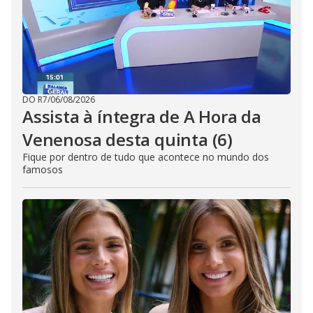
DO R7
/
06/08/2026
Assista à íntegra de A Hora da
Venenosa desta quinta (6)
Fique por dentro de tudo que acontece no mundo dos
famosos