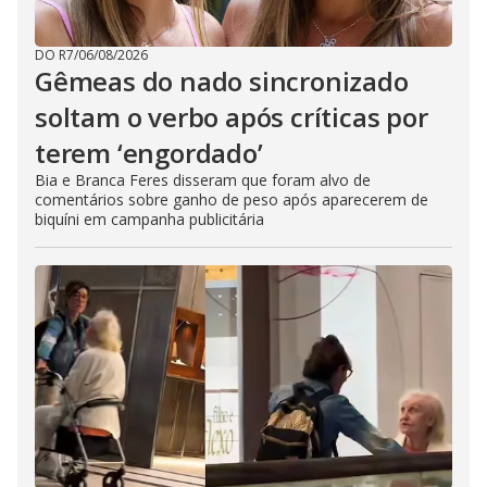
DO R7
/
06/08/2026
Gêmeas do nado sincronizado
soltam o verbo após críticas por
terem ‘engordado’
Bia e Branca Feres disseram que foram alvo de
comentários sobre ganho de peso após aparecerem de
biquíni em campanha publicitária