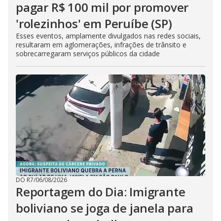
pagar R$ 100 mil por promover
'rolezinhos' em Peruíbe (SP)
Esses eventos, amplamente divulgados nas redes sociais,
resultaram em aglomerações, infrações de trânsito e
sobrecarregaram serviços públicos da cidade
DO R7
/
06/08/2026
Reportagem do Dia: Imigrante
boliviano se joga de janela para