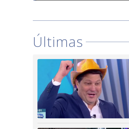
Últimas