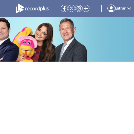
Entrar