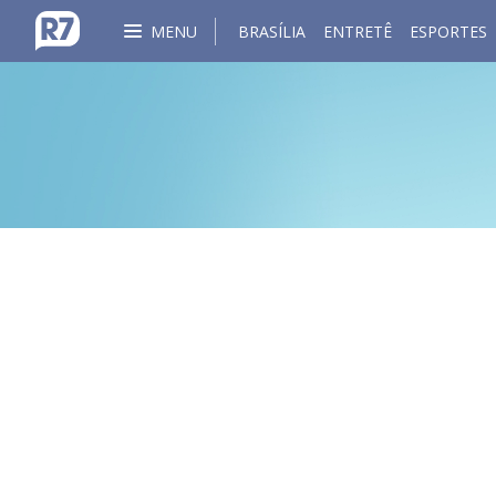
MENU
BRASÍLIA
ENTRETÊ
ESPORTES