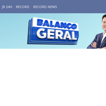
JR 24H
RECORD
RECORD NEWS