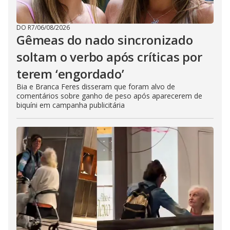
DO R7
/
06/08/2026
Gêmeas do nado sincronizado
soltam o verbo após críticas por
terem ‘engordado’
Bia e Branca Feres disseram que foram alvo de
comentários sobre ganho de peso após aparecerem de
biquíni em campanha publicitária