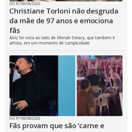
DO R7
/
06/08/2026
Christiane Torloni não desgruda
da mãe de 97 anos e emociona
fãs
Atriz foi vista ao lado de Monah Delacy, que também é
artista, em um momento de cumplicidade
DO R7
/
06/08/2026
Fãs provam que são ‘carne e