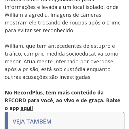
informações e levada a um local isolado, onde
William a agrediu. Imagens de câmeras
mostram ele trocando de roupas após o crime
para evitar ser reconhecido.
William, que tem antecedentes de estupro e
tráfico, cumpriu medida socioeducativa como
menor. Atualmente internado por overdose
após a prisão, está sob custódia enquanto
outras acusações são investigadas.
No RecordPlus, tem mais conteúdo da
RECORD para você, ao vivo e de graça. Baixe
o app
aqui!
VEJA TAMBÉM