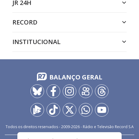
JR 24H
RECORD
INSTITUCIONAL
BALANÇO GERAL
Todos os direitos reservados - 2009-
2026
- Rádio e Televisão Record S.A