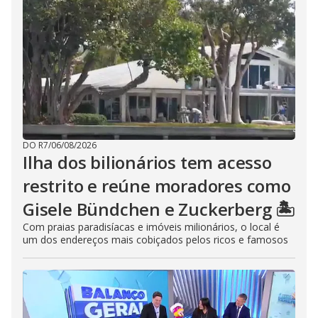
DO R7
/
06/08/2026
Ilha dos bilionários tem acesso
restrito e reúne moradores como
Gisele Bündchen e Zuckerberg 🏝️
Com praias paradisíacas e imóveis milionários, o local é
um dos endereços mais cobiçados pelos ricos e famosos