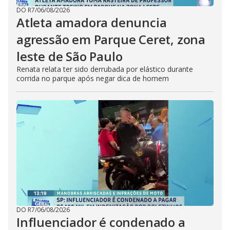
DO R7
/
06/08/2026
Atleta amadora denuncia
agressão em Parque Ceret, zona
leste de São Paulo
Renata relata ter sido derrubada por elástico durante
corrida no parque após negar dica de homem
DO R7
/
06/08/2026
Influenciador é condenado a