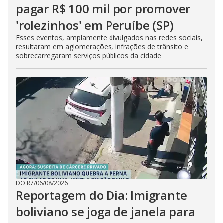
pagar R$ 100 mil por promover
'rolezinhos' em Peruíbe (SP)
Esses eventos, amplamente divulgados nas redes sociais,
resultaram em aglomerações, infrações de trânsito e
sobrecarregaram serviços públicos da cidade
DO R7
/
06/08/2026
Reportagem do Dia: Imigrante
boliviano se joga de janela para