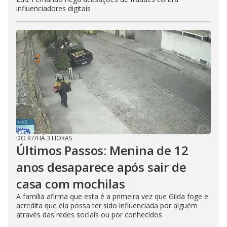
influenciadores digitais
DO R7
/
HÁ 3 HORAS
Últimos Passos: Menina de 12
anos desaparece após sair de
casa com mochilas
A família afirma que esta é a primeira vez que Gilda foge e
acredita que ela possa ter sido influenciada por alguém
através das redes sociais ou por conhecidos