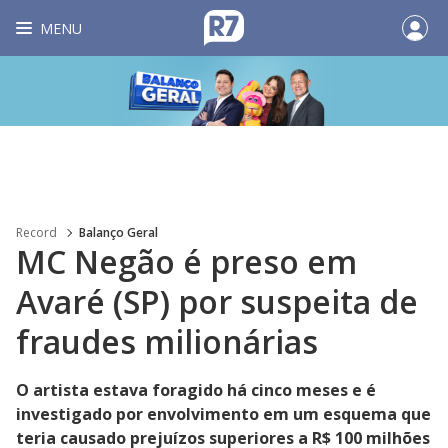
MENU
Record
Balanço Geral
MC Negão é preso em
Avaré (SP) por suspeita de
fraudes milionárias
O artista estava foragido há cinco meses e é
investigado por envolvimento em um esquema que
teria causado prejuízos superiores a R$ 100 milhões