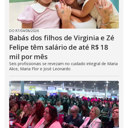
DO R7
/
04/08/2026
Babás dos filhos de Virginia e Zé
Felipe têm salário de até R$ 18
mil por mês
Seis profissionais se revezam no cuidado integral de Maria
Alice, Maria Flor e José Leonardo