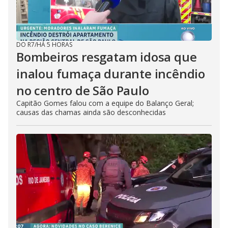
DO R7
/
HÁ 5 HORAS
Bombeiros resgatam idosa que
inalou fumaça durante incêndio
no centro de São Paulo
Capitão Gomes falou com a equipe do Balanço Geral;
causas das chamas ainda são desconhecidas