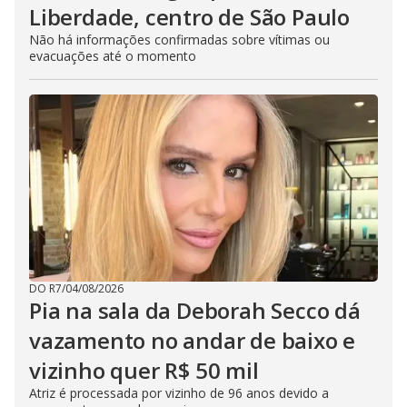
Liberdade, centro de São Paulo
Não há informações confirmadas sobre vítimas ou
evacuações até o momento
DO R7
/
04/08/2026
Pia na sala da Deborah Secco dá
vazamento no andar de baixo e
vizinho quer R$ 50 mil
Atriz é processada por vizinho de 96 anos devido a