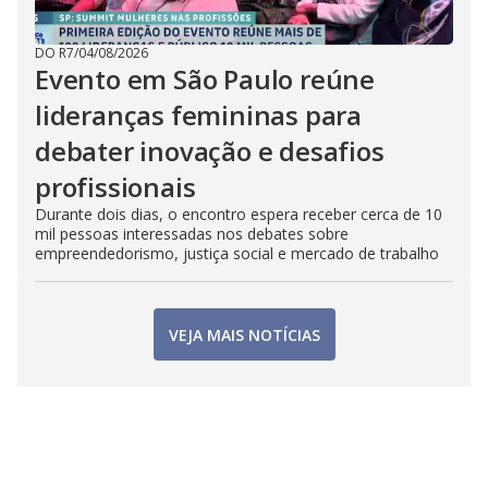
DO R7
/
04/08/2026
Evento em São Paulo reúne
lideranças femininas para
debater inovação e desafios
profissionais
Durante dois dias, o encontro espera receber cerca de 10
mil pessoas interessadas nos debates sobre
empreendedorismo, justiça social e mercado de trabalho
VEJA MAIS NOTÍCIAS