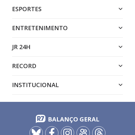
ESPORTES
ENTRETENIMENTO
JR 24H
RECORD
INSTITUCIONAL
BALANÇO GERAL