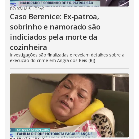
DO R7
/
HÁ 5 HORAS
Caso Berenice: Ex-patroa,
sobrinho e namorado são
indiciados pela morte da
cozinheira
Investigações são finalizadas e revelam detalhes sobre a
execução do crime em Angra dos Reis (RJ)