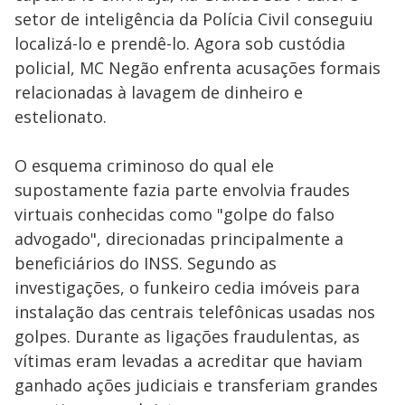
setor de inteligência da Polícia Civil conseguiu
localizá-lo e prendê-lo. Agora sob custódia
policial, MC Negão enfrenta acusações formais
relacionadas à lavagem de dinheiro e
estelionato.
O esquema criminoso do qual ele
supostamente fazia parte envolvia fraudes
virtuais conhecidas como "golpe do falso
advogado", direcionadas principalmente a
beneficiários do INSS. Segundo as
investigações, o funkeiro cedia imóveis para
instalação das centrais telefônicas usadas nos
golpes. Durante as ligações fraudulentas, as
vítimas eram levadas a acreditar que haviam
ganhado ações judiciais e transferiam grandes