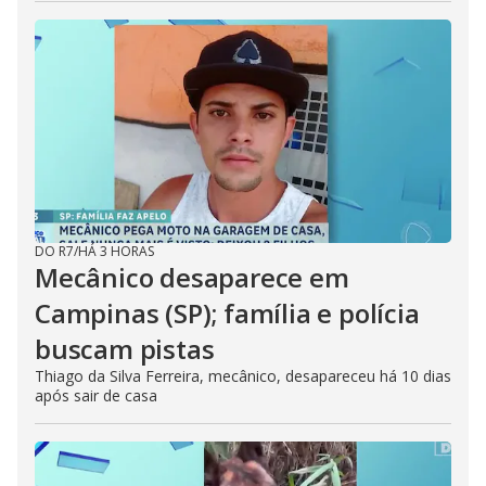
DO R7
/
HÁ 3 HORAS
Mecânico desaparece em
Campinas (SP); família e polícia
buscam pistas
Thiago da Silva Ferreira, mecânico, desapareceu há 10 dias
após sair de casa