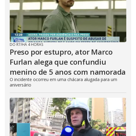
DO R7
/
HÁ 4 HORAS
Preso por estupro, ator Marco
Furlan alega que confundiu
menino de 5 anos com namorada
O incidente ocorreu em uma chácara alugada para um
aniversário