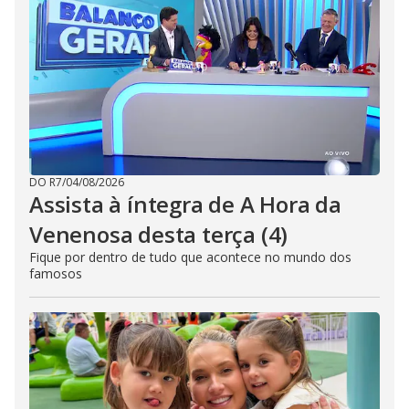
DO R7
/
04/08/2026
Assista à íntegra de A Hora da
Venenosa desta terça (4)
Fique por dentro de tudo que acontece no mundo dos
famosos