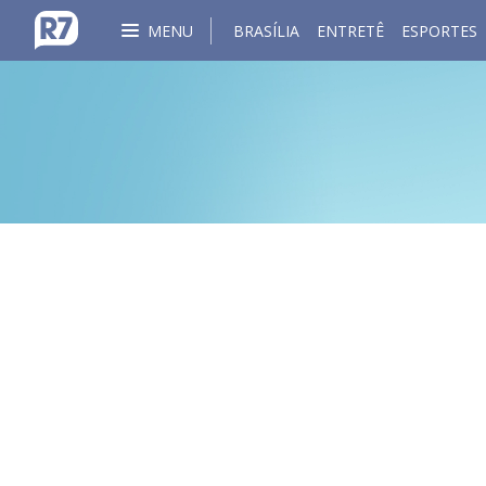
MENU
BRASÍLIA
ENTRETÊ
ESPORTES