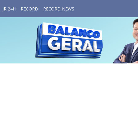
JR 24H
RECORD
RECORD NEWS