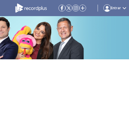
Entrar