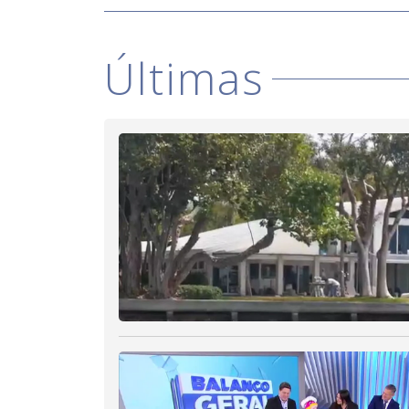
Últimas