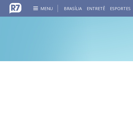
MENU
BRASÍLIA
ENTRETÊ
ESPORTES