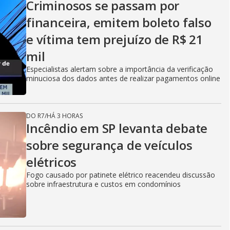
Criminosos se passam por
financeira, emitem boleto falso
e vítima tem prejuízo de R$ 21
mil
Especialistas alertam sobre a importância da verificação
minuciosa dos dados antes de realizar pagamentos online
DO R7
/
HÁ 3 HORAS
Incêndio em SP levanta debate
sobre segurança de veículos
elétricos
Fogo causado por patinete elétrico reacendeu discussão
sobre infraestrutura e custos em condomínios