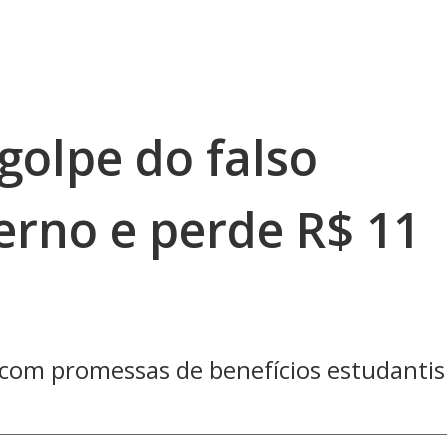
golpe do falso
erno e perde R$ 11
com promessas de benefícios estudantis