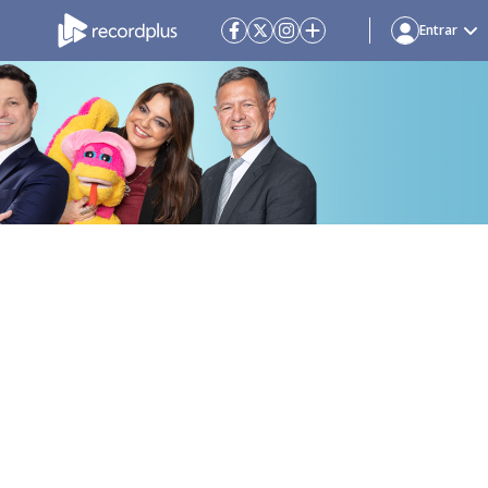
Entrar