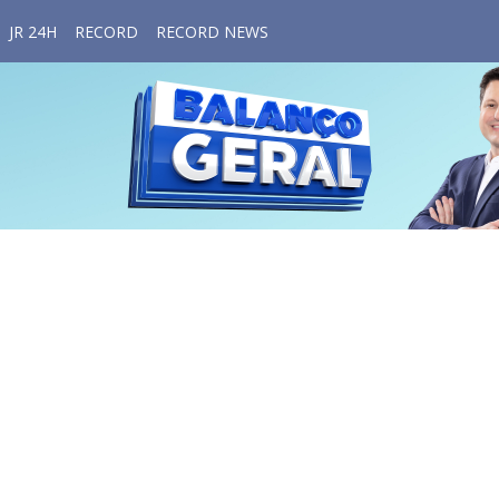
JR 24H
RECORD
RECORD NEWS