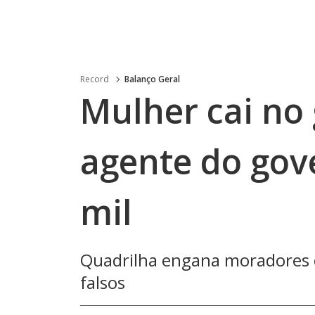
Record
Balanço Geral
Mulher cai no 
agente do gov
mil
Quadrilha engana moradores 
falsos