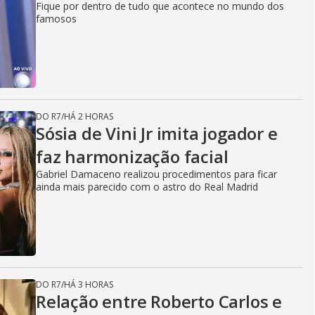
Fique por dentro de tudo que acontece no mundo dos
famosos
DO R7
/
HÁ 2 HORAS
Sósia de Vini Jr imita jogador e
faz harmonização facial
Gabriel Damaceno realizou procedimentos para ficar
ainda mais parecido com o astro do Real Madrid
DO R7
/
HÁ 3 HORAS
Relação entre Roberto Carlos e