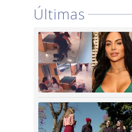
Últimas