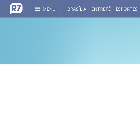
MENU
BRASÍLIA
ENTRETÊ
ESPORTES