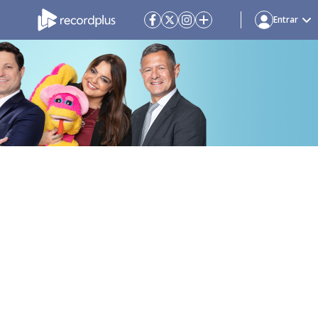
Entrar