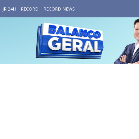
JR 24H
RECORD
RECORD NEWS