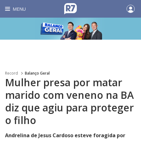
MENU
Record
Balanço Geral
Mulher presa por matar
marido com veneno na BA
diz que agiu para proteger
o filho
Andrelina de Jesus Cardoso esteve foragida por