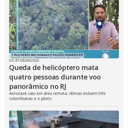
DO R7
/
08/08/2026
Queda de helicóptero mata
quatro pessoas durante voo
panorâmico no RJ
Aeronave caiu em área remota; vítimas incluem três
colombianas e o piloto