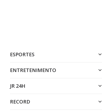
ESPORTES
ENTRETENIMENTO
JR 24H
RECORD