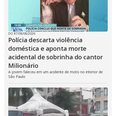
DO R7
/
08/08/2026
Polícia descarta violência
doméstica e aponta morte
acidental de sobrinha do cantor
Milionário
A jovem faleceu em um acidente de moto no interior de
São Paulo