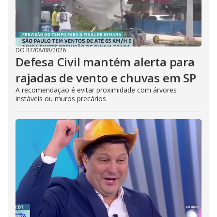
DO R7
/
08/08/2026
Defesa Civil mantém alerta para
rajadas de vento e chuvas em SP
A recomendação é evitar proximidade com árvores
instáveis ou muros precários