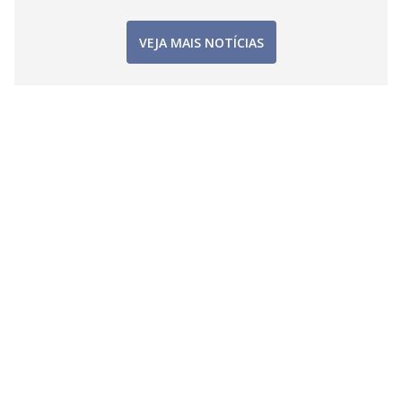
VEJA MAIS NOTÍCIAS