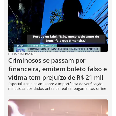
DO R7
/
07/08/2026
Criminosos se passam por
financeira, emitem boleto falso e
vítima tem prejuízo de R$ 21 mil
Especialistas alertam sobre a importância da verificação
minuciosa dos dados antes de realizar pagamentos online