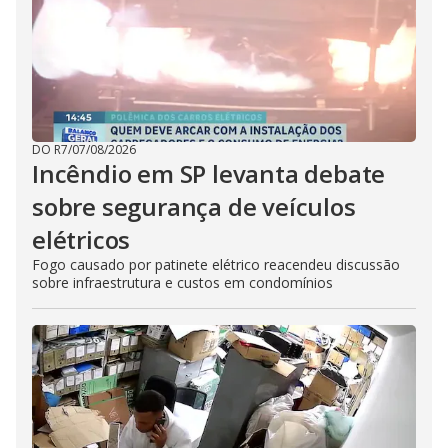
DO R7
/
07/08/2026
Incêndio em SP levanta debate
sobre segurança de veículos
elétricos
Fogo causado por patinete elétrico reacendeu discussão
sobre infraestrutura e custos em condomínios