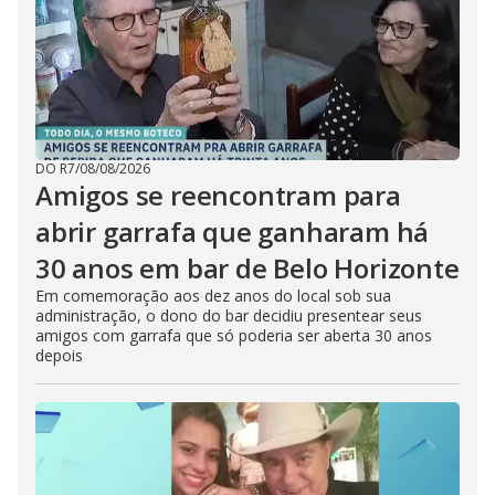
DO R7
/
08/08/2026
Amigos se reencontram para
abrir garrafa que ganharam há
30 anos em bar de Belo Horizonte
Em comemoração aos dez anos do local sob sua
administração, o dono do bar decidiu presentear seus
amigos com garrafa que só poderia ser aberta 30 anos
depois