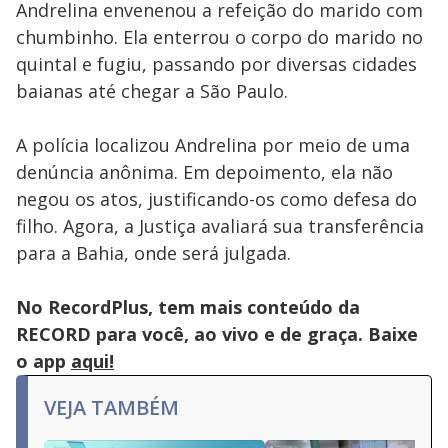
Andrelina envenenou a refeição do marido com
chumbinho. Ela enterrou o corpo do marido no
quintal e fugiu, passando por diversas cidades
baianas até chegar a São Paulo.
A polícia localizou Andrelina por meio de uma
denúncia anônima. Em depoimento, ela não
negou os atos, justificando-os como defesa do
filho. Agora, a Justiça avaliará sua transferência
para a Bahia, onde será julgada.
No RecordPlus, tem mais conteúdo da
RECORD para você, ao vivo e de graça. Baixe
o app
aqui!
VEJA TAMBÉM