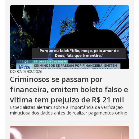
DO R7
/
07/08/2026
Criminosos se passam por
financeira, emitem boleto falso e
vítima tem prejuízo de R$ 21 mil
Especialistas alertam sobre a importância da verificação
minuciosa dos dados antes de realizar pagamentos online