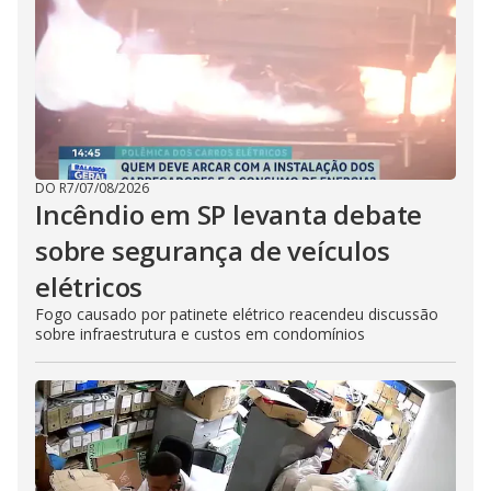
DO R7
/
07/08/2026
Incêndio em SP levanta debate
sobre segurança de veículos
elétricos
Fogo causado por patinete elétrico reacendeu discussão
sobre infraestrutura e custos em condomínios