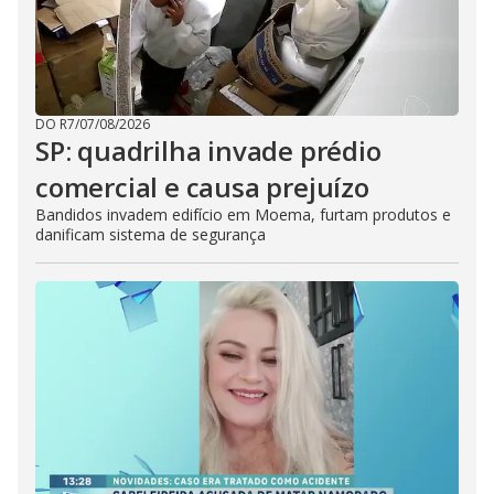
DO R7
/
07/08/2026
SP: quadrilha invade prédio
comercial e causa prejuízo
Bandidos invadem edifício em Moema, furtam produtos e
danificam sistema de segurança