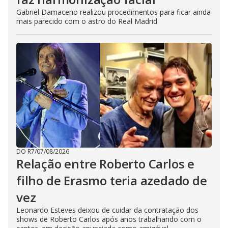
Gabriel Damaceno realizou procedimentos para ficar ainda
mais parecido com o astro do Real Madrid
DO R7
/
07/08/2026
Relação entre Roberto Carlos e
filho de Erasmo teria azedado de
vez
Leonardo Esteves deixou de cuidar da contratação dos
shows de Roberto Carlos após anos trabalhando com o