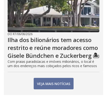
DO R7
/
06/08/2026
Ilha dos bilionários tem acesso
restrito e reúne moradores como
Gisele Bündchen e Zuckerberg 🏝️
Com praias paradisíacas e imóveis milionários, o local é
um dos endereços mais cobiçados pelos ricos e famosos
VEJA MAIS NOTÍCIAS