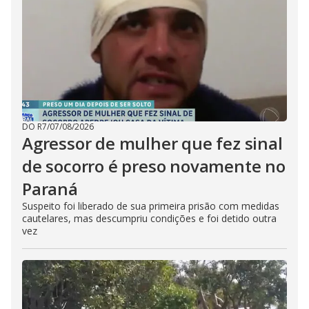
DO R7
/
07/08/2026
Agressor de mulher que fez sinal
de socorro é preso novamente no
Paraná
Suspeito foi liberado de sua primeira prisão com medidas
cautelares, mas descumpriu condições e foi detido outra
vez