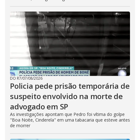
DO R7
/
07/08/2026
Policia pede prisão temporária de
suspeito envolvido na morte de
advogado em SP
As investigações apontam que Pedro foi vítima do golpe
"Boa Noite, Cinderela" em uma tabacaria que esteve antes
de morrer