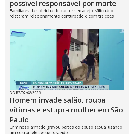
possível responsável por morte
Familiares da sobrinha do cantor sertanejo Milionário
relataram relacionamento conturbado e com traições
DO R7
/
07/08/2026
Homem invade salão, rouba
vítimas e estupra mulher em São
Paulo
Criminoso armado gravou partes do abuso sexual usando
um celular; ele segue foragido