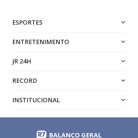
ESPORTES
ENTRETENIMENTO
JR 24H
RECORD
INSTITUCIONAL
BALANÇO GERAL