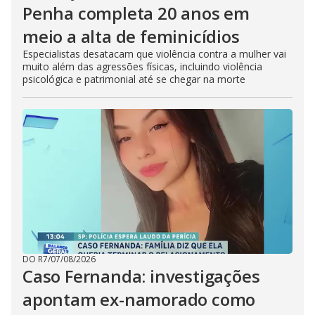
Penha completa 20 anos em
meio a alta de feminicídios
Especialistas desatacam que violência contra a mulher vai
muito além das agressões físicas, incluindo violência
psicológica e patrimonial até se chegar na morte
DO R7
/
07/08/2026
Caso Fernanda: investigações
apontam ex-namorado como