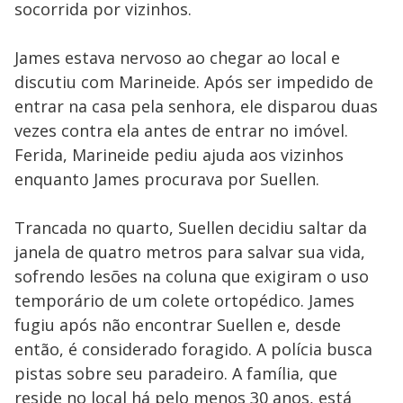
socorrida por vizinhos.
James estava nervoso ao chegar ao local e
discutiu com Marineide. Após ser impedido de
entrar na casa pela senhora, ele disparou duas
vezes contra ela antes de entrar no imóvel.
Ferida, Marineide pediu ajuda aos vizinhos
enquanto James procurava por Suellen.
Trancada no quarto, Suellen decidiu saltar da
janela de quatro metros para salvar sua vida,
sofrendo lesões na coluna que exigiram o uso
temporário de um colete ortopédico. James
fugiu após não encontrar Suellen e, desde
então, é considerado foragido. A polícia busca
pistas sobre seu paradeiro. A família, que
reside no local há pelo menos 30 anos, está