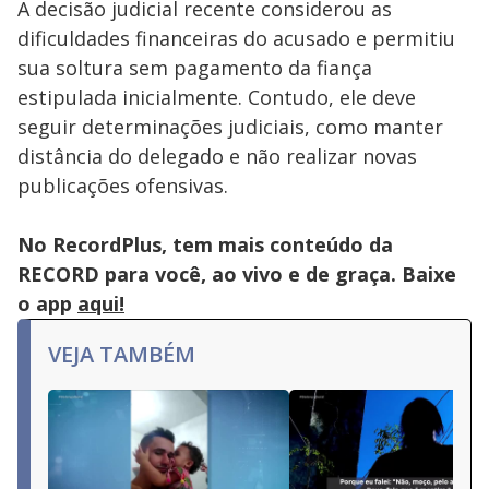
A decisão judicial recente considerou as
dificuldades financeiras do acusado e permitiu
sua soltura sem pagamento da fiança
estipulada inicialmente. Contudo, ele deve
seguir determinações judiciais, como manter
distância do delegado e não realizar novas
publicações ofensivas.
No RecordPlus, tem mais conteúdo da
RECORD para você, ao vivo e de graça. Baixe
o app
aqui!
VEJA TAMBÉM