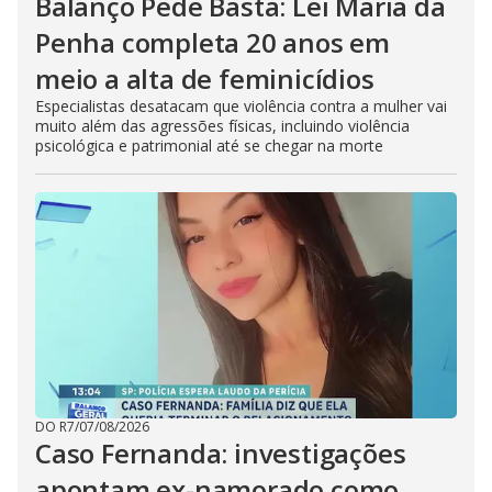
Balanço Pede Basta: Lei Maria da
Penha completa 20 anos em
meio a alta de feminicídios
Especialistas desatacam que violência contra a mulher vai
muito além das agressões físicas, incluindo violência
psicológica e patrimonial até se chegar na morte
DO R7
/
07/08/2026
Caso Fernanda: investigações
apontam ex-namorado como