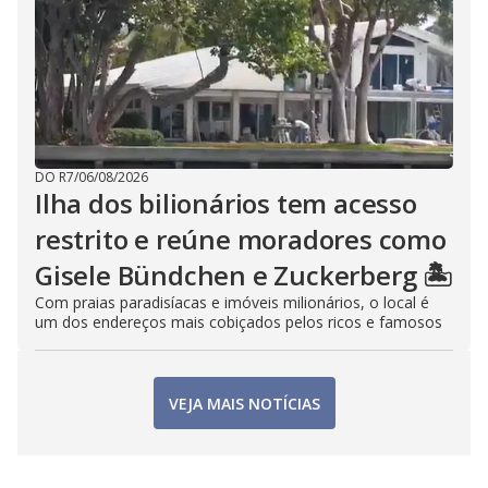
DO R7
/
06/08/2026
Ilha dos bilionários tem acesso
restrito e reúne moradores como
Gisele Bündchen e Zuckerberg 🏝️
Com praias paradisíacas e imóveis milionários, o local é
um dos endereços mais cobiçados pelos ricos e famosos
VEJA MAIS NOTÍCIAS