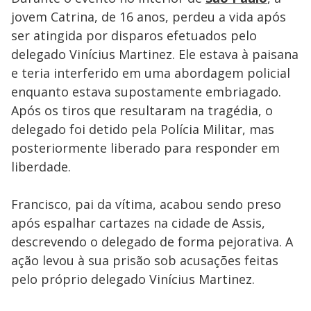
jovem Catrina, de 16 anos, perdeu a vida após
ser atingida por disparos efetuados pelo
delegado Vinícius Martinez. Ele estava à paisana
e teria interferido em uma abordagem policial
enquanto estava supostamente embriagado.
Após os tiros que resultaram na tragédia, o
delegado foi detido pela Polícia Militar, mas
posteriormente liberado para responder em
liberdade.
Francisco, pai da vítima, acabou sendo preso
após espalhar cartazes na cidade de Assis,
descrevendo o delegado de forma pejorativa. A
ação levou à sua prisão sob acusações feitas
pelo próprio delegado Vinícius Martinez.