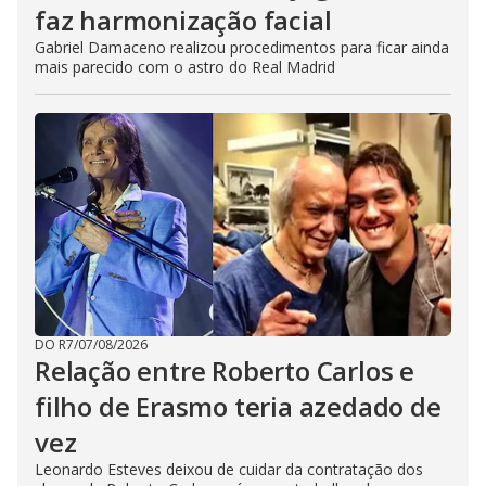
faz harmonização facial
Gabriel Damaceno realizou procedimentos para ficar ainda
mais parecido com o astro do Real Madrid
DO R7
/
07/08/2026
Relação entre Roberto Carlos e
filho de Erasmo teria azedado de
vez
Leonardo Esteves deixou de cuidar da contratação dos