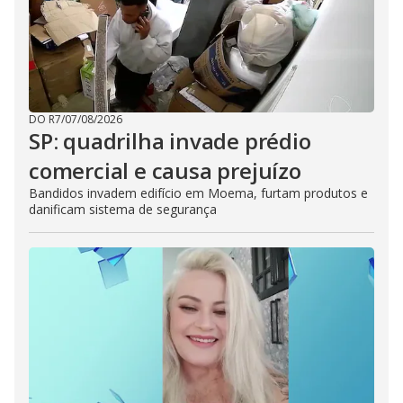
DO R7
/
07/08/2026
SP: quadrilha invade prédio
comercial e causa prejuízo
Bandidos invadem edifício em Moema, furtam produtos e
danificam sistema de segurança