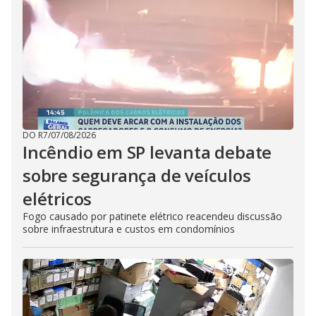
DO R7
/
07/08/2026
Incêndio em SP levanta debate
sobre segurança de veículos
elétricos
Fogo causado por patinete elétrico reacendeu discussão
sobre infraestrutura e custos em condomínios