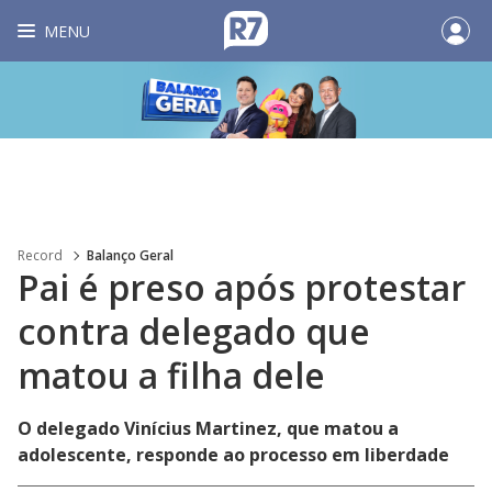
MENU
Record
Balanço Geral
Pai é preso após protestar
contra delegado que
matou a filha dele
O delegado Vinícius Martinez, que matou a
adolescente, responde ao processo em liberdade