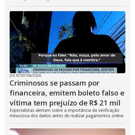
DO R7
/
07/08/2026
Criminosos se passam por
financeira, emitem boleto falso e
vítima tem prejuízo de R$ 21 mil
Especialistas alertam sobre a importância da verificação
minuciosa dos dados antes de realizar pagamentos online