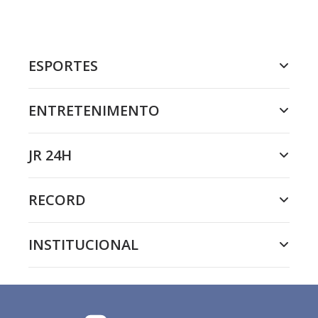
ESPORTES
ENTRETENIMENTO
JR 24H
RECORD
INSTITUCIONAL