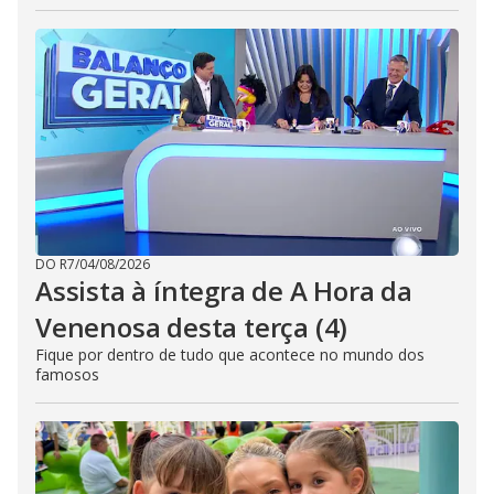
DO R7
/
04/08/2026
Assista à íntegra de A Hora da
Venenosa desta terça (4)
Fique por dentro de tudo que acontece no mundo dos
famosos