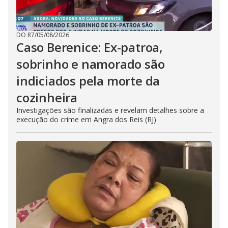
DO R7
/
05/08/2026
Caso Berenice: Ex-patroa,
sobrinho e namorado são
indiciados pela morte da
cozinheira
Investigações são finalizadas e revelam detalhes sobre a
execução do crime em Angra dos Reis (RJ)