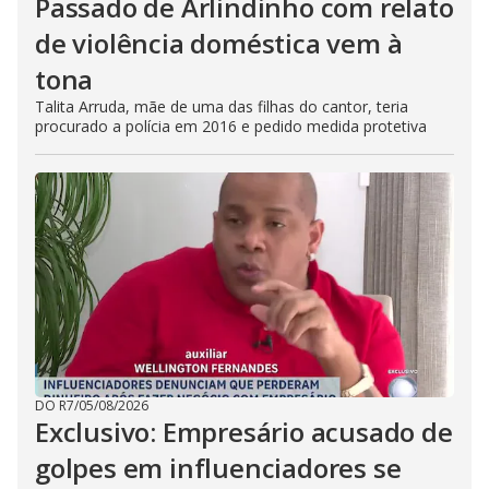
Passado de Arlindinho com relato
de violência doméstica vem à
tona
Talita Arruda, mãe de uma das filhas do cantor, teria
procurado a polícia em 2016 e pedido medida protetiva
DO R7
/
05/08/2026
Exclusivo: Empresário acusado de
golpes em influenciadores se