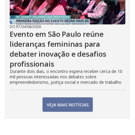
DO R7
/
04/08/2026
Evento em São Paulo reúne
lideranças femininas para
debater inovação e desafios
profissionais
Durante dois dias, o encontro espera receber cerca de 10
mil pessoas interessadas nos debates sobre
empreendedorismo, justiça social e mercado de trabalho
VEJA MAIS NOTÍCIAS