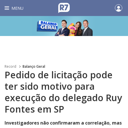
MENU
Record
Balanço Geral
Pedido de licitação pode
ter sido motivo para
execução do delegado Ruy
Fontes em SP
Investigadores não confirmaram a correlação, mas