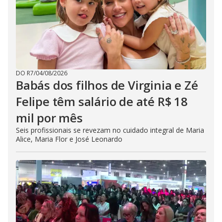
DO R7
/
04/08/2026
Babás dos filhos de Virginia e Zé
Felipe têm salário de até R$ 18
mil por mês
Seis profissionais se revezam no cuidado integral de Maria
Alice, Maria Flor e José Leonardo