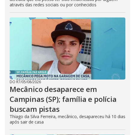
através das redes sociais ou por conhecidos
DO R7
/
05/08/2026
Mecânico desaparece em
Campinas (SP); família e polícia
buscam pistas
Thiago da Silva Ferreira, mecânico, desapareceu há 10 dias
após sair de casa