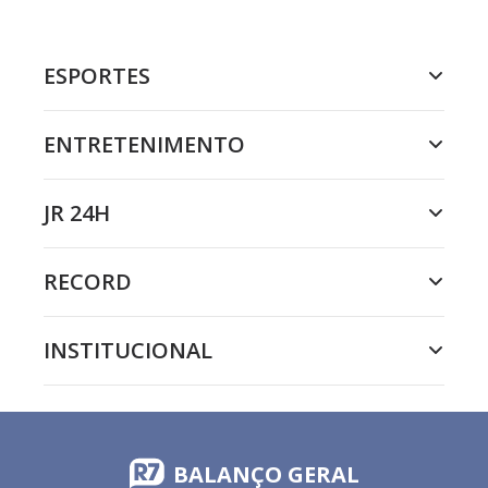
ESPORTES
ENTRETENIMENTO
JR 24H
RECORD
INSTITUCIONAL
BALANÇO GERAL