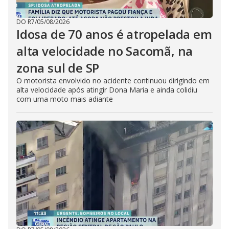
DO R7
/
05/08/2026
Idosa de 70 anos é atropelada em
alta velocidade no Sacomã, na
zona sul de SP
O motorista envolvido no acidente continuou dirigindo em
alta velocidade após atingir Dona Maria e ainda colidiu
com uma moto mais adiante