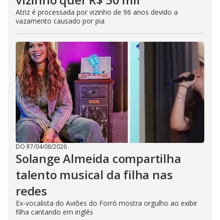
Atriz é processada por vizinho de 96 anos devido a
vazamento causado por pia
DO R7
/
04/08/2026
Solange Almeida compartilha
talento musical da filha nas
redes
Ex-vocalista do Aviões do Forró mostra orgulho ao exibir
filha cantando em inglês