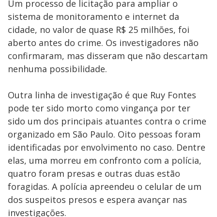
Um processo de licitação para ampliar o
sistema de monitoramento e internet da
cidade, no valor de quase R$ 25 milhões, foi
aberto antes do crime. Os investigadores não
confirmaram, mas disseram que não descartam
nenhuma possibilidade.
Outra linha de investigação é que Ruy Fontes
pode ter sido morto como vingança por ter
sido um dos principais atuantes contra o crime
organizado em São Paulo. Oito pessoas foram
identificadas por envolvimento no caso. Dentre
elas, uma morreu em confronto com a polícia,
quatro foram presas e outras duas estão
foragidas. A polícia apreendeu o celular de um
dos suspeitos presos e espera avançar nas
investigações.