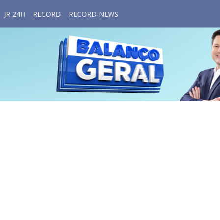
JR 24H
RECORD
RECORD NEWS