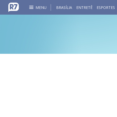
MENU
BRASÍLIA
ENTRETÊ
ESPORTES