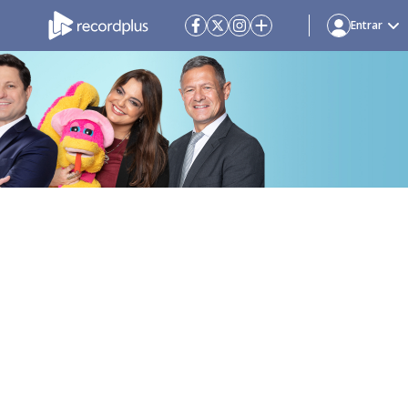
Entrar