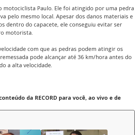
 motociclista Paulo. Ele foi atingido por uma pedra
va pelo mesmo local. Apesar dos danos materiais e
ços dentro do capacete, ele conseguiu evitar ser
ro motorista.
 velocidade com que as pedras podem atingir os
remessada pode alcançar até 36 km/hora antes do
o a alta velocidade.
 conteúdo da RECORD para você, ao vivo e de