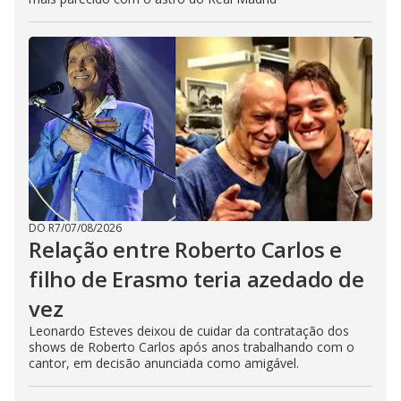
DO R7
/
07/08/2026
Relação entre Roberto Carlos e
filho de Erasmo teria azedado de
vez
Leonardo Esteves deixou de cuidar da contratação dos
shows de Roberto Carlos após anos trabalhando com o
cantor, em decisão anunciada como amigável.