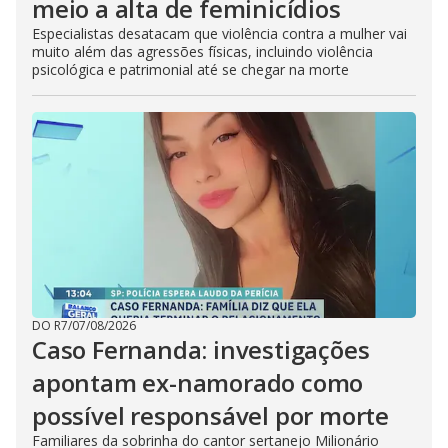
meio a alta de feminicídios
Especialistas desatacam que violência contra a mulher vai
muito além das agressões físicas, incluindo violência
psicológica e patrimonial até se chegar na morte
DO R7
/
07/08/2026
Caso Fernanda: investigações
apontam ex-namorado como
possível responsável por morte
Familiares da sobrinha do cantor sertanejo Milionário