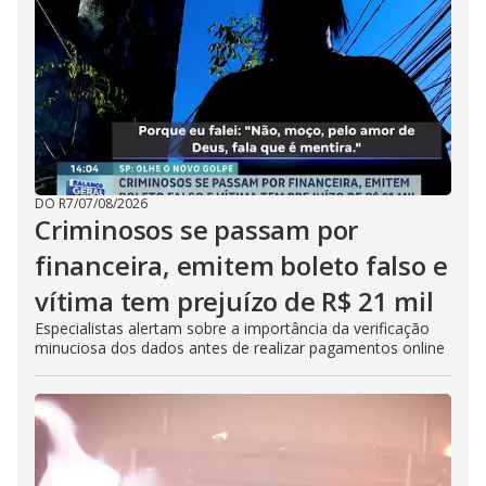
DO R7
/
07/08/2026
Criminosos se passam por
financeira, emitem boleto falso e
vítima tem prejuízo de R$ 21 mil
Especialistas alertam sobre a importância da verificação
minuciosa dos dados antes de realizar pagamentos online