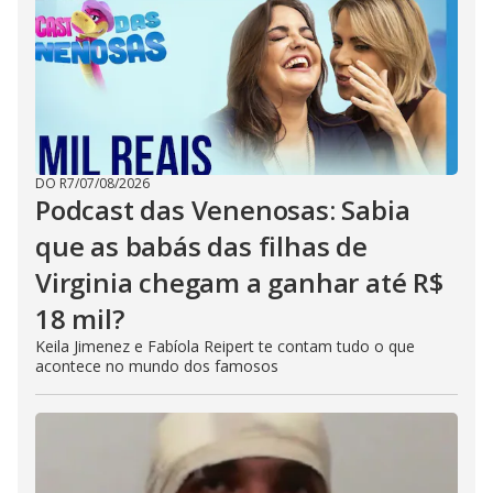
DO R7
/
07/08/2026
Podcast das Venenosas: Sabia
que as babás das filhas de
Virginia chegam a ganhar até R$
18 mil?
Keila Jimenez e Fabíola Reipert te contam tudo o que
acontece no mundo dos famosos