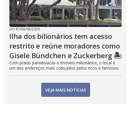
DO R7
/
06/08/2026
Ilha dos bilionários tem acesso
restrito e reúne moradores como
Gisele Bündchen e Zuckerberg 🏝️
Com praias paradisíacas e imóveis milionários, o local é
um dos endereços mais cobiçados pelos ricos e famosos
VEJA MAIS NOTÍCIAS