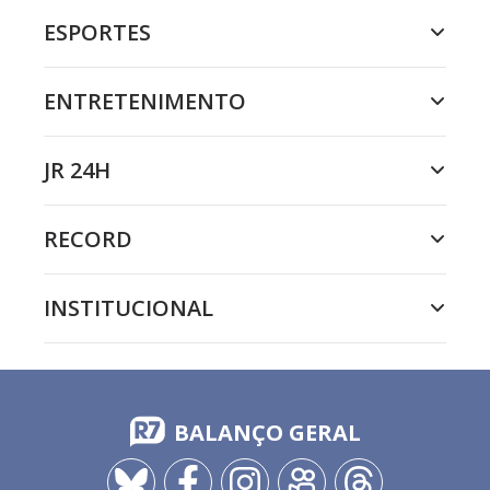
ESPORTES
ENTRETENIMENTO
JR 24H
RECORD
INSTITUCIONAL
BALANÇO GERAL