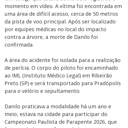
momento em vídeo. A vítima foi encontrada em
uma área de difícil acesso, cerca de 50 metros
da pista de voo principal. Após ser localizado
por equipes médicas no local do impacto
contra a árvore, a morte de Danilo foi
confirmada.
A área do acidente foi isolada para a realização
de perícia. O corpo do piloto foi encaminhado
ao IML (Instituto Médico Legal) em Ribeirão
Preto (SP) e será transportado para Pradópolis
para o velório e sepultamento.
Danilo praticava a modalidade há um ano e
meio, estava na cidade para participar do
Campeonato Paulista de Parapente 2026, que