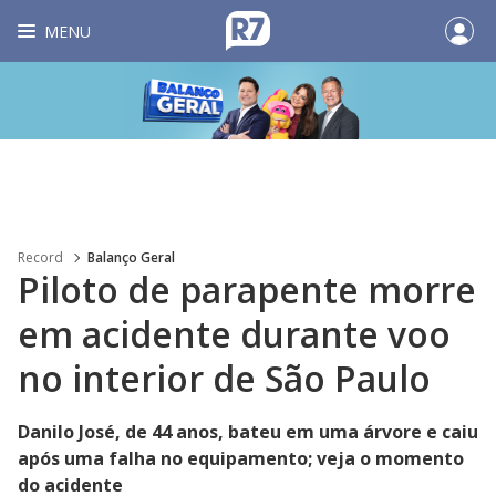
MENU
Record
Balanço Geral
Piloto de parapente morre
em acidente durante voo
no interior de São Paulo
Danilo José, de 44 anos, bateu em uma árvore e caiu
após uma falha no equipamento; veja o momento
do acidente