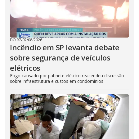
DO R7
/
07/08/2026
Incêndio em SP levanta debate
sobre segurança de veículos
elétricos
Fogo causado por patinete elétrico reacendeu discussão
sobre infraestrutura e custos em condomínios