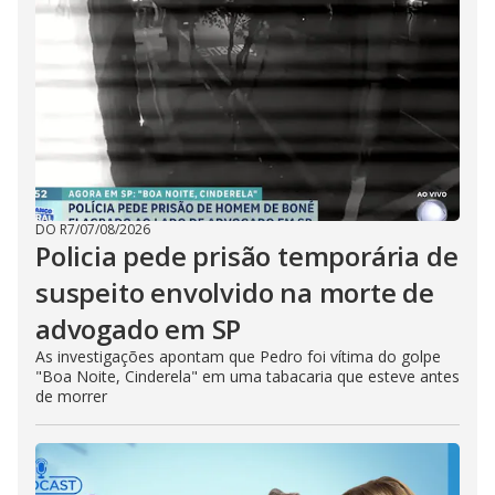
DO R7
/
07/08/2026
Policia pede prisão temporária de
suspeito envolvido na morte de
advogado em SP
As investigações apontam que Pedro foi vítima do golpe
"Boa Noite, Cinderela" em uma tabacaria que esteve antes
de morrer