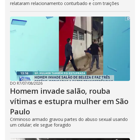
relataram relacionamento conturbado e com traições
DO R7
/
07/08/2026
Homem invade salão, rouba
vítimas e estupra mulher em São
Paulo
Criminoso armado gravou partes do abuso sexual usando
um celular; ele segue foragido