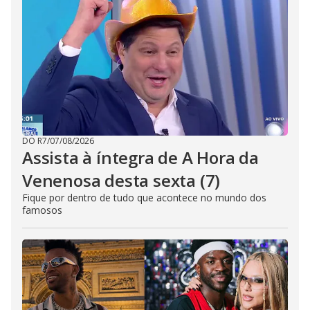
DO R7
/
07/08/2026
Assista à íntegra de A Hora da
Venenosa desta sexta (7)
Fique por dentro de tudo que acontece no mundo dos
famosos