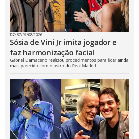
DO R7
/
07/08/2026
Sósia de Vini Jr imita jogador e
faz harmonização facial
Gabriel Damaceno realizou procedimentos para ficar ainda
mais parecido com o astro do Real Madrid