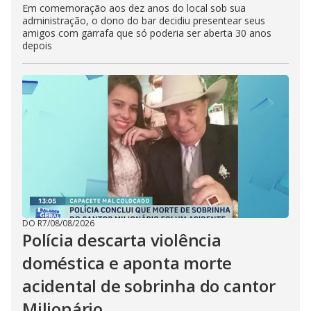
Em comemoração aos dez anos do local sob sua
administração, o dono do bar decidiu presentear seus
amigos com garrafa que só poderia ser aberta 30 anos
depois
DO R7
/
08/08/2026
Polícia descarta violência
doméstica e aponta morte
acidental de sobrinha do cantor
Milionário