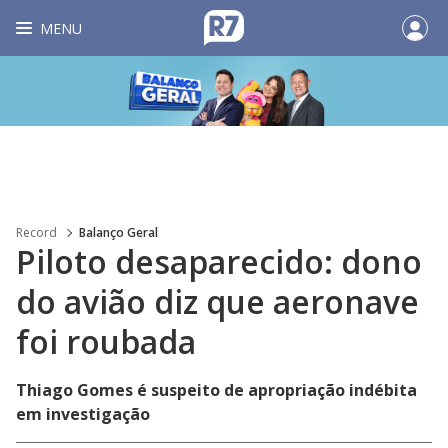
MENU
Record
Balanço Geral
Piloto desaparecido: dono
do avião diz que aeronave
foi roubada
Thiago Gomes é suspeito de apropriação indébita
em investigação