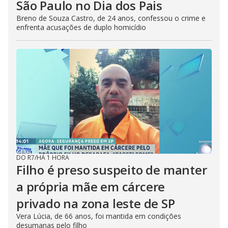
São Paulo no Dia dos Pais
Breno de Souza Castro, de 24 anos, confessou o crime e
enfrenta acusações de duplo homicídio
DO R7
/
HÁ 1 HORA
Filho é preso suspeito de manter
a própria mãe em cárcere
privado na zona leste de SP
Vera Lúcia, de 66 anos, foi mantida em condições
desumanas pelo filho