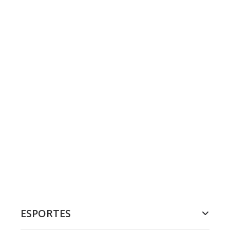
ESPORTES