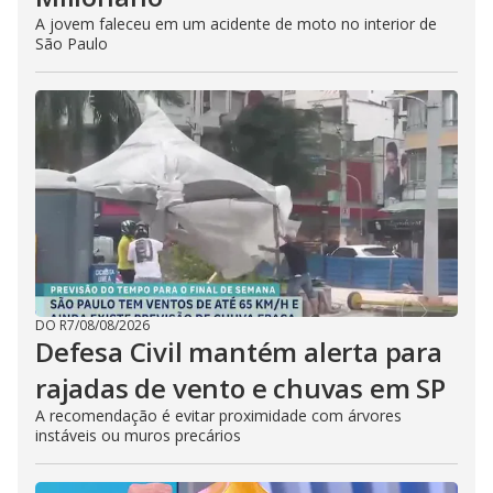
A jovem faleceu em um acidente de moto no interior de
São Paulo
DO R7
/
08/08/2026
Defesa Civil mantém alerta para
rajadas de vento e chuvas em SP
A recomendação é evitar proximidade com árvores
instáveis ou muros precários