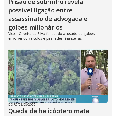
Prisão de sobrinho revela
possível ligação entre
assassinato de advogada e
golpes milionários
Victor Oliveira da Silva foi detido acusado de golpes
envolvendo veículos e pirâmides financeiras
DO R7
/
08/08/2026
Queda de helicóptero mata