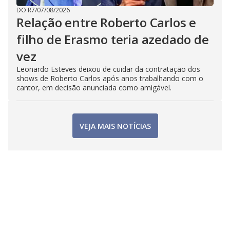
DO R7
/
07/08/2026
Relação entre Roberto Carlos e
filho de Erasmo teria azedado de
vez
Leonardo Esteves deixou de cuidar da contratação dos
shows de Roberto Carlos após anos trabalhando com o
cantor, em decisão anunciada como amigável.
VEJA MAIS NOTÍCIAS