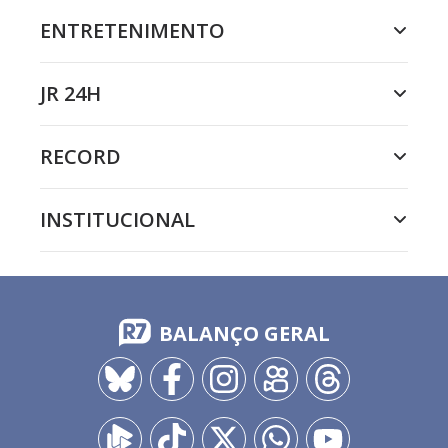
ENTRETENIMENTO
JR 24H
RECORD
INSTITUCIONAL
BALANÇO GERAL