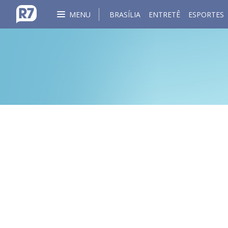
MENU
BRASÍLIA
ENTRETÊ
ESPORTES