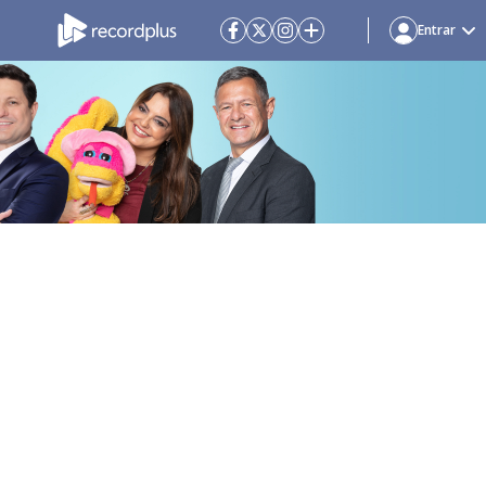
Entrar