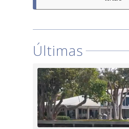
Últimas