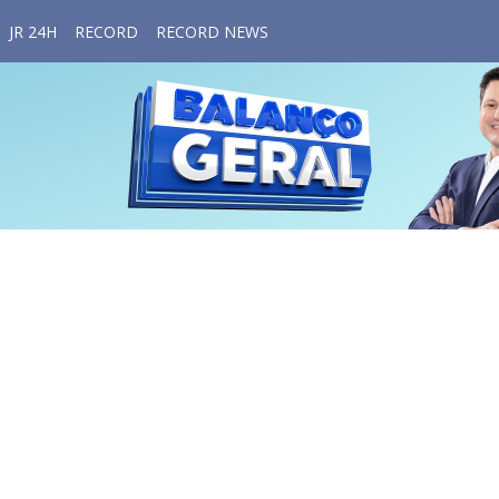
JR 24H
RECORD
RECORD NEWS