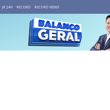
JR 24H
RECORD
RECORD NEWS