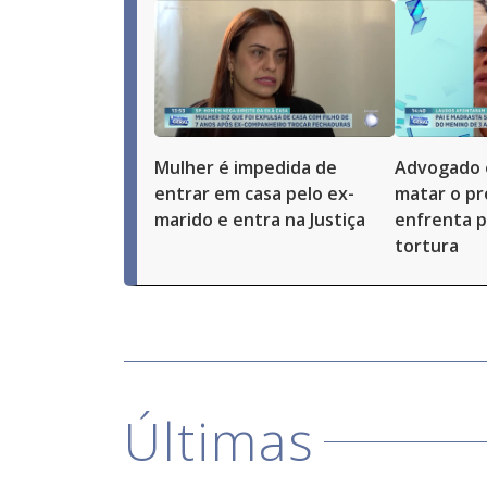
Mulher é impedida de
Advogado 
entrar em casa pelo ex-
matar o pró
marido e entra na Justiça
enfrenta p
tortura
Últimas