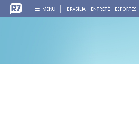
MENU
BRASÍLIA
ENTRETÊ
ESPORTES