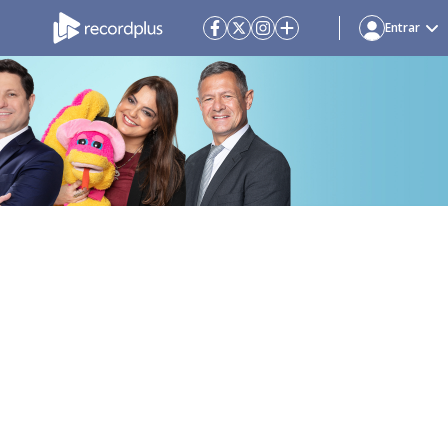
Entrar