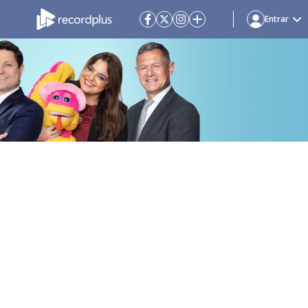
Entrar