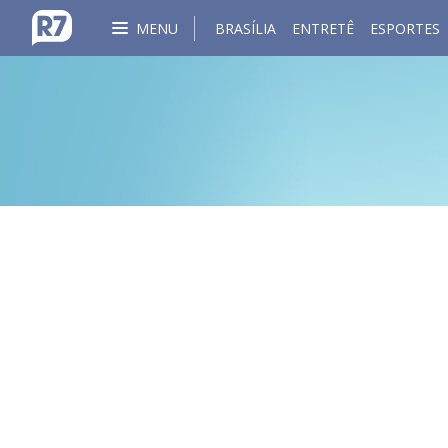
MENU
BRASÍLIA
ENTRETÊ
ESPORTES