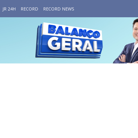
JR 24H
RECORD
RECORD NEWS