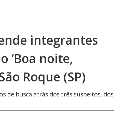
prende integrantes
o ‘Boa noite,
 São Roque (SP)
os de busca atrás dos três suspeitos, dos