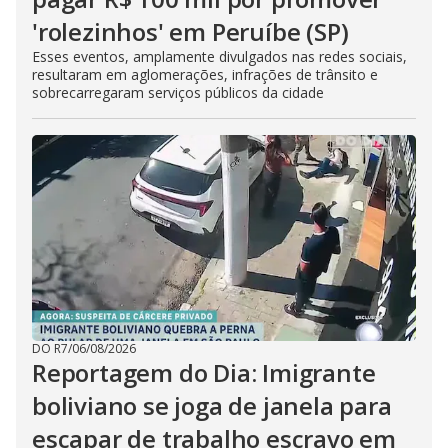
'rolezinhos' em Peruíbe (SP)
Esses eventos, amplamente divulgados nas redes sociais,
resultaram em aglomerações, infrações de trânsito e
sobrecarregaram serviços públicos da cidade
DO R7
/
06/08/2026
Reportagem do Dia: Imigrante
boliviano se joga de janela para
escapar de trabalho escravo em