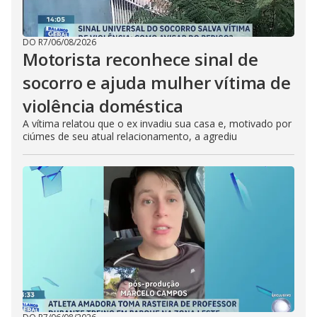
DO R7
/
06/08/2026
Motorista reconhece sinal de
socorro e ajuda mulher vítima de
violência doméstica
A vítima relatou que o ex invadiu sua casa e, motivado por
ciúmes de seu atual relacionamento, a agrediu