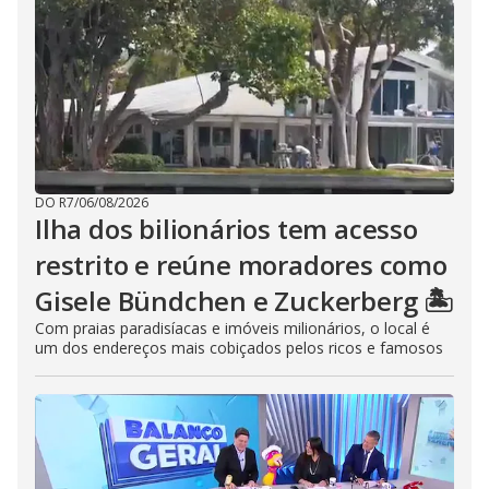
DO R7
/
06/08/2026
Ilha dos bilionários tem acesso
restrito e reúne moradores como
Gisele Bündchen e Zuckerberg 🏝️
Com praias paradisíacas e imóveis milionários, o local é
um dos endereços mais cobiçados pelos ricos e famosos