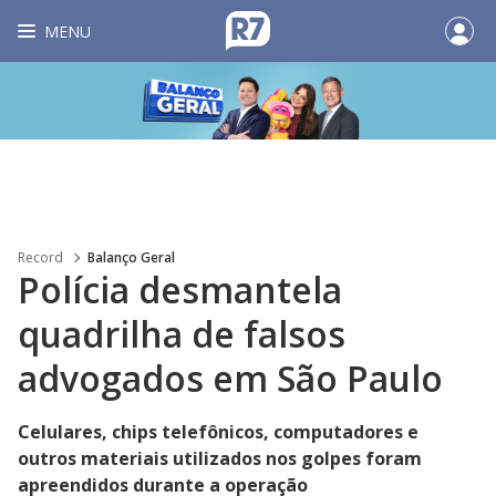
MENU
Record
Balanço Geral
Polícia desmantela
quadrilha de falsos
advogados em São Paulo
Celulares, chips telefônicos, computadores e
outros materiais utilizados nos golpes foram
apreendidos durante a operação