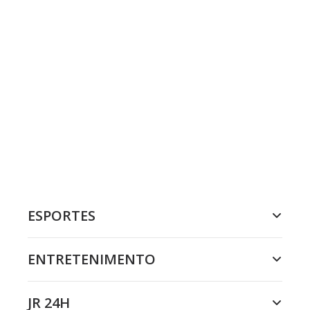
ESPORTES
ENTRETENIMENTO
JR 24H