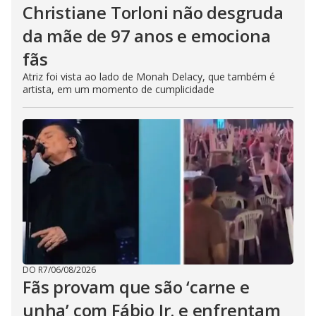
Christiane Torloni não desgruda
da mãe de 97 anos e emociona
fãs
Atriz foi vista ao lado de Monah Delacy, que também é
artista, em um momento de cumplicidade
DO R7
/
06/08/2026
Fãs provam que são ‘carne e
unha’ com Fábio Jr. e enfrentam