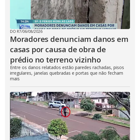
DO R7
/
06/08/2026
Moradores denunciam danos em
casas por causa de obra de
prédio no terreno vizinho
Entre os danos relatados estão paredes rachadas, pisos
irregulares, janelas quebradas e portas que não fecham
mais