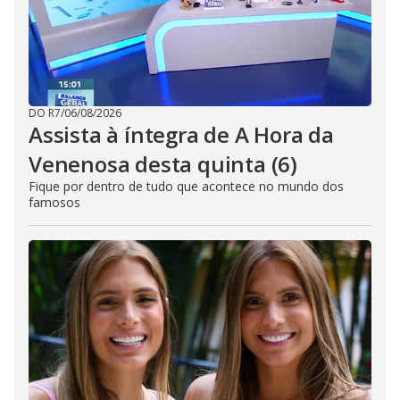
DO R7
/
06/08/2026
Assista à íntegra de A Hora da
Venenosa desta quinta (6)
Fique por dentro de tudo que acontece no mundo dos
famosos