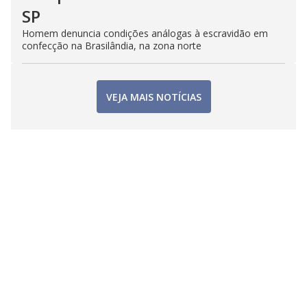
SP
Homem denuncia condições análogas à escravidão em
confecção na Brasilândia, na zona norte
VEJA MAIS NOTÍCIAS