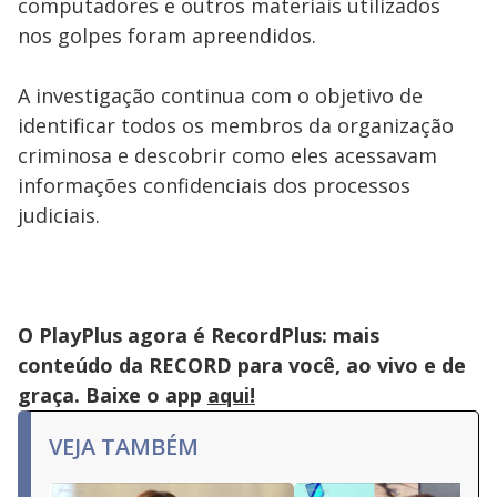
computadores e outros materiais utilizados
nos golpes foram apreendidos.
A investigação continua com o objetivo de
identificar todos os membros da organização
criminosa e descobrir como eles acessavam
informações confidenciais dos processos
judiciais.
O PlayPlus agora é RecordPlus: mais
conteúdo da RECORD para você, ao vivo e de
graça. Baixe o app
aqui!
VEJA TAMBÉM