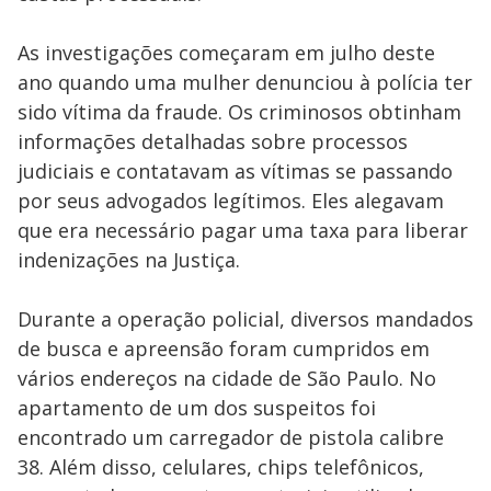
As investigações começaram em julho deste
ano quando uma mulher denunciou à polícia ter
sido vítima da fraude. Os criminosos obtinham
informações detalhadas sobre processos
judiciais e contatavam as vítimas se passando
por seus advogados legítimos. Eles alegavam
que era necessário pagar uma taxa para liberar
indenizações na Justiça.
Durante a operação policial, diversos mandados
de busca e apreensão foram cumpridos em
vários endereços na cidade de São Paulo. No
apartamento de um dos suspeitos foi
encontrado um carregador de pistola calibre
38. Além disso, celulares, chips telefônicos,