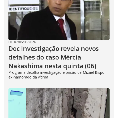
DO R7
/
06/08/2026
Doc Investigação revela novos
detalhes do caso Mércia
Nakashima nesta quinta (06)
Programa detalha investigação e prisão de Mizael Bispo,
ex-namorado da vítima