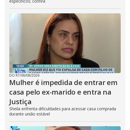
específicos; confira
DO R7
/
06/08/2026
Mulher é impedida de entrar em
casa pelo ex-marido e entra na
Justiça
Sheila enfrenta dificuldades para acessar casa comprada
durante união estável