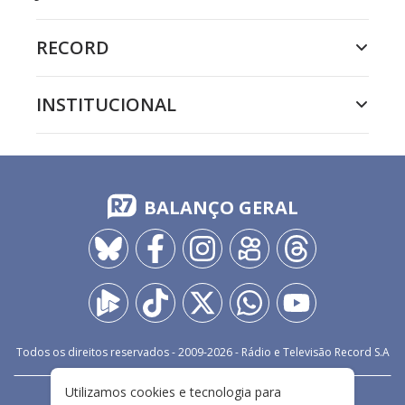
RECORD
INSTITUCIONAL
BALANÇO GERAL
Todos os direitos reservados - 2009-
2026
- Rádio e Televisão Record S.A
Utilizamos cookies e tecnologia para
CARREIRA
FALE CONOSCO
PRIVACIDADE