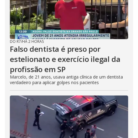
DO R7
/
HÁ 2 HORAS
Falso dentista é preso por
estelionato e exercício ilegal da
profissão em SP
Marcelo, de 21 anos, usava antiga clínica de um dentista
verdadeiro para aplicar golpes nos pacientes