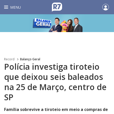
MENU
Record
Balanço Geral
Polícia investiga tiroteio
que deixou seis baleados
na 25 de Março, centro de
SP
Família sobrevive a tiroteio em meio a compras de