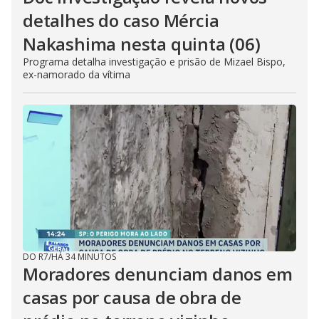
detalhes do caso Mércia
Nakashima nesta quinta (06)
Programa detalha investigação e prisão de Mizael Bispo,
ex-namorado da vítima
DO R7
/
HÁ 34 MINUTOS
Moradores denunciam danos em
casas por causa de obra de