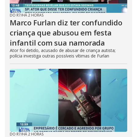
DO R7
/
HÁ 2 HORAS
Marco Furlan diz ter confundido
criança que abusou em festa
infantil com sua namorada
Ator foi detido, acusado de abusar de criança autista;
polícia investiga outras possíveis vítimas de Furlan
DO R7
/
HÁ 2 HORAS