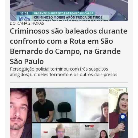
DO R7
/
HÁ 2 HORAS
Criminosos são baleados durante
confronto com a Rota em São
Bernardo do Campo, na Grande
São Paulo
Perseguição policial terminou com três suspeitos
atingidos; um deles foi morto e os outros dois presos