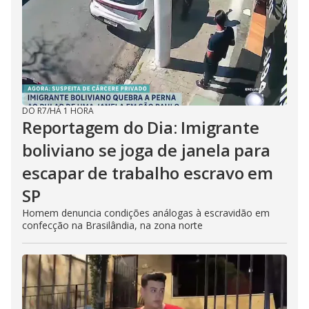
DO R7
/
HÁ 1 HORA
Reportagem do Dia: Imigrante
boliviano se joga de janela para
escapar de trabalho escravo em
SP
Homem denuncia condições análogas à escravidão em
confecção na Brasilândia, na zona norte