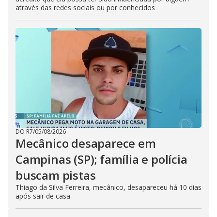
através das redes sociais ou por conhecidos
DO R7
/
05/08/2026
Mecânico desaparece em
Campinas (SP); família e polícia
buscam pistas
Thiago da Silva Ferreira, mecânico, desapareceu há 10 dias
após sair de casa