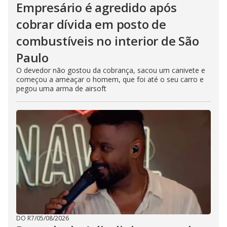
Empresário é agredido após
cobrar dívida em posto de
combustíveis no interior de São
Paulo
O devedor não gostou da cobrança, sacou um canivete e
começou a ameaçar o homem, que foi até o seu carro e
pegou uma arma de airsoft
DO R7
/
05/08/2026