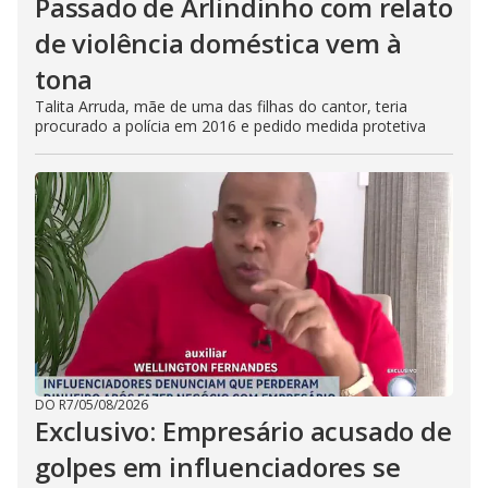
Passado de Arlindinho com relato
de violência doméstica vem à
tona
Talita Arruda, mãe de uma das filhas do cantor, teria
procurado a polícia em 2016 e pedido medida protetiva
DO R7
/
05/08/2026
Exclusivo: Empresário acusado de
golpes em influenciadores se