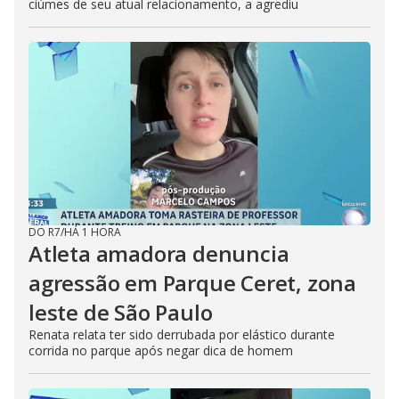
ciúmes de seu atual relacionamento, a agrediu
DO R7
/
HÁ 1 HORA
Atleta amadora denuncia
agressão em Parque Ceret, zona
leste de São Paulo
Renata relata ter sido derrubada por elástico durante
corrida no parque após negar dica de homem