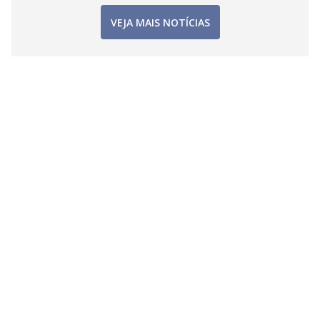
VEJA MAIS NOTÍCIAS