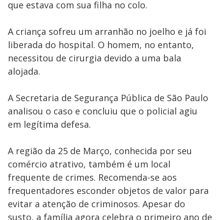
que estava com sua filha no colo.
A criança sofreu um arranhão no joelho e já foi
liberada do hospital. O homem, no entanto,
necessitou de cirurgia devido a uma bala
alojada.
A Secretaria de Segurança Pública de São Paulo
analisou o caso e concluiu que o policial agiu
em legítima defesa.
A região da 25 de Março, conhecida por seu
comércio atrativo, também é um local
frequente de crimes. Recomenda-se aos
frequentadores esconder objetos de valor para
evitar a atenção de criminosos. Apesar do
susto, a família agora celebra o primeiro ano de