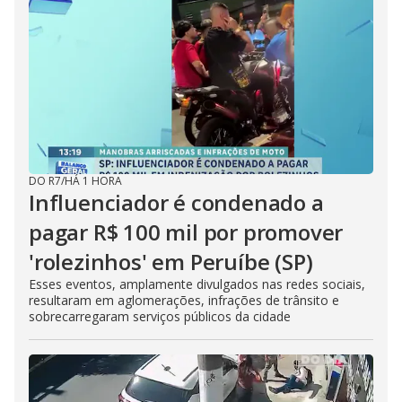
DO R7
/
HÁ 1 HORA
Influenciador é condenado a
pagar R$ 100 mil por promover
'rolezinhos' em Peruíbe (SP)
Esses eventos, amplamente divulgados nas redes sociais,
resultaram em aglomerações, infrações de trânsito e
sobrecarregaram serviços públicos da cidade