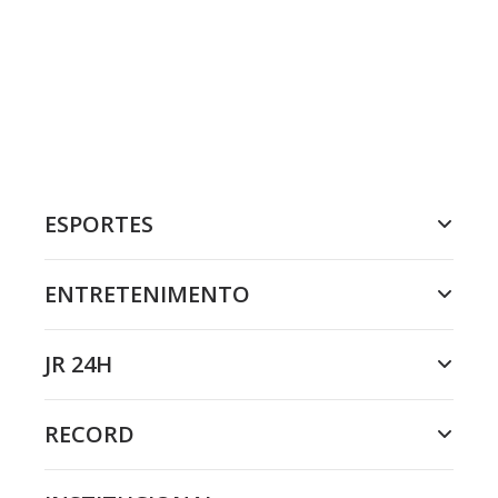
ESPORTES
ENTRETENIMENTO
JR 24H
RECORD