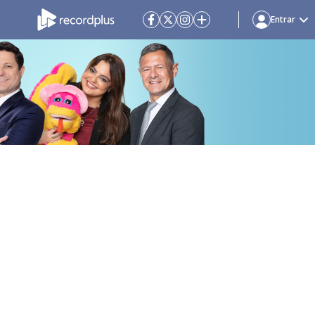
Entrar