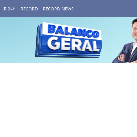
JR 24H
RECORD
RECORD NEWS