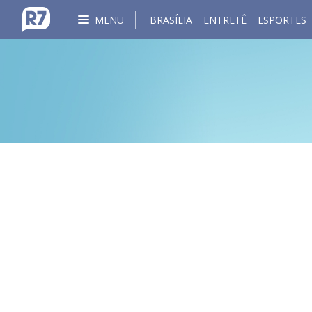
MENU
BRASÍLIA
ENTRETÊ
ESPORTES